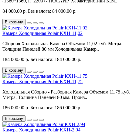
(1360*1360, h=2200) - ПОЛАИР. Характеристики Кам..
84 000.00 р.
Без налога: 84 000.00 р.
В корзину
Камера Холодильная Polair КХН-11,02
Сборная Холодильная Камера Объемом 11,02 куб. Метра.
Толщина Панелей 80 мм Холодильная Камер..
184 000.00 р.
Без налога: 184 000.00 р.
В корзину
Камера Холодильная Polair КХН-11,75
Холодильная Сборно - Разборная Камера Объемом 11,75 куб.
Метра. Толщина Панелей 80 мм. Произ..
186 000.00 р.
Без налога: 186 000.00 р.
В корзину
Камера Холодильная Polair КХН-2,94