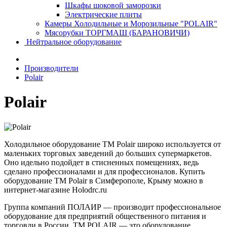
Шкафы шоковой заморозки
Электрические плиты
Камеры Холодильные и Морозильные "POLAIR"
Мясорубки ТОРГМАШ (БАРАНОВИЧИ)
Нейтральное оборудование
Производители
Polair
Polair
Холодильное оборудование ТМ Polair широко используется от
маленьких торговых заведений до больших супермаркетов.
Оно идельно подойдет в стисненных помещениях, ведь
сделано профессионалами и для профессионалов. Купить
оборудование ТМ Polair в Симферополе, Крыму можно в
интернет-магазине Holodrc.ru
Группа компаний ПОЛАИР — производит профессиональное
оборудование для предприятий общественного питания и
торговли в России. ТМ POLAIR — это оборудование