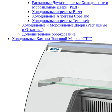
Распашные Двухстворчатые Холодильные и
Морозильные Двери (РДД)
Холодильные агрегаты Bitzer
Холодильные Агрегаты Copeland
Холодильные агрегаты Tecumseh
Холодильные и Морозильные Двери (Распашные
и Откатные)
Дополнительное оборудование
Холодильные Камеры Торговой Марки "СТТ"