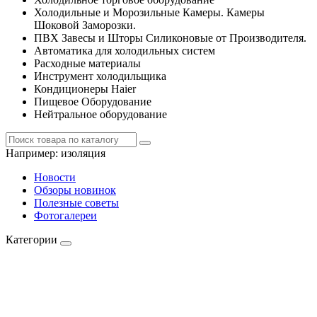
Холодильные и Морозильные Камеры. Камеры
Шоковой Заморозки.
ПВХ Завесы и Шторы Силиконовые от Производителя.
Автоматика для холодильных систем
Расходные материалы
Инструмент холодильщика
Кондиционеры Haier
Пищевое Оборудование
Нейтральное оборудование
Например:
изоляция
Новости
Обзоры новинок
Полезные советы
Фотогалереи
Категории