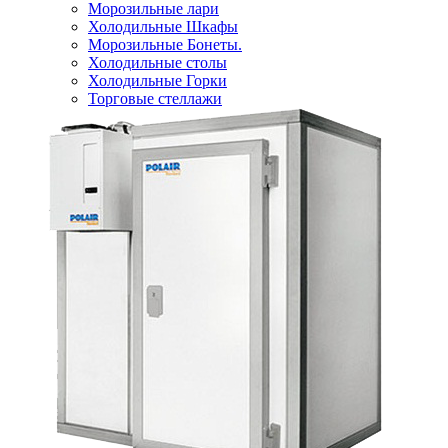
Морозильные лари
Холодильные Шкафы
Морозильные Бонеты.
Холодильные столы
Холодильные Горки
Торговые стеллажи