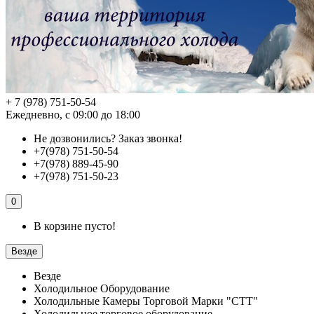
+ 7 (978) 751-50-54
Ежедневно, с 09:00 до 18:00
Не дозвонились?
Заказ звонка!
+7(978) 751-50-54
+7(978) 889-45-90
+7(978) 751-50-23
0
В корзине пусто!
Везде
Везде
Холодильное Оборудование
Холодильные Камеры Торговой Марки "СТТ"
Холодильное торговое оборудование