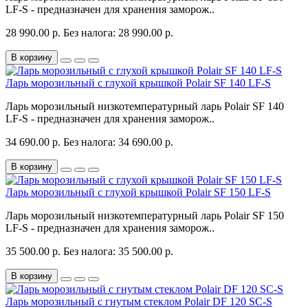
LF-S - предназначен для хранения заморож..
28 990.00 р.
Без налога: 28 990.00 р.
В корзину
Ларь морозильный с глухой крышкой Polair SF 140 LF-S
Ларь морозильный низкотемпературный ларь Polair SF 140
LF-S - предназначен для хранения заморож..
34 690.00 р.
Без налога: 34 690.00 р.
В корзину
Ларь морозильный с глухой крышкой Polair SF 150 LF-S
Ларь морозильный низкотемпературный ларь Polair SF 150
LF-S - предназначен для хранения заморож..
35 500.00 р.
Без налога: 35 500.00 р.
В корзину
Ларь морозильный с гнутым стеклом Polair DF 120 SC-S