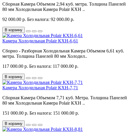
Сборная Камера Объемом 2,94 куб. метра. Толщина Панелей
80 мм Холодильная Камера Polair КХН ..
92 000.00 р.
Без налога: 92 000.00 р.
В корзину
Камера Холодильная Polair КХН-6,61
Сборно - Разборная Холодильная Камера Объемом 6,61 куб.
метра. Толщина Панелей 80 мм Холодил..
117 000.00 р.
Без налога: 117 000.00 р.
В корзину
Камера Холодильная Polair КХН-7,71
Сборная Камера Объемом 7,71 куб. Метра. Толщина Панелей
80 мм Холодильная Камера Polair КХН ..
151 000.00 р.
Без налога: 151 000.00 р.
В корзину