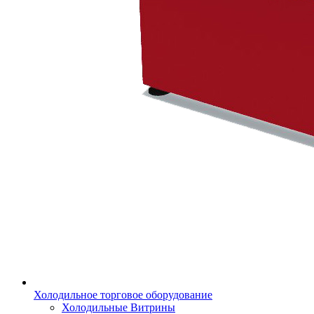
Холодильное торговое оборудование
Холодильные Витрины