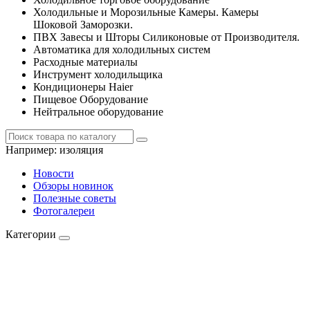
Холодильные и Морозильные Камеры. Камеры
Шоковой Заморозки.
ПВХ Завесы и Шторы Силиконовые от Производителя.
Автоматика для холодильных систем
Расходные материалы
Инструмент холодильщика
Кондиционеры Haier
Пищевое Оборудование
Нейтральное оборудование
Например:
изоляция
Новости
Обзоры новинок
Полезные советы
Фотогалереи
Категории