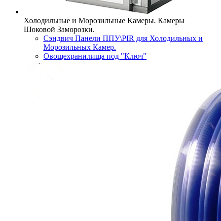
Холодильные и Морозильные Камеры. Камеры
Шоковой Заморозки.
Сэндвич Панели ППУ\PIR для Холодильных и
Морозильных Камер.
Овощехранилища под "Ключ"