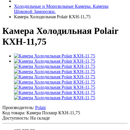
Холодильные и Морозильные Камеры. Камеры
Шоковой Заморозки.
Камера Холодильная Polair КХН-11,75
Камера Холодильная Polair
КХН-11,75
Производитель:
Polair
Код товара:
Камера Полаир КХН-11,75
Доступность: На складе