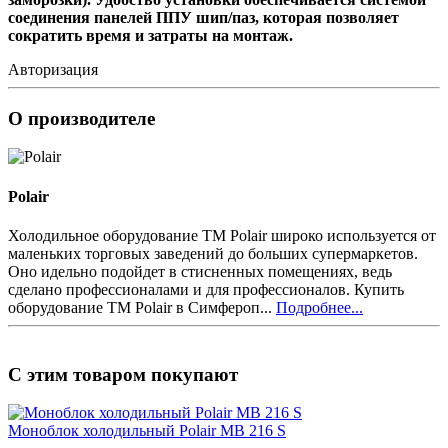
соединения панелей ППУ шип/паз, которая позволяет
сократить время и затраты на монтаж.
Авторизация
О производителе
Polair
Холодильное оборудование ТМ Polair широко используется от
маленьких торговых заведений до больших супермаркетов.
Оно идельно подойдет в стисненных помещениях, ведь
сделано профессионалами и для профессионалов. Купить
оборудование ТМ Polair в Симфероп...
Подробнее...
С этим товаром покупают
Моноблок холодильный Polair MB 216 S