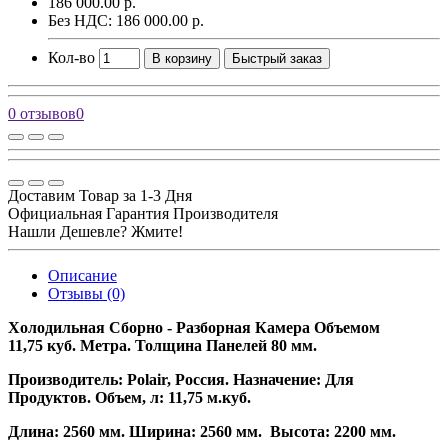
186 000.00 р.
Без НДС: 186 000.00 р.
Кол-во
В корзину
Быстрый заказ
0 отзывов
0
Доставим Товар за 1-3 Дня
Официальная Гарантия Производителя
Нашли Дешевле? Жмите!
Описание
Отзывы (0)
Холодильная Сборно - Разборная Камера Объемом
11,75 куб. Метра. Толщина Панелей 80 мм.
Производитель: Polair, Россия. Назначение: Для
Продуктов. Объем, л: 11,75 м.куб.
Длина: 2560 мм. Ширина: 2560 мм. Высота: 2200 мм.