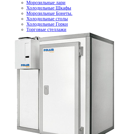
Морозильные лари
Холодильные Шкафы
Морозильные Бонеты.
Холодильные столы
Холодильные Горки
Торговые стеллажи