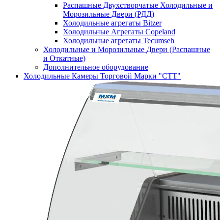
Распашные Двухстворчатые Холодильные и
Морозильные Двери (РДД)
Холодильные агрегаты Bitzer
Холодильные Агрегаты Copeland
Холодильные агрегаты Tecumseh
Холодильные и Морозильные Двери (Распашные
и Откатные)
Дополнительное оборудование
Холодильные Камеры Торговой Марки "СТТ"