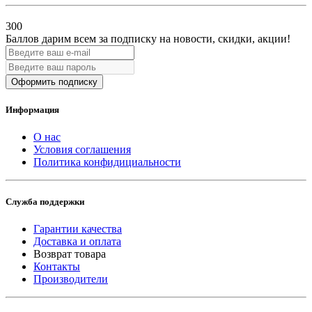
300
Баллов дарим всем за подписку на новости
, скидки, акции
!
Оформить подписку
Информация
О нас
Условия соглашения
Политика конфидициальности
Служба поддержки
Гарантии качества
Доставка и оплата
Возврат товара
Контакты
Производители