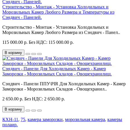
Строительство - Монтаж - Установка Холодильных и
Морозильных Камер Любого Размера и Температуры из
Сэндвич - Панелей.
Строительство - Монтаж - Установка Холодильных и
Морозильных Камер Любого Размера из Сэндвич - Панел..
115 000.00 р.
Без НДС: 115 000.00 р.
В корзину
Сэндвич - Панели Для Холодильных Камер - Камер
Заморозки - Морозильных Складов - Овощехранилищ.
Сэндвич - Панели ППУ\PIR Для Холодильных Камер - Камер
Заморозки - Морозильных Складов - Овощехранил..
2 650.00 р.
Без НДС: 2 650.00 р.
В корзину
КХН-11
,
75
,
камера заморозки
,
морозильная камера
,
камеры
полаир.