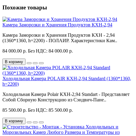
Похожие товары
Камера Заморозки и Хранения Продуктов КХН-2,94
Камера Заморозки и Хранения Продуктов КХН - 2,94
(1360*1360, h=2200) - ПОЛАИР. Характеристики Кам..
84 000.00 р.
Без НДС: 84 000.00 р.
В корзину
Холодильная Камера POLAIR КХН-2,94 Standard (1360*1360,
h=2200)
Холодильная Камера Polair КХН-2,94 Standart - Представляет
Собой Сборную Конструкцию из Сэндвич-Пане..
85 500.00 р.
Без НДС: 85 500.00 р.
В корзину