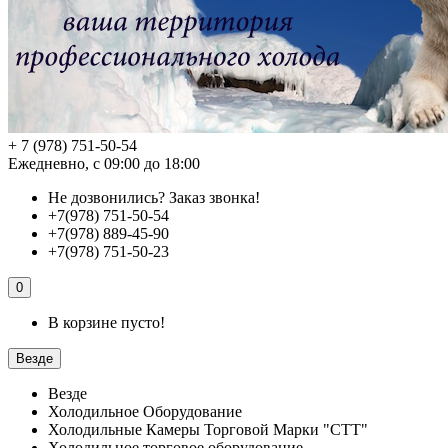
+ 7 (978) 751-50-54
Ежедневно, с 09:00 до 18:00
Не дозвонились?
Заказ звонка!
+7(978) 751-50-54
+7(978) 889-45-90
+7(978) 751-50-23
0
В корзине пусто!
Везде
Везде
Холодильное Оборудование
Холодильные Камеры Торговой Марки "СТТ"
Холодильное торговое оборудование