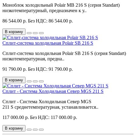
Моноблок холодильный Polair MB 216 S (серия Standart)
низкотемпературный, предназначен к у..
86 544.00 р.
Без НДС: 86 544.00 р.
В корзину
Сплит-система холодильная Polair SB 216 S
Сплит-система холодильная Polair SB 216 S (серия Standart)
низкотемпературная, предна..
91 790.00 р.
Без НДС: 91 790.00 р.
В корзину
Сплит - Система Холодильная Север MGS 211 S
Сплит - Система Холодильная Север MGS
211 S среднетемпературная, устанавливается..
117 000.00 р.
Без НДС: 117 000.00 р.
В корзину