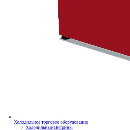
Холодильное торговое оборудование
Холодильные Витрины