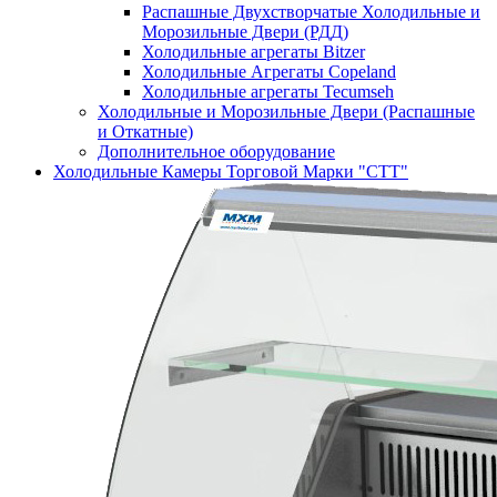
Распашные Двухстворчатые Холодильные и
Морозильные Двери (РДД)
Холодильные агрегаты Bitzer
Холодильные Агрегаты Copeland
Холодильные агрегаты Tecumseh
Холодильные и Морозильные Двери (Распашные
и Откатные)
Дополнительное оборудование
Холодильные Камеры Торговой Марки "СТТ"