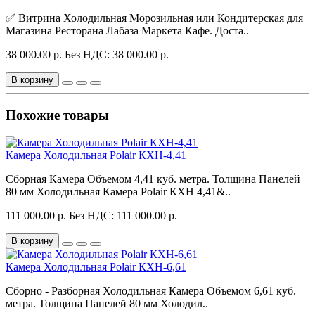
✅ Витрина Холодильная Морозильная или Кондитерская для
Магазина Ресторана Лабаза Маркета Кафе. Доста..
38 000.00 р.
Без НДС: 38 000.00 р.
В корзину
Похожие товары
Камера Холодильная Polair КХН-4,41
Сборная Камера Объемом 4,41 куб. метра. Толщина Панелей
80 мм Холодильная Камера Polair КХН 4,41&..
111 000.00 р.
Без НДС: 111 000.00 р.
В корзину
Камера Холодильная Polair КХН-6,61
Сборно - Разборная Холодильная Камера Объемом 6,61 куб.
метра. Толщина Панелей 80 мм Холодил..