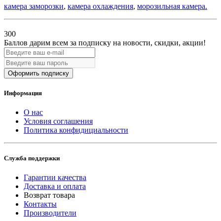
камера заморозки
,
камера охлаждения
,
морозильная камера.
300
Баллов дарим всем за подписку на новости
, скидки, акции
!
Оформить подписку
Информация
О нас
Условия соглашения
Политика конфидициальности
Служба поддержки
Гарантии качества
Доставка и оплата
Возврат товара
Контакты
Производители