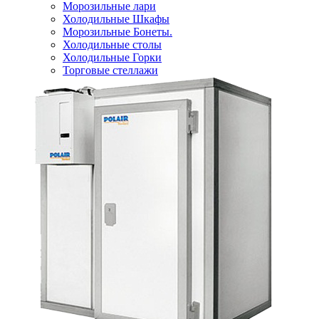
Морозильные лари
Холодильные Шкафы
Морозильные Бонеты.
Холодильные столы
Холодильные Горки
Торговые стеллажи