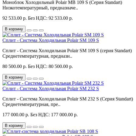
Моноблок Холодильный Polair MB 109 S (Серия Standart)
Низкотемпературный, предназначе..
92 533.00 р.
Без НДС: 92 533.00 р.
В корзину
Сплит - Система Холодильная Polair SM 109 S
Сплит - Система Холодильная Polair SM 109 S (серия Standart)
Среднетемпературная, предназн..
80 500.00 р.
Без НДС: 80 500.00 р.
В корзину
Сплит - Система Холодильная Polair SM 232 S
Сплит - Система Холодильная Polair SM 232 S (Серия Standart)
Среднетемпературная, пре..
177 000.00 р.
Без НДС: 177 000.00 р.
В корзину