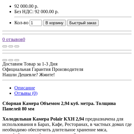
92 000.00 р.
Без НДС: 92 000.00 р.
Кол-во
В корзину
Быстрый заказ
0 отзывов
0
Доставим Товар за 1-3 Дня
Официальная Гарантия Производителя
Нашли Дешевле? Жмите!
Описание
Отзывы (0)
Сборная Камера Объемом 2,94 куб. метра. Толщина
Панелей 80 мм
Холодильная Камера Polair КХН 2,94
предназначена для
использования в Барах, Кафе, Ресторанах, в частных домах где
необходимо обеспечить длительное хранение мяса,