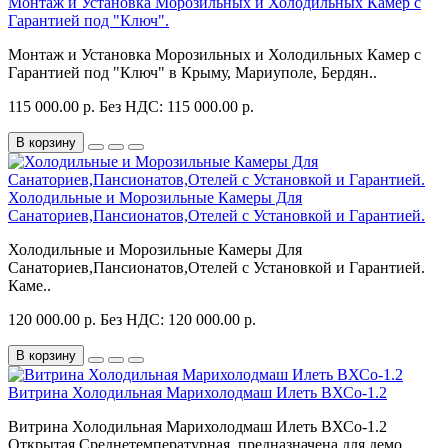
Монтаж и Установка Морозильных и Холодильных Камер с
Гарантией под "Ключ".
Монтаж и Установка Морозильных и Холодильных Камер с
Гарантией под "Ключ" в Крыму, Мариуполе, Бердян..
115 000.00 р.
Без НДС: 115 000.00 р.
В корзину
Холодильные и Морозильные Камеры Для
Санаториев,Пансионатов,Отелей с Установкой и Гарантией.
Холодильные и Морозильные Камеры Для
Санаториев,Пансионатов,Отелей с Установкой и Гарантией.
Каме..
120 000.00 р.
Без НДС: 120 000.00 р.
В корзину
Витрина Холодильная Марихолодмаш Илеть ВХСо-1.2
Витрина Холодильная Марихолодмаш Илеть ВХСо-1.2
Открытая Среднетемпературная, предназначена для демо..