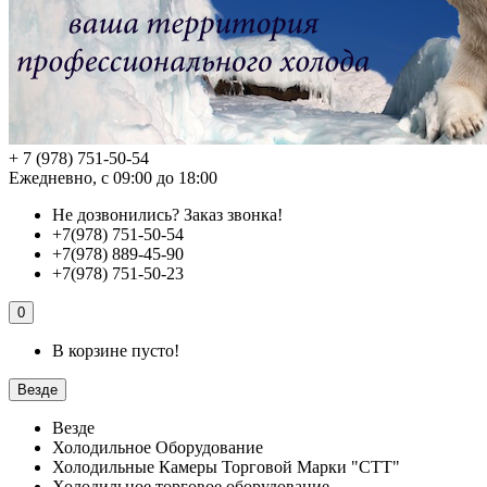
+ 7 (978) 751-50-54
Ежедневно, с 09:00 до 18:00
Не дозвонились?
Заказ звонка!
+7(978) 751-50-54
+7(978) 889-45-90
+7(978) 751-50-23
0
В корзине пусто!
Везде
Везде
Холодильное Оборудование
Холодильные Камеры Торговой Марки "СТТ"
Холодильное торговое оборудование