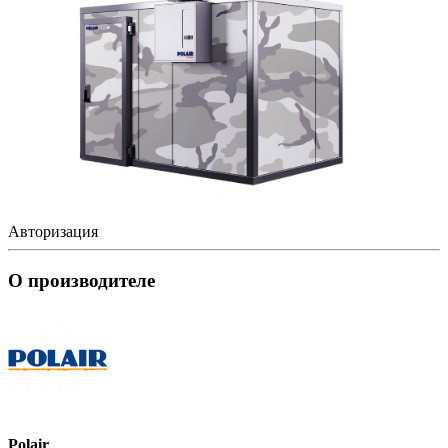
Авторизация
О производителе
Polair