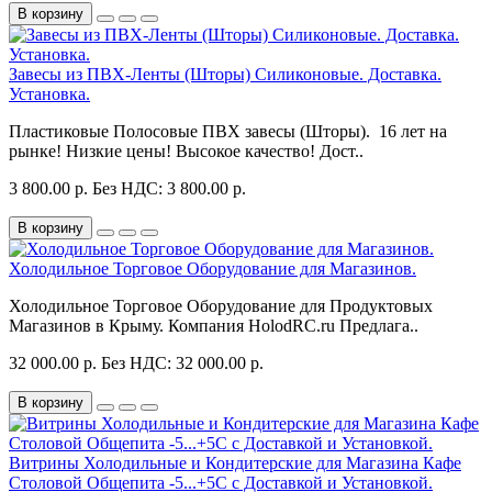
В корзину
Завесы из ПВХ-Ленты (Шторы) Силиконовые. Доставка.
Установка.
Пластиковые Полосовые ПВХ завесы (Шторы). 16 лет на
рынке! Низкие цены! Высокое качество! Дост..
3 800.00 р.
Без НДС: 3 800.00 р.
В корзину
Холодильное Торговое Оборудование для Магазинов.
Холодильное Торговое Оборудование для Продуктовых
Магазинов в Крыму. Компания HolodRC.ru Предлага..
32 000.00 р.
Без НДС: 32 000.00 р.
В корзину
Витрины Холодильные и Кондитерские для Магазина Кафе
Столовой Общепита -5...+5С с Доставкой и Установкой.