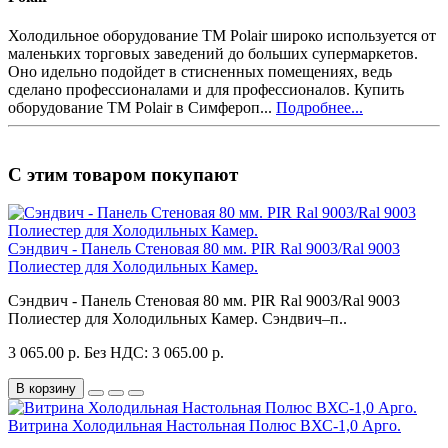
Холодильное оборудование ТМ Polair широко используется от
маленьких торговых заведений до больших супермаркетов.
Оно идельно подойдет в стисненных помещениях, ведь
сделано профессионалами и для профессионалов. Купить
оборудование ТМ Polair в Симфероп...
Подробнее...
С этим товаром покупают
Сэндвич - Панель Стеновая 80 мм. PIR Ral 9003/Ral 9003
Полиестер для Холодильных Камер.
Сэндвич - Панель Стеновая 80 мм. PIR Ral 9003/Ral 9003
Полиестер для Холодильных Камер. Сэндвич–п..
3 065.00 р.
Без НДС: 3 065.00 р.
В корзину
Витрина Холодильная Настольная Полюс ВХС-1,0 Арго.