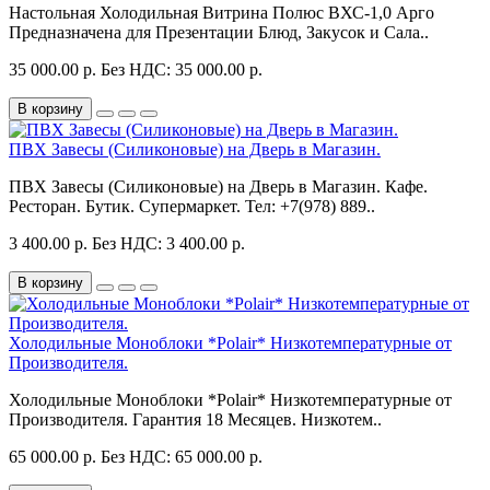
Настольная Холодильная Витрина Полюс ВХС-1,0 Арго
Предназначена для Презентации Блюд, Закусок и Сала..
35 000.00 р.
Без НДС: 35 000.00 р.
В корзину
ПВХ Завесы (Силиконовые) на Дверь в Магазин.
ПВХ Завесы (Силиконовые) на Дверь в Магазин. Кафе.
Ресторан. Бутик. Супермаркет. Тел: +7(978) 889..
3 400.00 р.
Без НДС: 3 400.00 р.
В корзину
Холодильные Моноблоки *Polair* Низкотемпературные от
Производителя.
Холодильные Моноблоки *Polair* Низкотемпературные от
Производителя. Гарантия 18 Месяцев. Низкотем..
65 000.00 р.
Без НДС: 65 000.00 р.