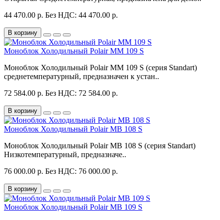
44 470.00 р.
Без НДС: 44 470.00 р.
В корзину
Моноблок Холодильный Polair MM 109 S
Моноблок Холодильный Polair MM 109 S (серия Standart)
среднетемпературный, предназначен к устан..
72 584.00 р.
Без НДС: 72 584.00 р.
В корзину
Моноблок Холодильный Polair MB 108 S
Моноблок Холодильный Polair MB 108 S (серия Standart)
Низкотемпературный, предназначе..
76 000.00 р.
Без НДС: 76 000.00 р.
В корзину
Моноблок Холодильный Polair MB 109 S