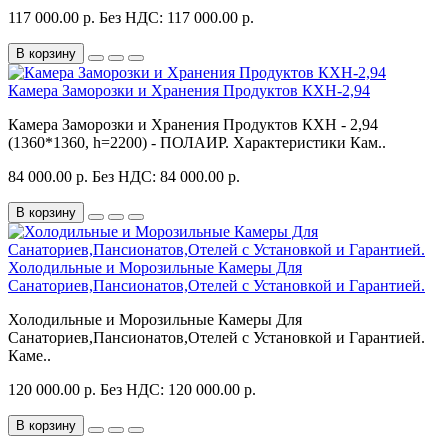
117 000.00 р.
Без НДС: 117 000.00 р.
В корзину
Камера Заморозки и Хранения Продуктов КХН-2,94
Камера Заморозки и Хранения Продуктов КХН - 2,94
(1360*1360, h=2200) - ПОЛАИР. Характеристики Кам..
84 000.00 р.
Без НДС: 84 000.00 р.
В корзину
Холодильные и Морозильные Камеры Для
Санаториев,Пансионатов,Отелей с Установкой и Гарантией.
Холодильные и Морозильные Камеры Для
Санаториев,Пансионатов,Отелей с Установкой и Гарантией.
Каме..
120 000.00 р.
Без НДС: 120 000.00 р.
В корзину