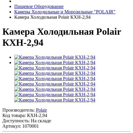
Пищевое Оборудование
Камеры Холодильные и Морозильные "POLAIR"
Камера Холодильная Polair КХН-2,94
Камера Холодильная Polair
КХН-2,94
Производитель:
Polair
Код товара:
КХН-2,94
Доступность: На складе
Артикул: 1070001