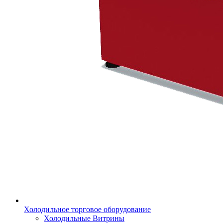
Холодильное торговое оборудование
Холодильные Витрины