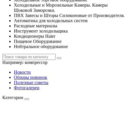
Холодильные и Морозильные Камеры. Камеры
Шоковой Заморозки.
ПВХ Завесы и Шторы Силиконовые от Производителя.
Автоматика для холодильных систем
Расходные материалы
Инструмент холодильщика
Кондиционеры Haier
Пищевое Оборудование
Нейтральное оборудование
Например:
компрессор
Новости
Обзоры новинок
Полезные советы
Фотогалереи
Категории