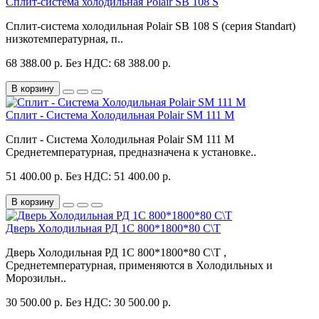
Сплит-система холодильная Polair SB 108 S
Сплит-система холодильная Polair SB 108 S (серия Standart)
низкотемпературная, п..
68 388.00 р.
Без НДС: 68 388.00 р.
В корзину
Сплит - Система Холодильная Polair SM 111 M
Сплит - Система Холодильная Polair SM 111 M
Среднетемпературная, предназначена к установке..
51 400.00 р.
Без НДС: 51 400.00 р.
В корзину
Дверь Холодильная РД 1С 800*1800*80 С\Т
Дверь Холодильная РД 1С 800*1800*80 С\Т ,
Среднетемпературная, применяются в Холодильных и
Морозильн..
30 500.00 р.
Без НДС: 30 500.00 р.