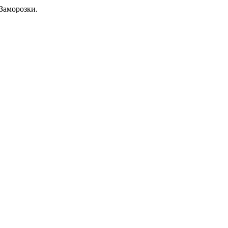
Заморозки.