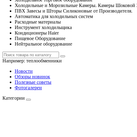
Холодильные и Морозильные Камеры. Камеры Шоковой 
ПВХ Завесы и Шторы Силиконовые от Производителя.
Автоматика для холодильных систем
Расходные материалы
Инструмент холодильщика
Кондиционеры Haier
Пищевое Оборудование
Нейтральное оборудование
Например:
теплообменники
Новости
Обзоры новинок
Полезные советы
Фотогалереи
Категории