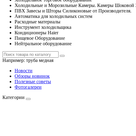
Холодильные и Морозильные Камеры. Камеры Шоковой 
ПВХ Завесы и Шторы Силиконовые от Производителя.
Автоматика для холодильных систем
Расходные материалы
Инструмент холодильщика
Кондиционеры Haier
Пищевое Оборудование
Нейтральное оборудование
Например:
труба медная
Новости
Обзоры новинок
Полезные советы
Фотогалереи
Категории