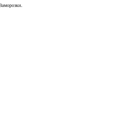
Заморозки.