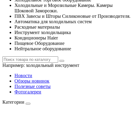
Холодильные и Морозильные Камеры. Камеры
Шоковой Заморозки.
ПВХ Завесы и Шторы Силиконовые от Производителя.
Автоматика для холодильных систем
Расходные материалы
Инструмент холодильщика
Кондиционеры Haier
Пищевое Оборудование
Нейтральное оборудование
Например:
холодильный инструмент
Новости
Обзоры новинок
Полезные советы
Фотогалереи
Категории