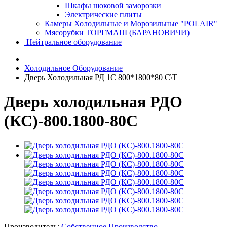
Шкафы шоковой заморозки
Электрические плиты
Камеры Холодильные и Морозильные "POLAIR"
Мясорубки ТОРГМАШ (БАРАНОВИЧИ)
Нейтральное оборудование
Холодильное Оборудование
Дверь Холодильная РД 1С 800*1800*80 С\Т
Дверь холодильная РДО
(КС)-800.1800-80С
Производитель:
Собственное Производство.