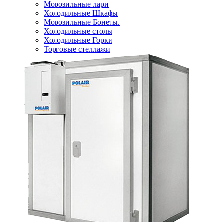
Морозильные лари
Холодильные Шкафы
Морозильные Бонеты.
Холодильные столы
Холодильные Горки
Торговые стеллажи