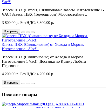
Час!!!
Завесы ПВХ (Шторы) Силиконовые Завесы. Изготовление 1-
ЧАС! Завесы ПВХ (Термошторы) Морозостойкие ..
3 800.00 р.
Без НДС: 3 800.00 р.
В корзину
Завесы ПВХ (Силиконовые) от Холода и Мороза.
Изготовление 1-Час!!!
Завесы ПВХ (Силиконовые) от Холода и Мороза.
Изготовление 1-Час!!! Доставка по Крыму Любым
Перевозчи..
4 200.00 р.
Без НДС: 4 200.00 р.
В корзину
Похожие товары