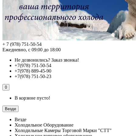
+ 7 (978) 751-50-54
Ежедневно, с 09:00 до 18:00
Не дозвонились?
Заказ звонка!
+7(978) 751-50-54
+7(978) 889-45-90
+7(978) 751-50-23
0
В корзине пусто!
Везде
Везде
Холодильное Оборудование
Холодильные Камеры Торговой Марки "СТТ"
Холодильное торговое оборудование