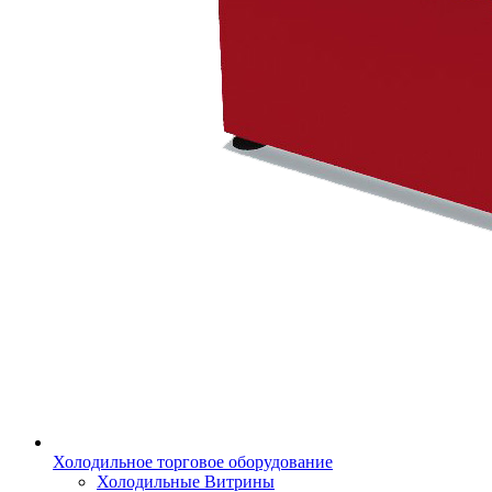
Холодильное торговое оборудование
Холодильные Витрины