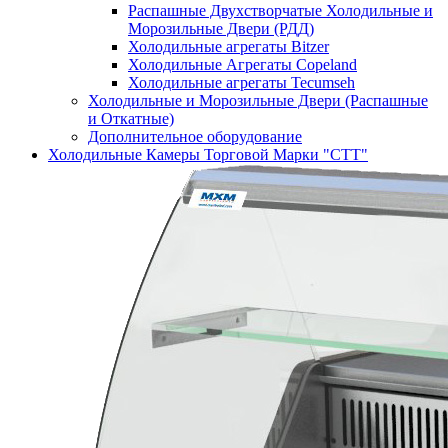
Распашные Двухстворчатые Холодильные и
Морозильные Двери (РДД)
Холодильные агрегаты Bitzer
Холодильные Агрегаты Copeland
Холодильные агрегаты Tecumseh
Холодильные и Морозильные Двери (Распашные
и Откатные)
Дополнительное оборудование
Холодильные Камеры Торговой Марки "СТТ"