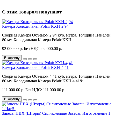
С этим товаром покупают
Камера Холодильная Polair КХН-2,94
Сборная Камера Объемом 2,94 куб. метра. Толщина Панелей
80 мм Холодильная Камера Polair КХН ..
92 000.00 р.
Без НДС: 92 000.00 р.
В корзину
Камера Холодильная Polair КХН-4,41
Сборная Камера Объемом 4,41 куб. метра. Толщина Панелей
80 мм Холодильная Камера Polair КХН 4,41&..
111 000.00 р.
Без НДС: 111 000.00 р.
В корзину
Завесы ПВХ (Шторы) Силиконовые Завесы. Изготовление 1-