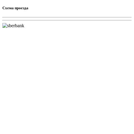
Схема проезда