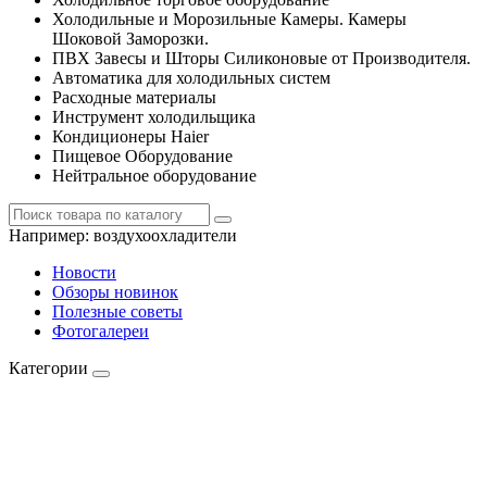
Холодильные и Морозильные Камеры. Камеры
Шоковой Заморозки.
ПВХ Завесы и Шторы Силиконовые от Производителя.
Автоматика для холодильных систем
Расходные материалы
Инструмент холодильщика
Кондиционеры Haier
Пищевое Оборудование
Нейтральное оборудование
Например:
воздухоохладители
Новости
Обзоры новинок
Полезные советы
Фотогалереи
Категории