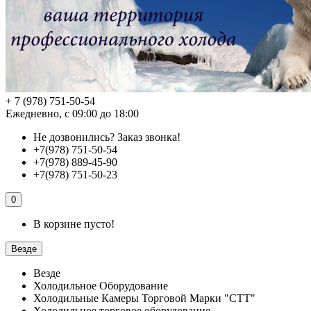
+ 7 (978) 751-50-54
Ежедневно, с 09:00 до 18:00
Не дозвонились?
Заказ звонка!
+7(978) 751-50-54
+7(978) 889-45-90
+7(978) 751-50-23
0
В корзине пусто!
Везде
Везде
Холодильное Оборудование
Холодильные Камеры Торговой Марки "СТТ"
Холодильное торговое оборудование