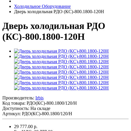
Холодильное Оборудование
Дверь холодильная РДО (КС)-800.1800-120Н
Дверь холодильная РДО
(КС)-800.1800-120Н
Производитель:
Irbis
Код товара:
РДО(КС)-800.1800/120/Н
Доступность: На складе
Артикул: РДО(КС)-800.1800/120/Н
29 777.00 р.