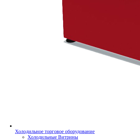
Холодильное торговое оборудование
Холодильные Витрины