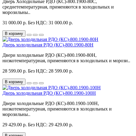
Дверь Холодильные РДО (КС)-800.1900-80С,
среднетемпературная, применяются в холодильных и
морозильны..
31 000.00 р.
Без НДС: 31 000.00 р.
В корзину
Дверь холодильная РДО (КС)-800.1900-80Н
Двери холодильные РДО (КС)-800.1900-80Н,
низкотемпературная, применяются в холодильных и морози..
28 599.00 р.
Без НДС: 28 599.00 р.
В корзину
Дверь холодильная РДО (КС)-800.1900-100Н
Двери холодильные РДО (КС)-800.1900-100Н,
низкотемпературная, применяются в холодильных и
морозильны..
29 429.00 р.
Без НДС: 29 429.00 р.
В корзину