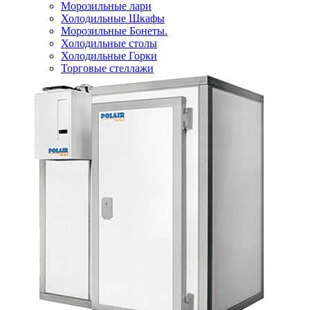
Морозильные лари
Холодильные Шкафы
Морозильные Бонеты.
Холодильные столы
Холодильные Горки
Торговые стеллажи