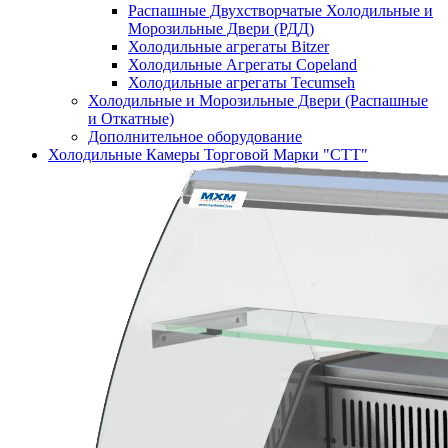
Распашные Двухстворчатые Холодильные и
Морозильные Двери (РДД)
Холодильные агрегаты Bitzer
Холодильные Агрегаты Copeland
Холодильные агрегаты Tecumseh
Холодильные и Морозильные Двери (Распашные
и Откатные)
Дополнительное оборудование
Холодильные Камеры Торговой Марки "СТТ"