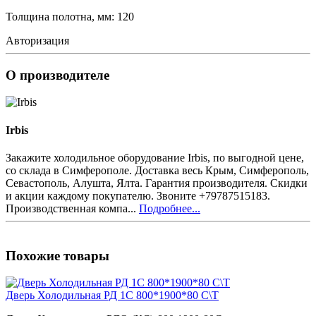
Толщина полотна, мм: 120
Авторизация
О производителе
Irbis
Закажите холодильное оборудование Irbis, по выгодной цене,
со склада в Симферополе. Доставка весь Крым, Симферополь,
Севастополь, Алушта, Ялта. Гарантия производителя. Скидки
и акции каждому покупателю. Звоните +79787515183.
Производственная компа...
Подробнее...
Похожие товары
Дверь Холодильная РД 1С 800*1900*80 С\Т