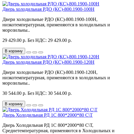
Дверь холодильная РДО (КС)-800.1900-100Н
Двери холодильные РДО (КС)-800.1900-100Н,
низкотемпературная, применяются в холодильных и
морозильны..
29 429.00 р.
Без НДС: 29 429.00 р.
В корзину
Дверь холодильная РДО (КС)-800.1900-120Н
Двери холодильные РДО (КС)-800.1900-120Н,
низкотемпературная, применяются в холодильных и
морозильны..
30 544.00 р.
Без НДС: 30 544.00 р.
В корзину
Дверь Холодильная РД 1С 800*2000*80 С\Т
Дверь Холодильная РД 1С 800*2000*80 С\Т,
Среднетемпературная, применяются в Холодильных и