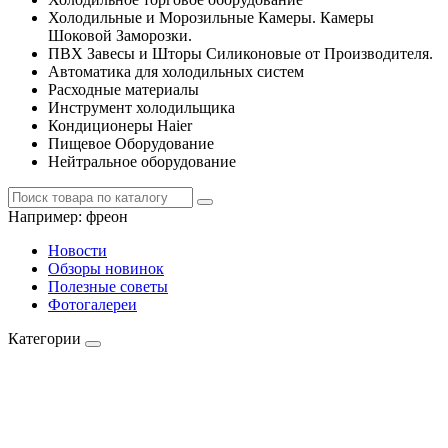
Холодильные и Морозильные Камеры. Камеры
Шоковой Заморозки.
ПВХ Завесы и Шторы Силиконовые от Производителя.
Автоматика для холодильных систем
Расходные материалы
Инструмент холодильщика
Кондиционеры Haier
Пищевое Оборудование
Нейтральное оборудование
Например:
фреон
Новости
Обзоры новинок
Полезные советы
Фотогалереи
Категории