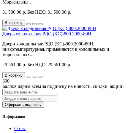
Морозильны..
31 500.00 р.
Без НДС: 31 500.00 р.
В корзину
Дверь холодильная РДО (КС)-800.2000-80Н
Двери холодильные РДО (КС)-800.2000-80Н,
низкотемпературная, применяются в холодильных и
морозильных..
29 561.00 р.
Без НДС: 29 561.00 р.
В корзину
300
Баллов дарим всем за подписку на новости
, скидки, акции
!
Оформить подписку
Информация
О нас