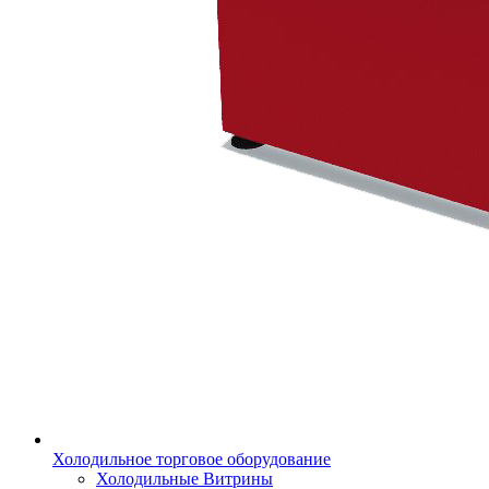
Холодильное торговое оборудование
Холодильные Витрины