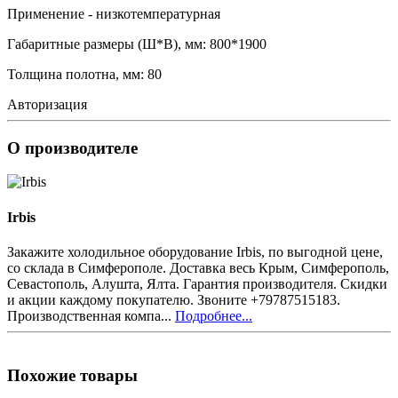
Применение - низкотемпературная
Габаритные размеры (Ш*В), мм: 800*1900
Толщина полотна, мм: 80
Авторизация
О производителе
Irbis
Закажите холодильное оборудование Irbis, по выгодной цене,
со склада в Симферополе. Доставка весь Крым, Симферополь,
Севастополь, Алушта, Ялта. Гарантия производителя. Скидки
и акции каждому покупателю. Звоните +79787515183.
Производственная компа...
Подробнее...
Похожие товары