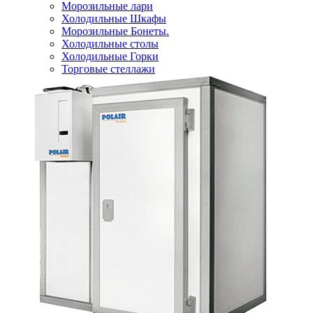
Морозильные лари
Холодильные Шкафы
Морозильные Бонеты.
Холодильные столы
Холодильные Горки
Торговые стеллажи