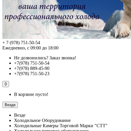
+ 7 (978) 751-50-54
Ежедневно, с 09:00 до 18:00
Не дозвонились?
Заказ звонка!
+7(978) 751-50-54
+7(978) 889-45-90
+7(978) 751-50-23
0
В корзине пусто!
Везде
Везде
Холодильное Оборудование
Холодильные Камеры Торговой Марки "СТТ"
Холодильное торговое оборудование