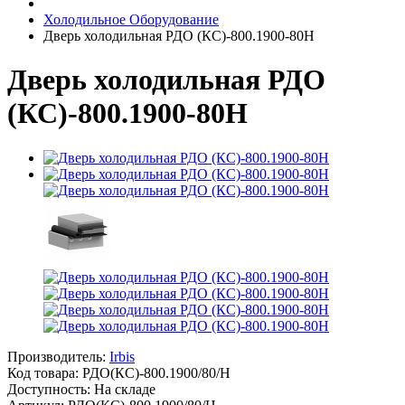
Холодильное Оборудование
Дверь холодильная РДО (КС)-800.1900-80Н
Дверь холодильная РДО
(КС)-800.1900-80Н
Производитель:
Irbis
Код товара:
РДО(КС)-800.1900/80/Н
Доступность: На складе