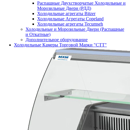
Распашные Двухстворчатые Холодильные и
Морозильные Двери (РДД)
Холодильные агрегаты Bitzer
Холодильные Агрегаты Copeland
Холодильные агрегаты Tecumseh
Холодильные и Морозильные Двери (Распашные
и Откатные)
Дополнительное оборудование
Холодильные Камеры Торговой Марки "СТТ"