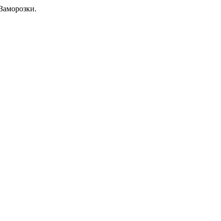
Заморозки.