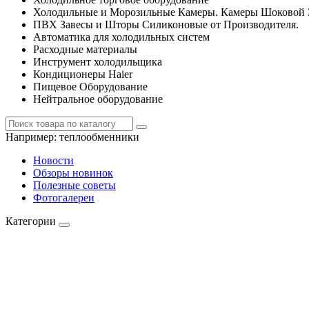
Холодильные и Морозильные Камеры. Камеры Шоковой 
ПВХ Завесы и Шторы Силиконовые от Производителя.
Автоматика для холодильных систем
Расходные материалы
Инструмент холодильщика
Кондиционеры Haier
Пищевое Оборудование
Нейтральное оборудование
Например:
теплообменники
Новости
Обзоры новинок
Полезные советы
Фотогалереи
Категории