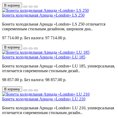
В корзину
Бонета холодильная Ариада «London» LS 250
Бонета холодильная Ариада «London» LS 250 отличается
современным стильным дизайном, широким диа..
97 714.00 р.
Без налога: 97 714.00 р.
В корзину
Бонета холодильная Ариада «London» LU 185
Бонета холодильная Ариада «London» LU 185, универсальная,
отличается современным стильным дизай..
98 857.00 р.
Без налога: 98 857.00 р.
В корзину
Бонета холодильная Ариада «London» LU 210
Бонета холодильная Ариада «London» LU 210, универсальная
отличается современным стильным дизайн..