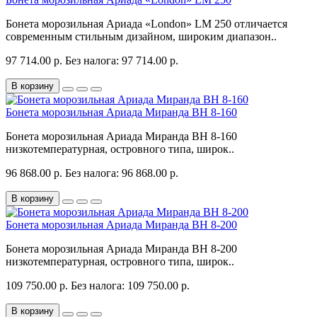
Бонета морозильная Ариада «London» LM 250 отличается
современным стильным дизайном, широким диапазон..
97 714.00 р.
Без налога: 97 714.00 р.
В корзину
Бонета морозильная Ариада Миранда ВН 8-160
Бонета морозильная Ариада Миранда ВН 8-160
низкотемпературная, островного типа, широк..
96 868.00 р.
Без налога: 96 868.00 р.
В корзину
Бонета морозильная Ариада Миранда ВН 8-200
Бонета морозильная Ариада Миранда ВН 8-200
низкотемпературная, островного типа, широк..
109 750.00 р.
Без налога: 109 750.00 р.
В корзину