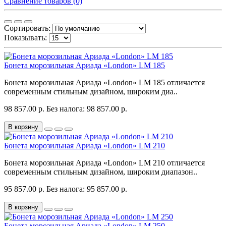
Сравнение товаров (0)
Сортировать:
Показывать:
Бонета морозильная Ариада «London» LM 185
Бонета морозильная Ариада «London» LM 185 отличается
современным стильным дизайном, широким диа..
98 857.00 р.
Без налога: 98 857.00 р.
В корзину
Бонета морозильная Ариада «London» LM 210
Бонета морозильная Ариада «London» LM 210 отличается
современным стильным дизайном, широким диапазон..
95 857.00 р.
Без налога: 95 857.00 р.
В корзину
Бонета морозильная Ариада «London» LM 250