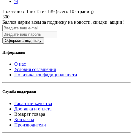
>|
Показано с 1 по 15 из 139 (всего 10 страниц)
300
Баллов дарим всем за подписку на новости
, скидки, акции
!
Оформить подписку
Информация
О нас
Условия соглашения
Политика конфидициальности
Служба поддержки
Гарантии качества
Доставка и оплата
Возврат товара
Контакты
Производители