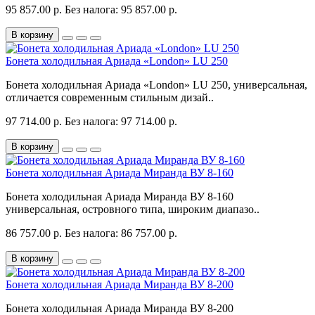
95 857.00 р.
Без налога: 95 857.00 р.
В корзину
Бонета холодильная Ариада «London» LU 250
Бонета холодильная Ариада «London» LU 250, универсальная,
отличается современным стильным дизай..
97 714.00 р.
Без налога: 97 714.00 р.
В корзину
Бонета холодильная Ариада Миранда ВУ 8-160
Бонета холодильная Ариада Миранда ВУ 8-160
универсальная, островного типа, широким диапазо..
86 757.00 р.
Без налога: 86 757.00 р.
В корзину
Бонета холодильная Ариада Миранда ВУ 8-200
Бонета холодильная Ариада Миранда ВУ 8-200