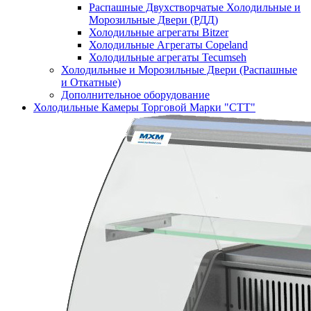
Распашные Двухстворчатые Холодильные и
Морозильные Двери (РДД)
Холодильные агрегаты Bitzer
Холодильные Агрегаты Copeland
Холодильные агрегаты Tecumseh
Холодильные и Морозильные Двери (Распашные
и Откатные)
Дополнительное оборудование
Холодильные Камеры Торговой Марки "СТТ"