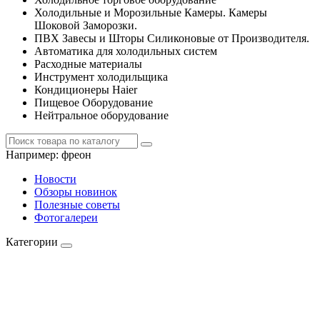
Холодильные и Морозильные Камеры. Камеры
Шоковой Заморозки.
ПВХ Завесы и Шторы Силиконовые от Производителя.
Автоматика для холодильных систем
Расходные материалы
Инструмент холодильщика
Кондиционеры Haier
Пищевое Оборудование
Нейтральное оборудование
Например:
фреон
Новости
Обзоры новинок
Полезные советы
Фотогалереи
Категории