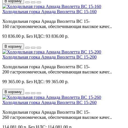
В корзину
Холодильная горка Ариада Виолетта ВС 15-160
Холодильная горка Ариада Виолетта ВС 15-
160 гастрономическая, обеспечивающая высокое качес..
93 836.00 р.
Без НДС: 93 836.00 р.
В корзину
Холодильная горка Ариада Виолетта ВС 15-200
Холодильная горка Ариада Виолетта ВС 15-
200 гастрономическая, обеспечивающая высокое качес..
99 365.00 р.
Без НДС: 99 365.00 р.
В корзину
Холодильная горка Ариада Виолетта ВС 15-260
Холодильная горка Ариада Виолетта ВС 15-
260 гастрономическая, обеспечивающая высокое качес..
114 081.00 р.
Без НДС: 114 081.00 р.