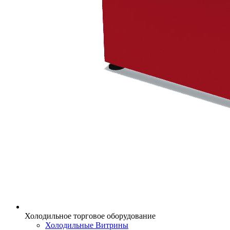
Холодильное торговое оборудование
Холодильные Витрины