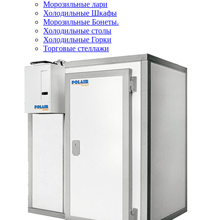
Морозильные лари
Холодильные Шкафы
Морозильные Бонеты.
Холодильные столы
Холодильные Горки
Торговые стеллажи