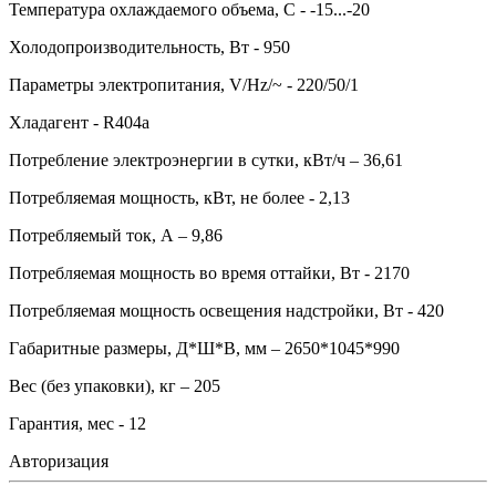
Температура охлаждаемого объема, С - -15...-20
Холодопроизводительность, Вт - 950
Параметры электропитания, V/Hz/~ - 220/50/1
Хладагент - R404а
Потребление электроэнергии в сутки, кВт/ч – 36,61
Потребляемая мощность, кВт, не более - 2,13
Потребляемый ток, А – 9,86
Потребляемая мощность во время оттайки, Вт - 2170
Потребляемая мощность освещения надстройки, Вт - 420
Габаритные размеры, Д*Ш*В, мм – 2650*1045*990
Вес (без упаковки), кг – 205
Гарантия, мес - 12
Авторизация