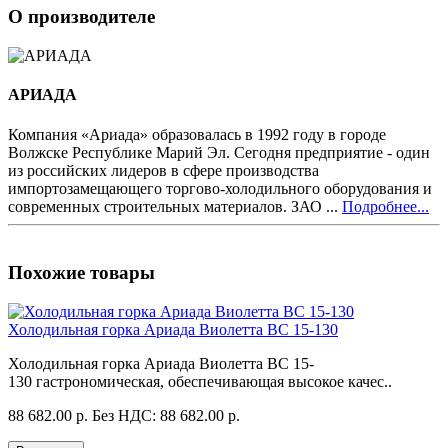
О производителе
АРИАДА
Компания «Ариада» образовалась в 1992 году в городе
Волжске Республике Марий Эл. Сегодня предприятие - один
из российских лидеров в сфере производства
импортозамещающего торгово-холодильного оборудования и
современных строительных материалов. ЗАО ...
Подробнее...
Похожие товары
Холодильная горка Ариада Виолетта ВС 15-130
Холодильная горка Ариада Виолетта ВС 15-
130 гастрономическая, обеспечивающая высокое качес..
88 682.00 р.
Без НДС: 88 682.00 р.