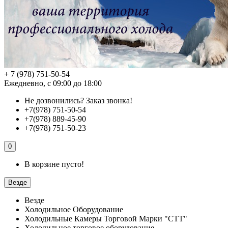
+ 7 (978) 751-50-54
Ежедневно, с 09:00 до 18:00
Не дозвонились?
Заказ звонка!
+7(978) 751-50-54
+7(978) 889-45-90
+7(978) 751-50-23
0
В корзине пусто!
Везде
Везде
Холодильное Оборудование
Холодильные Камеры Торговой Марки "СТТ"
Холодильное торговое оборудование