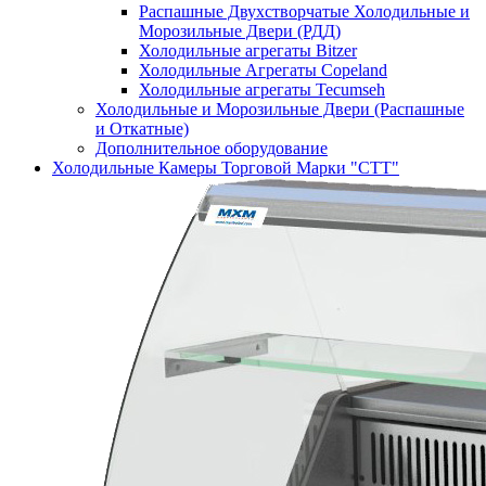
Распашные Двухстворчатые Холодильные и
Морозильные Двери (РДД)
Холодильные агрегаты Bitzer
Холодильные Агрегаты Copeland
Холодильные агрегаты Tecumseh
Холодильные и Морозильные Двери (Распашные
и Откатные)
Дополнительное оборудование
Холодильные Камеры Торговой Марки "СТТ"