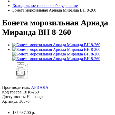
Холодильное торговое оборудование
Бонета морозильная Ариада Миранда ВН 8-260
Бонета морозильная Ариада
Миранда ВН 8-260
Производитель:
АРИАДА
Код товара:
ВН8-260
Доступность: На складе
Артикул: 30570
137 637.00 р.