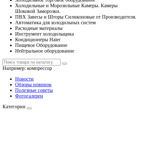
Холодильные и Морозильные Камеры. Камеры
Шоковой Заморозки.
ПВХ Завесы и Шторы Силиконовые от Производителя.
Автоматика для холодильных систем
Расходные материалы
Инструмент холодильщика
Кондиционеры Haier
Пищевое Оборудование
Нейтральное оборудование
Например:
компрессор
Новости
Обзоры новинок
Полезные советы
Фотогалереи
Категории