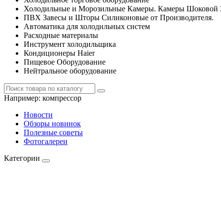
Холодильные и Морозильные Камеры. Камеры Шоковой 
ПВХ Завесы и Шторы Силиконовые от Производителя.
Автоматика для холодильных систем
Расходные материалы
Инструмент холодильщика
Кондиционеры Haier
Пищевое Оборудование
Нейтральное оборудование
Например:
компрессор
Новости
Обзоры новинок
Полезные советы
Фотогалереи
Категории