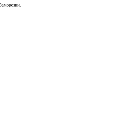
Заморозки.