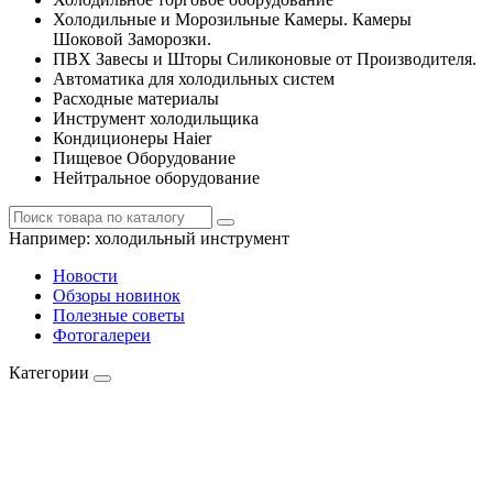
Холодильные и Морозильные Камеры. Камеры
Шоковой Заморозки.
ПВХ Завесы и Шторы Силиконовые от Производителя.
Автоматика для холодильных систем
Расходные материалы
Инструмент холодильщика
Кондиционеры Haier
Пищевое Оборудование
Нейтральное оборудование
Например:
холодильный инструмент
Новости
Обзоры новинок
Полезные советы
Фотогалереи
Категории