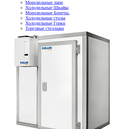
Морозильные лари
Холодильные Шкафы
Морозильные Бонеты.
Холодильные столы
Холодильные Горки
Торговые стеллажи