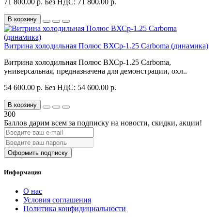
71 800.00 р.
Без НДС: 71 800.00 р.
В корзину
Витрина холодильная Полюс ВХСр-1.25 Carboma (динамика)
Витрина холодильная Полюс ВХСр-1.25 Carboma,
универсальная, предназначена для демонстрации, охл..
54 600.00 р.
Без НДС: 54 600.00 р.
В корзину
300
Баллов дарим всем за подписку на новости
, скидки, акции
!
Оформить подписку
Информация
О нас
Условия соглашения
Политика конфидициальности