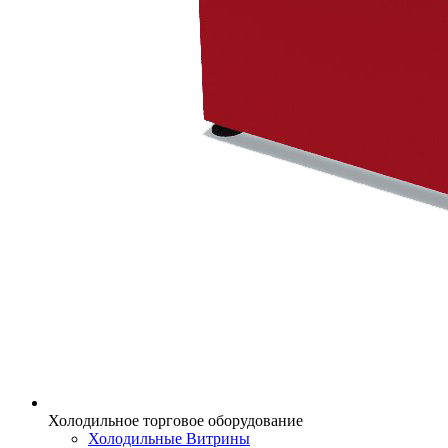
Холодильное торговое оборудование
Холодильные Витрины