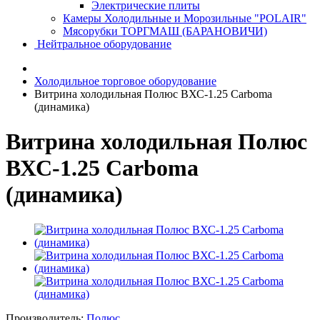
Электрические плиты
Камеры Холодильные и Морозильные "POLAIR"
Мясорубки ТОРГМАШ (БАРАНОВИЧИ)
Нейтральное оборудование
Холодильное торговое оборудование
Витрина холодильная Полюс ВХС-1.25 Carboma
(динамика)
Витрина холодильная Полюс
ВХС-1.25 Carboma
(динамика)
Производитель:
Полюс