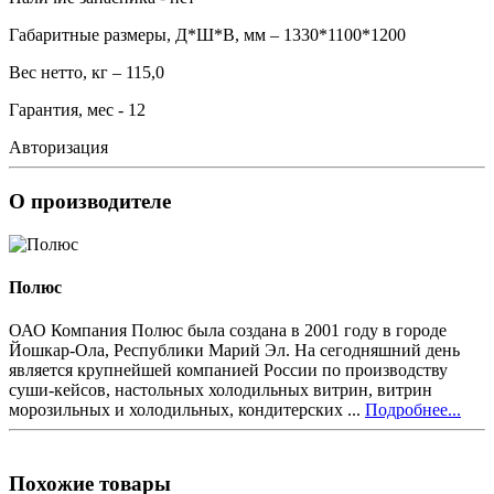
Габаритные размеры, Д*Ш*В, мм – 1330*1100*1200
Вес нетто, кг – 115,0
Гарантия, мес - 12
Авторизация
О производителе
Полюс
ОАО Компания Полюс была создана в 2001 году в городе
Йошкар-Ола, Республики Марий Эл. На сегодняшний день
является крупнейшей компанией России по производству
суши-кейсов, настольных холодильных витрин, витрин
морозильных и холодильных, кондитерских ...
Подробнее...
Похожие товары