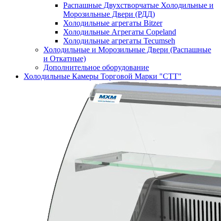
Распашные Двухстворчатые Холодильные и
Морозильные Двери (РДД)
Холодильные агрегаты Bitzer
Холодильные Агрегаты Copeland
Холодильные агрегаты Tecumseh
Холодильные и Морозильные Двери (Распашные
и Откатные)
Дополнительное оборудование
Холодильные Камеры Торговой Марки "СТТ"