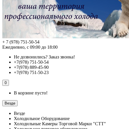
+ 7 (978) 751-50-54
Ежедневно, с 09:00 до 18:00
Не дозвонились?
Заказ звонка!
+7(978) 751-50-54
+7(978) 889-45-90
+7(978) 751-50-23
0
В корзине пусто!
Везде
Везде
Холодильное Оборудование
Холодильные Камеры Торговой Марки "СТТ"
Холодильное торговое оборудование