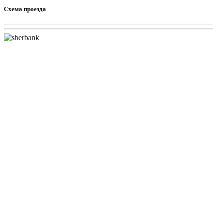
Схема проезда