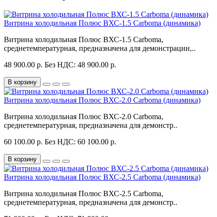
Витрина холодильная Полюс ВХС-1.5 Carboma (динамика)
Витрина холодильная Полюс ВХС-1.5 Carboma,
среднетемпературная, предназначена для демонстрации,..
48 900.00 р.
Без НДС: 48 900.00 р.
В корзину
Витрина холодильная Полюс ВХС-2.0 Carboma (динамика)
Витрина холодильная Полюс ВХС-2.0 Carboma,
среднетемпературная, предназначена для демонстр..
60 100.00 р.
Без НДС: 60 100.00 р.
В корзину
Витрина холодильная Полюс ВХС-2.5 Carboma (динамика)
Витрина холодильная Полюс ВХС-2.5 Carboma,
среднетемпературная, предназначена для демонстр..