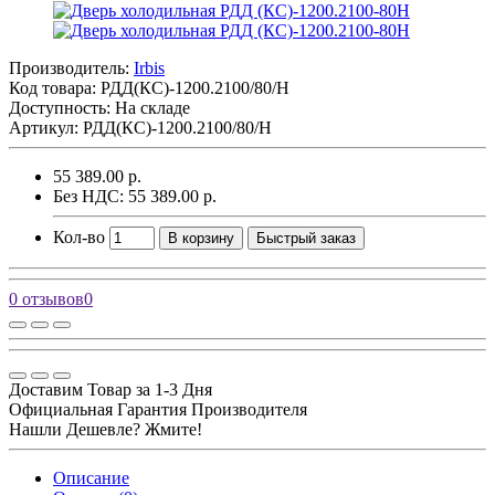
Производитель:
Irbis
Код товара:
РДД(КС)-1200.2100/80/Н
Доступность: На складе
Артикул: РДД(КС)-1200.2100/80/Н
55 389.00 р.
Без НДС: 55 389.00 р.
Кол-во
В корзину
Быстрый заказ
0 отзывов
0
Доставим Товар за 1-3 Дня
Официальная Гарантия Производителя
Нашли Дешевле? Жмите!
Описание