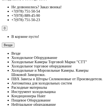
Не дозвонились?
Заказ звонка!
+7(978) 751-50-54
+7(978) 889-45-90
+7(978) 751-50-23
0
В корзине пусто!
Везде
Везде
Холодильное Оборудование
Холодильные Камеры Торговой Марки "СТТ"
Холодильное торговое оборудование
Холодильные и Морозильные Камеры. Камеры
Шоковой Заморозки.
ПВХ Завесы и Шторы Силиконовые от Производителя.
Автоматика для холодильных систем
Расходные материалы
Инструмент холодильщика
Кондиционеры Haier
Пищевое Оборудование
Нейтральное оборудование