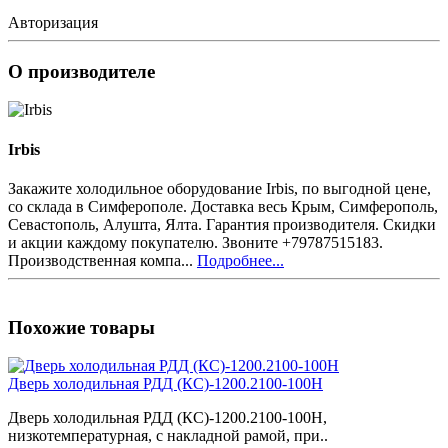
Авторизация
О производителе
Irbis
Закажите холодильное оборудование Irbis, по выгодной цене,
со склада в Симферополе. Доставка весь Крым, Симферополь,
Севастополь, Алушта, Ялта. Гарантия производителя. Скидки
и акции каждому покупателю. Звоните +79787515183.
Производственная компа...
Подробнее...
Похожие товары
Дверь холодильная РДД (КС)-1200.2100-100Н
Дверь холодильная РДД (КС)-1200.2100-100Н,
низкотемпературная, с накладной рамой, при..