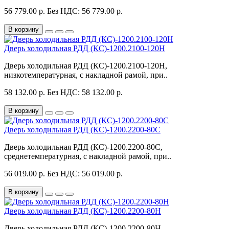
56 779.00 р.
Без НДС: 56 779.00 р.
В корзину
Дверь холодильная РДД (КС)-1200.2100-120Н
Дверь холодильная РДД (КС)-1200.2100-120Н,
низкотемпературная, с накладной рамой, при..
58 132.00 р.
Без НДС: 58 132.00 р.
В корзину
Дверь холодильная РДД (КС)-1200.2200-80С
Дверь холодильная РДД (КС)-1200.2200-80С,
среднетемпературная, с накладной рамой, при..
56 019.00 р.
Без НДС: 56 019.00 р.
В корзину
Дверь холодильная РДД (КС)-1200.2200-80Н
Дверь холодильная РДД (КС)-1200.2200-80Н,