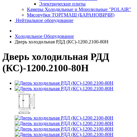
Электрические плиты
Камеры Холодильные и Морозильные "POLAIR"
Мясорубки ТОРГМАШ (БАРАНОВИЧИ)
Нейтральное оборудование
Холодильное Оборудование
Дверь холодильная РДД (КС)-1200.2100-80Н
Дверь холодильная РДД
(КС)-1200.2100-80Н