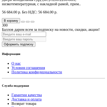
низкотемпературная, с накладной рамой, прим..
56 684.00 р.
Без НДС: 56 684.00 р.
В корзину
300
Баллов дарим всем за подписку на новости
, скидки, акции
!
Оформить подписку
Информация
О нас
Условия соглашения
Политика конфидициальности
Служба поддержки
Гарантии качества
Доставка и оплата
Возврат товара