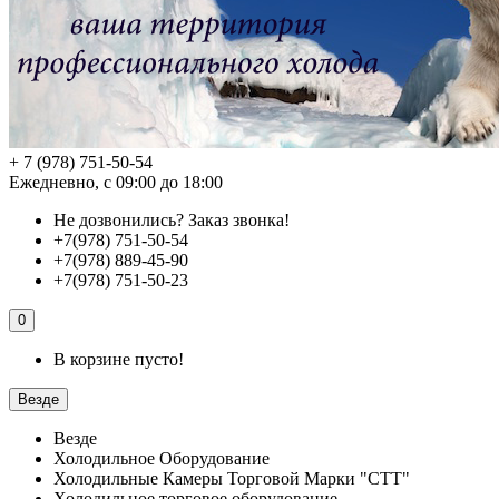
+ 7 (978) 751-50-54
Ежедневно, с 09:00 до 18:00
Не дозвонились?
Заказ звонка!
+7(978) 751-50-54
+7(978) 889-45-90
+7(978) 751-50-23
0
В корзине пусто!
Везде
Везде
Холодильное Оборудование
Холодильные Камеры Торговой Марки "СТТ"
Холодильное торговое оборудование