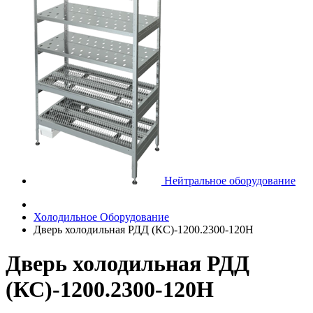
Нейтральное оборудование
Холодильное Оборудование
Дверь холодильная РДД (КС)-1200.2300-120Н
Дверь холодильная РДД
(КС)-1200.2300-120Н