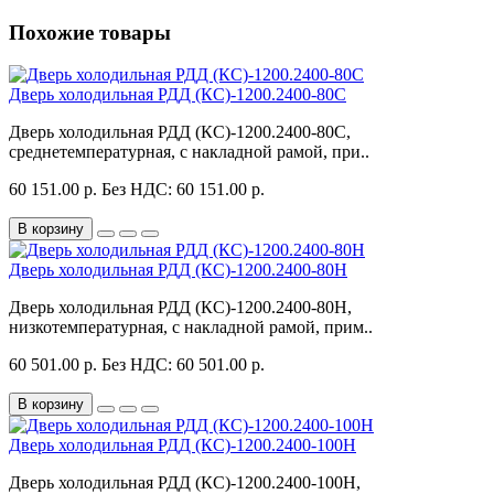
Похожие товары
Дверь холодильная РДД (КС)-1200.2400-80С
Дверь холодильная РДД (КС)-1200.2400-80С,
среднетемпературная, с накладной рамой, при..
60 151.00 р.
Без НДС: 60 151.00 р.
В корзину
Дверь холодильная РДД (КС)-1200.2400-80Н
Дверь холодильная РДД (КС)-1200.2400-80Н,
низкотемпературная, с накладной рамой, прим..
60 501.00 р.
Без НДС: 60 501.00 р.
В корзину
Дверь холодильная РДД (КС)-1200.2400-100Н
Дверь холодильная РДД (КС)-1200.2400-100Н,