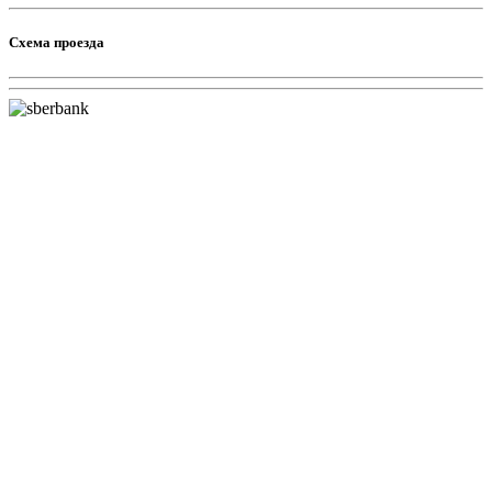
Схема проезда