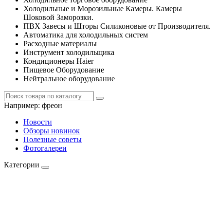
Холодильные и Морозильные Камеры. Камеры
Шоковой Заморозки.
ПВХ Завесы и Шторы Силиконовые от Производителя.
Автоматика для холодильных систем
Расходные материалы
Инструмент холодильщика
Кондиционеры Haier
Пищевое Оборудование
Нейтральное оборудование
Например:
фреон
Новости
Обзоры новинок
Полезные советы
Фотогалереи
Категории