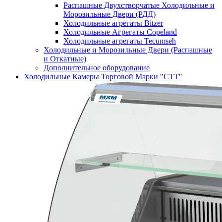
Распашные Двухстворчатые Холодильные и
Морозильные Двери (РДД)
Холодильные агрегаты Bitzer
Холодильные Агрегаты Copeland
Холодильные агрегаты Tecumseh
Холодильные и Морозильные Двери (Распашные
и Откатные)
Дополнительное оборудование
Холодильные Камеры Торговой Марки "СТТ"