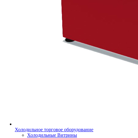
Холодильное торговое оборудование
Холодильные Витрины