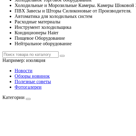
Холодильные и Морозильные Камеры. Камеры Шоковой 
ПВХ Завесы и Шторы Силиконовые от Производителя.
Автоматика для холодильных систем
Расходные материалы
Инструмент холодильщика
Кондиционеры Haier
Пищевое Оборудование
Нейтральное оборудование
Например:
изоляция
Новости
Обзоры новинок
Полезные советы
Фотогалереи
Категории