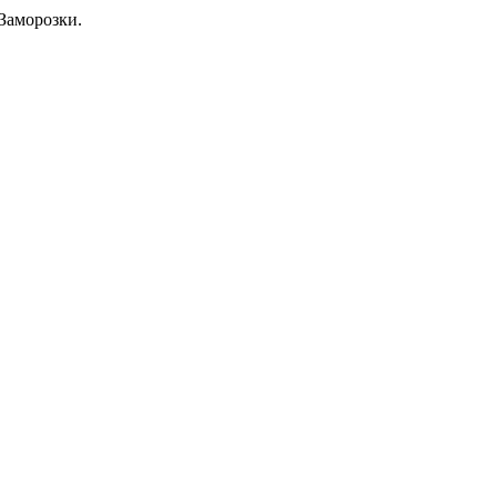
Заморозки.