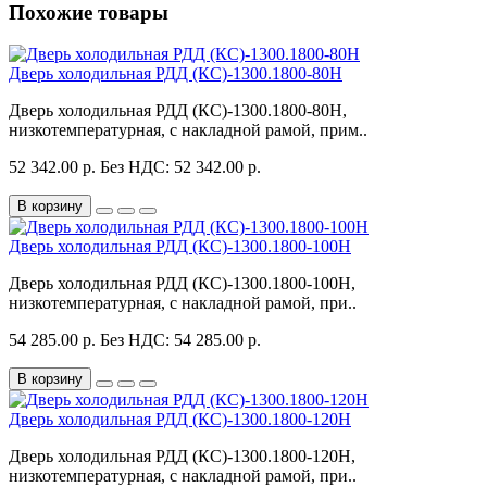
Похожие товары
Дверь холодильная РДД (КС)-1300.1800-80Н
Дверь холодильная РДД (КС)-1300.1800-80Н,
низкотемпературная, с накладной рамой, прим..
52 342.00 р.
Без НДС: 52 342.00 р.
В корзину
Дверь холодильная РДД (КС)-1300.1800-100Н
Дверь холодильная РДД (КС)-1300.1800-100Н,
низкотемпературная, с накладной рамой, при..
54 285.00 р.
Без НДС: 54 285.00 р.
В корзину
Дверь холодильная РДД (КС)-1300.1800-120Н
Дверь холодильная РДД (КС)-1300.1800-120Н,
низкотемпературная, с накладной рамой, при..