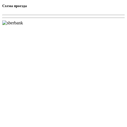
Схема проезда