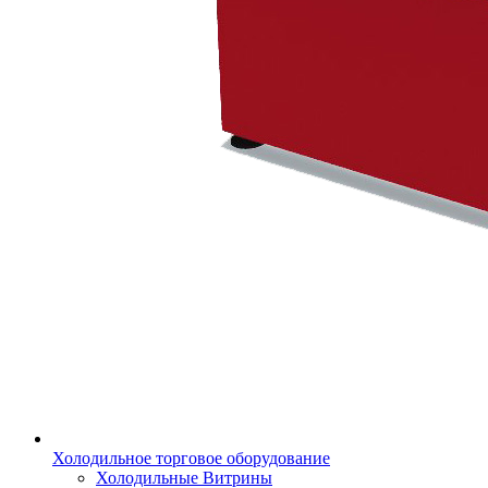
Холодильное торговое оборудование
Холодильные Витрины