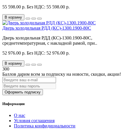
55 598.00 р.
Без НДС: 55 598.00 р.
В корзину
Дверь холодильная РДД (КС)-1300.1900-80С
Дверь холодильная РДД (КС)-1300.1900-80С,
среднетемпературная, с накладной рамой, при..
52 976.00 р.
Без НДС: 52 976.00 р.
В корзину
300
Баллов дарим всем за подписку на новости
, скидки, акции
!
Оформить подписку
Информация
О нас
Условия соглашения
Политика конфидициальности