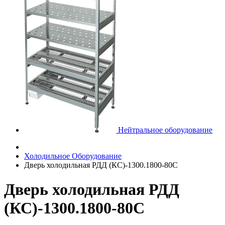
Нейтральное оборудование
Холодильное Оборудование
Дверь холодильная РДД (КС)-1300.1800-80С
Дверь холодильная РДД
(КС)-1300.1800-80С