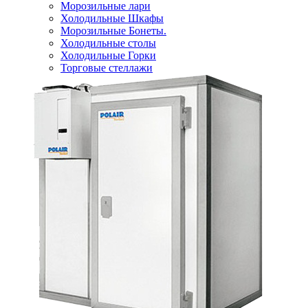
Морозильные лари
Холодильные Шкафы
Морозильные Бонеты.
Холодильные столы
Холодильные Горки
Торговые стеллажи