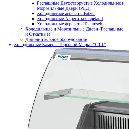
Распашные Двухстворчатые Холодильные и
Морозильные Двери (РДД)
Холодильные агрегаты Bitzer
Холодильные Агрегаты Copeland
Холодильные агрегаты Tecumseh
Холодильные и Морозильные Двери (Распашные
и Откатные)
Дополнительное оборудование
Холодильные Камеры Торговой Марки "СТТ"