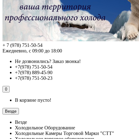
+ 7 (978) 751-50-54
Ежедневно, с 09:00 до 18:00
Не дозвонились?
Заказ звонка!
+7(978) 751-50-54
+7(978) 889-45-90
+7(978) 751-50-23
0
В корзине пусто!
Везде
Везде
Холодильное Оборудование
Холодильные Камеры Торговой Марки "СТТ"
Холодильное торговое оборудование