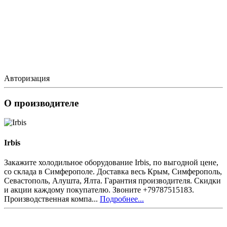
Авторизация
О производителе
Irbis
Закажите холодильное оборудование Irbis, по выгодной цене,
со склада в Симферополе. Доставка весь Крым, Симферополь,
Севастополь, Алушта, Ялта. Гарантия производителя. Скидки
и акции каждому покупателю. Звоните +79787515183.
Производственная компа...
Подробнее...