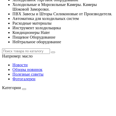
Холодильные и Морозильные Камеры. Камеры
Шоковой Заморозки.
ПВХ Завесы и Шторы Силиконовые от Производителя.
Автоматика для холодильных систем
Расходные материалы
Инструмент холодильщика
Кондиционеры Haier
Пищевое Оборудование
Нейтральное оборудование
Например:
масло
Новости
Обзоры новинок
Полезные советы
Фотогалереи
Категории