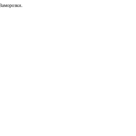
Заморозки.