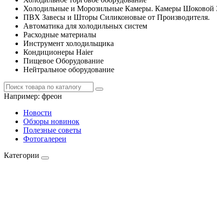
Холодильные и Морозильные Камеры. Камеры Шоковой 
ПВХ Завесы и Шторы Силиконовые от Производителя.
Автоматика для холодильных систем
Расходные материалы
Инструмент холодильщика
Кондиционеры Haier
Пищевое Оборудование
Нейтральное оборудование
Например:
фреон
Новости
Обзоры новинок
Полезные советы
Фотогалереи
Категории