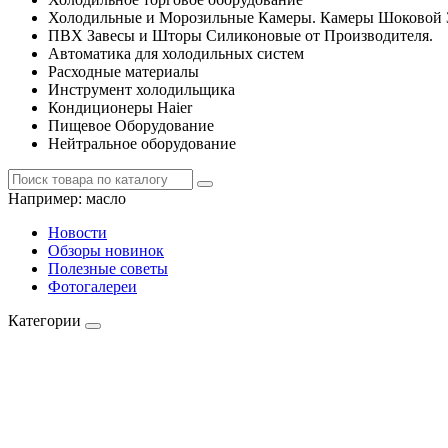
Холодильные и Морозильные Камеры. Камеры Шоковой 
ПВХ Завесы и Шторы Силиконовые от Производителя.
Автоматика для холодильных систем
Расходные материалы
Инструмент холодильщика
Кондиционеры Haier
Пищевое Оборудование
Нейтральное оборудование
Например:
масло
Новости
Обзоры новинок
Полезные советы
Фотогалереи
Категории