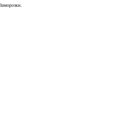
Заморозки.