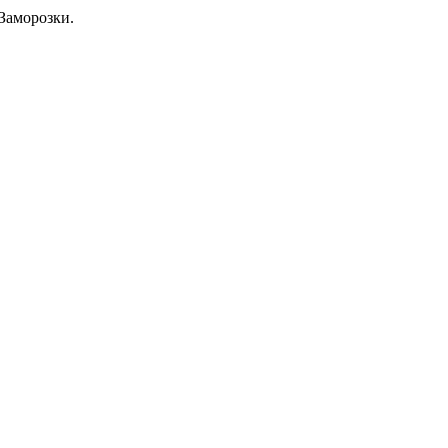
Заморозки.