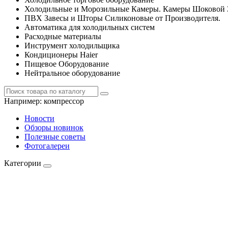
Холодильные и Морозильные Камеры. Камеры Шоковой 
ПВХ Завесы и Шторы Силиконовые от Производителя.
Автоматика для холодильных систем
Расходные материалы
Инструмент холодильщика
Кондиционеры Haier
Пищевое Оборудование
Нейтральное оборудование
Например:
компрессор
Новости
Обзоры новинок
Полезные советы
Фотогалереи
Категории