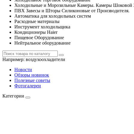
Холодильные и Морозильные Камеры. Камеры Шоковой 
ПВХ Завесы и Шторы Силиконовые от Производителя.
Автоматика для холодильных систем
Расходные материалы
Инструмент холодильщика
Кондиционеры Haier
Пищевое Оборудование
Нейтральное оборудование
Например:
воздухоохладители
Новости
Обзоры новинок
Полезные советы
Фотогалереи
Категории