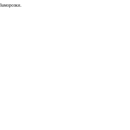
Заморозки.