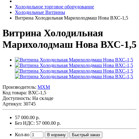
Холодильное торговое оборудование
Холодильные Витрины
Витрина Холодильная Марихолодмаш Нова ВХС-1,5
Витрина Холодильная
Марихолодмаш Нова ВХС-1,5
Производитель:
MXM
Код товара:
ВХС-1,5
Доступность: На складе
Артикул: 30745
57 000.00 р.
Без НДС: 57 000.00 р.
Кол-во
В корзину
Быстрый заказ