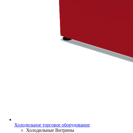
Холодильное торговое оборудование
Холодильные Витрины