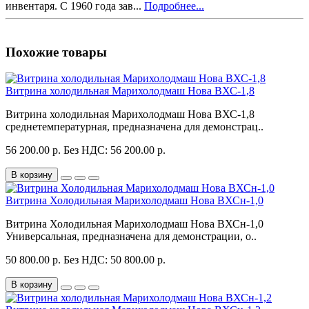
инвентаря. С 1960 года зав...
Подробнее...
Похожие товары
Витрина холодильная Марихолодмаш Нова ВХС-1,8
Витрина холодильная Марихолодмаш Нова ВХС-1,8
среднетемпературная, предназначена для демонстрац..
56 200.00 р.
Без НДС: 56 200.00 р.
В корзину
Витрина Холодильная Марихолодмаш Нова ВХСн-1,0
Витрина Холодильная Марихолодмаш Нова ВХСн-1,0
Универсальная, предназначена для демонстрации, о..
50 800.00 р.
Без НДС: 50 800.00 р.
В корзину