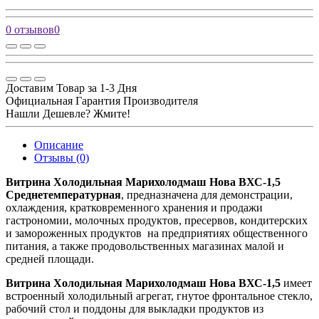
0 отзывов
0
Доставим Товар за 1-3 Дня
Официальная Гарантия Производителя
Нашли Дешевле? Жмите!
Описание
Отзывы (0)
Витрина Холодильная Марихолодмаш Нова ВХС-1,5
Среднетемпературная
, предназначена для демонстрации,
охлаждения, кратковременного хранения и продажи
гастрономии, молочных продуктов, пресервов, кондитерских
и замороженных продуктов на предприятиях общественного
питания, а также продовольственных магазинах малой и
средней площади.
Витрина Холодильная Марихолодмаш Нова ВХС-1,5
имеет
встроенный холодильный агрегат, гнутое фронтальное стекло,
рабочий стол и поддоны для выкладки продуктов из