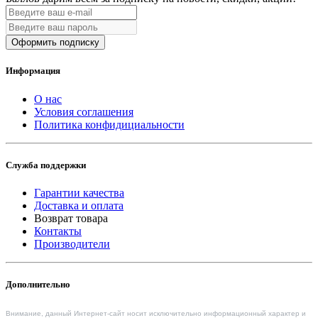
Оформить подписку
Информация
О нас
Условия соглашения
Политика конфидициальности
Служба поддержки
Гарантии качества
Доставка и оплата
Возврат товара
Контакты
Производители
Дополнительно
Внимание, данный Интернет-сайт носит исключительно информационный характер и