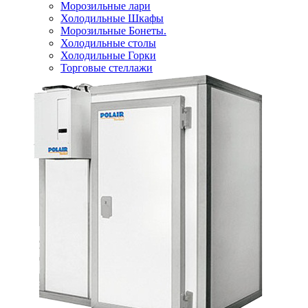
Морозильные лари
Холодильные Шкафы
Морозильные Бонеты.
Холодильные столы
Холодильные Горки
Торговые стеллажи