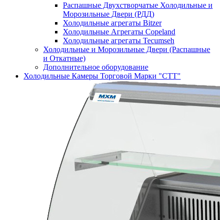
Распашные Двухстворчатые Холодильные и
Морозильные Двери (РДД)
Холодильные агрегаты Bitzer
Холодильные Агрегаты Copeland
Холодильные агрегаты Tecumseh
Холодильные и Морозильные Двери (Распашные
и Откатные)
Дополнительное оборудование
Холодильные Камеры Торговой Марки "СТТ"