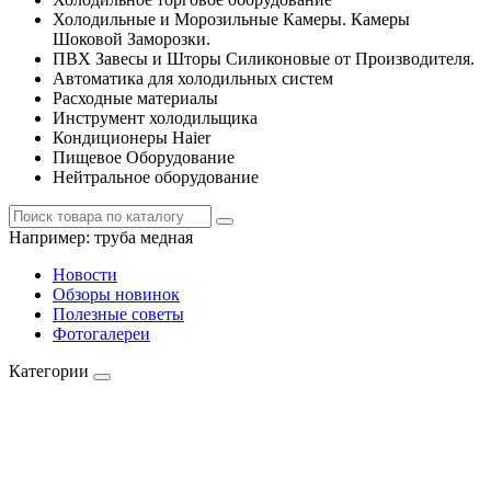
Холодильные и Морозильные Камеры. Камеры
Шоковой Заморозки.
ПВХ Завесы и Шторы Силиконовые от Производителя.
Автоматика для холодильных систем
Расходные материалы
Инструмент холодильщика
Кондиционеры Haier
Пищевое Оборудование
Нейтральное оборудование
Например:
труба медная
Новости
Обзоры новинок
Полезные советы
Фотогалереи
Категории