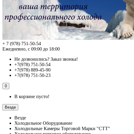
+ 7 (978) 751-50-54
Ежедневно, с 09:00 до 18:00
Не дозвонились?
Заказ звонка!
+7(978) 751-50-54
+7(978) 889-45-90
+7(978) 751-50-23
0
В корзине пусто!
Везде
Везде
Холодильное Оборудование
Холодильные Камеры Торговой Марки "СТТ"
Холодильное торговое оборудование