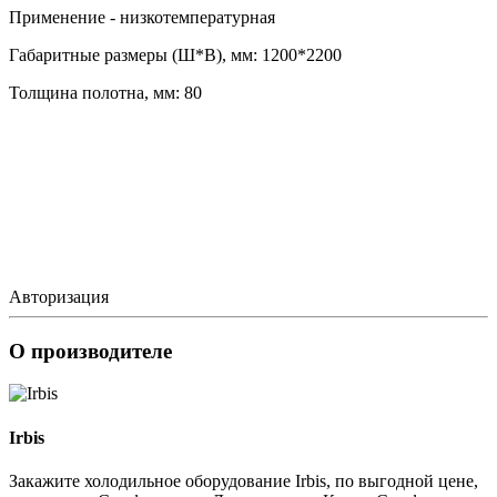
Применение - низкотемпературная
Габаритные размеры (Ш*В), мм: 1200*2200
Толщина полотна, мм: 80
Авторизация
О производителе
Irbis
Закажите холодильное оборудование Irbis, по выгодной цене,