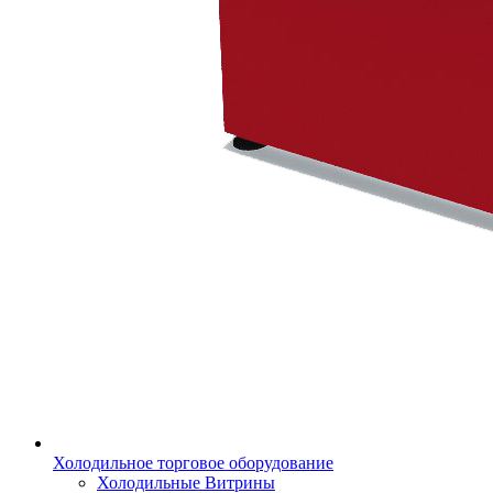
Холодильное торговое оборудование
Холодильные Витрины