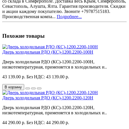
со склада в Симферополе. Доставка весь Крым, Симферополь,
Севастополь, Алушта, Ялта. Гарантия производителя. Скидки
и акции каждому покупателю. Звоните +79787515183.
Производственная компа...
Подробнее...
Похожие товары
Дверь холодильная РДО (КС)-1200.2200-100Н
Дверь холодильная РДО (КС)-1200.2200-100Н,
низкотемпературная, применяется в холодильных и..
43 139.00 р.
Без НДС: 43 139.00 р.
В корзину
Дверь холодильная РДО (КС)-1200.2200-120Н
Дверь холодильная РДО (КС)-1200.2200-120Н,
низкотемпературная, применяется в холодильных и..
44 290.00 р.
Без НДС: 44 290.00 р.