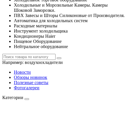
Холодильные и Морозильные Камеры. Камеры
Шоковой Заморозки.
ПВХ Завесы и Шторы Силиконовые от Производителя.
Автоматика для холодильных систем
Расходные материалы
Инструмент холодильщика
Кондиционеры Haier
Пищевое Оборудование
Нейтральное оборудование
Например:
воздухоохладители
Новости
Обзоры новинок
Полезные советы
Фотогалереи
Категории