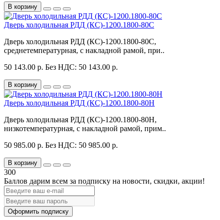
В корзину
Дверь холодильная РДД (КС)-1200.1800-80С
Дверь холодильная РДД (КС)-1200.1800-80С,
среднетемпературная, с накладной рамой, при..
50 143.00 р.
Без НДС: 50 143.00 р.
В корзину
Дверь холодильная РДД (КС)-1200.1800-80Н
Дверь холодильная РДД (КС)-1200.1800-80Н,
низкотемпературная, с накладной рамой, прим..
50 985.00 р.
Без НДС: 50 985.00 р.
В корзину
300
Баллов дарим всем за подписку на новости
, скидки, акции
!
Оформить подписку