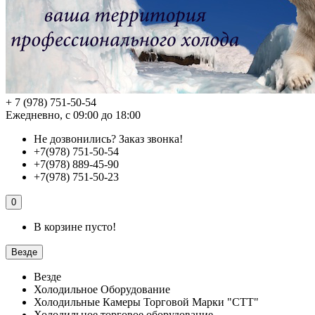
+ 7 (978) 751-50-54
Ежедневно, с 09:00 до 18:00
Не дозвонились?
Заказ звонка!
+7(978) 751-50-54
+7(978) 889-45-90
+7(978) 751-50-23
0
В корзине пусто!
Везде
Везде
Холодильное Оборудование
Холодильные Камеры Торговой Марки "СТТ"
Холодильное торговое оборудование