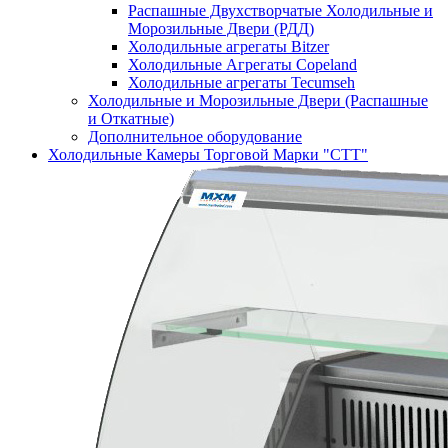
Распашные Двухстворчатые Холодильные и
Морозильные Двери (РДД)
Холодильные агрегаты Bitzer
Холодильные Агрегаты Copeland
Холодильные агрегаты Tecumseh
Холодильные и Морозильные Двери (Распашные
и Откатные)
Дополнительное оборудование
Холодильные Камеры Торговой Марки "СТТ"