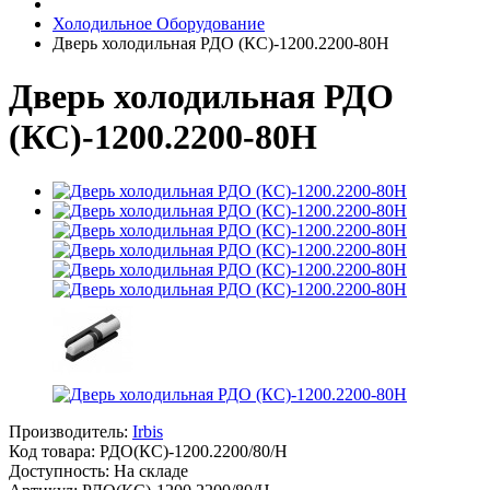
Холодильное Оборудование
Дверь холодильная РДО (КС)-1200.2200-80Н
Дверь холодильная РДО
(КС)-1200.2200-80Н
Производитель:
Irbis
Код товара:
РДО(КС)-1200.2200/80/Н
Доступность: На складе