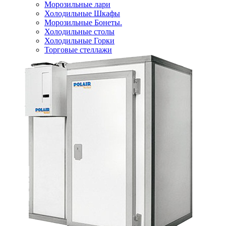
Морозильные лари
Холодильные Шкафы
Морозильные Бонеты.
Холодильные столы
Холодильные Горки
Торговые стеллажи