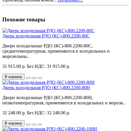
Похожие товары
Дверь холодильная РДО (КС)-800.2200-80С
Двери холодильные РДО (КС)-800.2200-80С,
среднетемпературная, применяются в холодильных и
морозильны..
31 915.00 р.
Без НДС: 31 915.00 р.
В корзину
Дверь холодильная РДО (КС)-800.2200-80Н
Двери холодильные РДО (КС)-800.2200-80Н,
низкотемпературная, применяются в холодильных и морози..
32 248.00 р.
Без НДС: 32 248.00 р.
В корзину