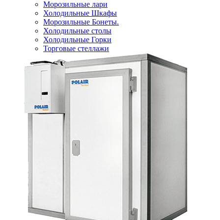
Морозильные лари
Холодильные Шкафы
Морозильные Бонеты.
Холодильные столы
Холодильные Горки
Торговые стеллажи