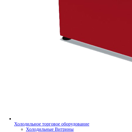
Холодильное торговое оборудование
Холодильные Витрины