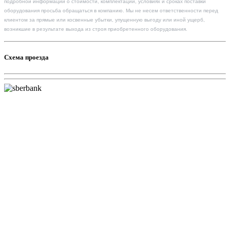
подробной информации о стоимости, комплектации, условиях и сроках поставки
оборудования просьба обращаться в компанию. Мы не несем ответственности перед
клиентом за прямые или косвенные убытки, упущенную выгоду или иной ущерб,
возникшие в результате выхода из строя приобретенного оборудования.
Схема проезда