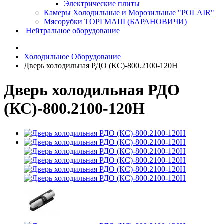
Электрические плиты
Камеры Холодильные и Морозильные "POLAIR"
Мясорубки ТОРГМАШ (БАРАНОВИЧИ)
Нейтральное оборудование
Холодильное Оборудование
Дверь холодильная РДО (КС)-800.2100-120Н
Дверь холодильная РДО
(КС)-800.2100-120Н