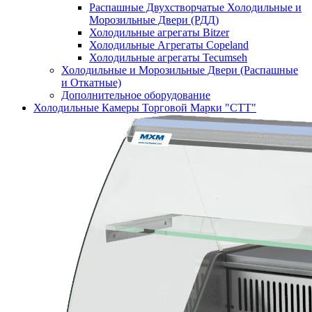
Распашные Двухстворчатые Холодильные и
Морозильные Двери (РДД)
Холодильные агрегаты Bitzer
Холодильные Агрегаты Copeland
Холодильные агрегаты Tecumseh
Холодильные и Морозильные Двери (Распашные
и Откатные)
Дополнительное оборудование
Холодильные Камеры Торговой Марки "СТТ"