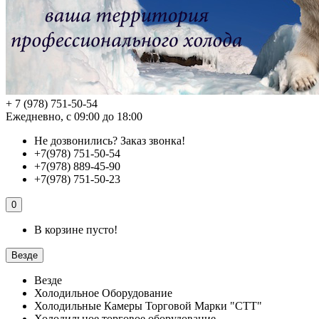
+ 7 (978) 751-50-54
Ежедневно, с 09:00 до 18:00
Не дозвонились?
Заказ звонка!
+7(978) 751-50-54
+7(978) 889-45-90
+7(978) 751-50-23
0
В корзине пусто!
Везде
Везде
Холодильное Оборудование
Холодильные Камеры Торговой Марки "СТТ"
Холодильное торговое оборудование