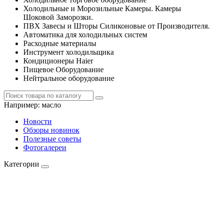
Холодильные и Морозильные Камеры. Камеры
Шоковой Заморозки.
ПВХ Завесы и Шторы Силиконовые от Производителя.
Автоматика для холодильных систем
Расходные материалы
Инструмент холодильщика
Кондиционеры Haier
Пищевое Оборудование
Нейтральное оборудование
Например:
масло
Новости
Обзоры новинок
Полезные советы
Фотогалереи
Категории