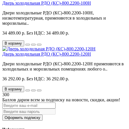
Дверь холодильная РДО (КС)-800.2200-100Н
Двери холодильные РДО (КС)-800.2200-100Н,
низкотемпературная, применяются в холодильных и
морозильны..
34 489.00 р.
Без НДС: 34 489.00 р.
В корзину
Дверь холодильная РДО (КС)-800.2200-120Н
Двери холодильные РДО (КС)-800.2200-120Н применяются в
холодильных и морозильных помещениях любого о..
36 292.00 р.
Без НДС: 36 292.00 р.
В корзину
300
Баллов дарим всем за подписку на новости
, скидки, акции
!
Оформить подписку