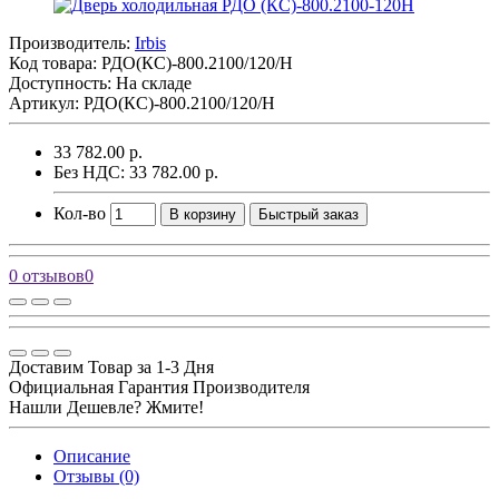
Производитель:
Irbis
Код товара:
РДО(КС)-800.2100/120/Н
Доступность: На складе
Артикул: РДО(КС)-800.2100/120/Н
33 782.00 р.
Без НДС: 33 782.00 р.
Кол-во
В корзину
Быстрый заказ
0 отзывов
0
Доставим Товар за 1-3 Дня
Официальная Гарантия Производителя
Нашли Дешевле? Жмите!
Описание
Отзывы (0)