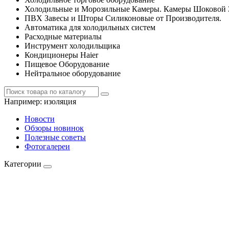
Холодильные и Морозильные Камеры. Камеры Шоковой 
ПВХ Завесы и Шторы Силиконовые от Производителя.
Автоматика для холодильных систем
Расходные материалы
Инструмент холодильщика
Кондиционеры Haier
Пищевое Оборудование
Нейтральное оборудование
Например:
изоляция
Новости
Обзоры новинок
Полезные советы
Фотогалереи
Категории