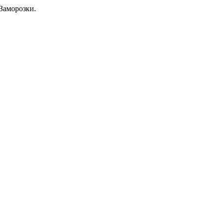
Заморозки.