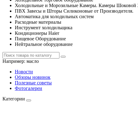
Холодильные и Морозильные Камеры. Камеры Шоковой 
ПВХ Завесы и Шторы Силиконовые от Производителя.
Автоматика для холодильных систем
Расходные материалы
Инструмент холодильщика
Кондиционеры Haier
Пищевое Оборудование
Нейтральное оборудование
Например:
масло
Новости
Обзоры новинок
Полезные советы
Фотогалереи
Категории