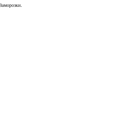
Заморозки.