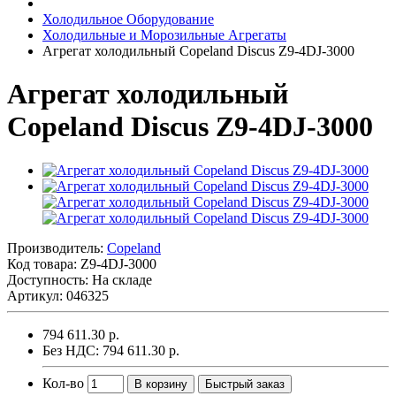
Холодильное Оборудование
Холодильные и Морозильные Агрегаты
Агрегат холодильный Copeland Discus Z9-4DJ-3000
Агрегат холодильный
Copeland Discus Z9-4DJ-3000
Производитель:
Copeland
Код товара:
Z9-4DJ-3000
Доступность: На складе
Артикул: 046325
794 611.30 р.
Без НДС: 794 611.30 р.
Кол-во
В корзину
Быстрый заказ