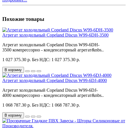
Похожие товары
Агрегат холодильный Copeland Discus W99-6DH-3500
Агрегат холодильный Copeland Discus W99-6DH-
3500 компрессорно - конденсаторный агрегат&nbs..
1 027 375.30 р.
Без НДС: 1 027 375.30 р.
В корзину
Агрегат холодильный Copeland Discus W99-6DJ-4000
Агрегат холодильный Copeland Discus W99-6DJ-
4000 компрессорно - конденсаторный агрегат&nbs..
1 068 787.30 р.
Без НДС: 1 068 787.30 р.
В корзину