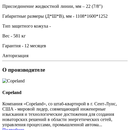
Присоединение жидкостной линии, мм – 22 (7/8")
Габаритные размеры (Д*Ш*В), мм - 1108*1600*1252
Тип защитного кожуха -
Вес - 581 кг
Гарантия - 12 месяцев
Авторизация
О производителе
Copeland
Компания «Copeland», со штаб-квартирой в г. Сент-Луис,
США - мировой лидер, совмещающий инженерные
изыскания и технологические достижения для создания
новаторских решений в области энергетических сетей,
управления процессами, промышленной автома...
Подробнее...