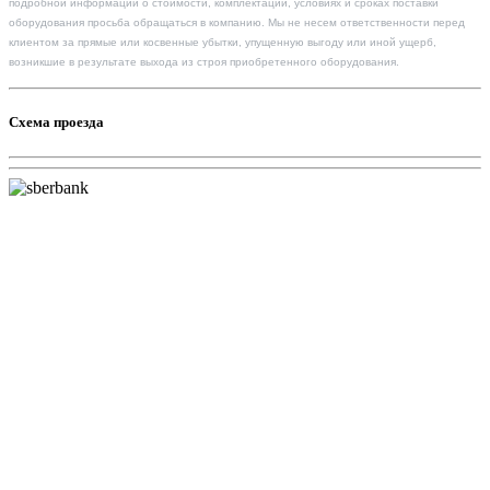
подробной информации о стоимости, комплектации, условиях и сроках поставки
оборудования просьба обращаться в компанию. Мы не несем ответственности перед
клиентом за прямые или косвенные убытки, упущенную выгоду или иной ущерб,
возникшие в результате выхода из строя приобретенного оборудования.
Схема проезда