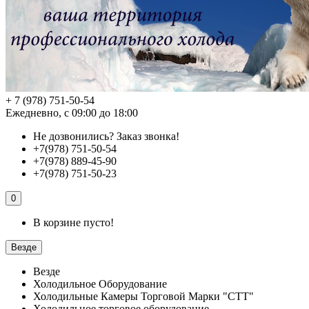
+ 7 (978) 751-50-54
Ежедневно, с 09:00 до 18:00
Не дозвонились?
Заказ звонка!
+7(978) 751-50-54
+7(978) 889-45-90
+7(978) 751-50-23
0
В корзине пусто!
Везде
Везде
Холодильное Оборудование
Холодильные Камеры Торговой Марки "СТТ"
Холодильное торговое оборудование