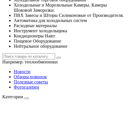
Холодильные и Морозильные Камеры. Камеры
Шоковой Заморозки.
ПВХ Завесы и Шторы Силиконовые от Производителя.
Автоматика для холодильных систем
Расходные материалы
Инструмент холодильщика
Кондиционеры Haier
Пищевое Оборудование
Нейтральное оборудование
Например:
теплообменники
Новости
Обзоры новинок
Полезные советы
Фотогалереи
Категории