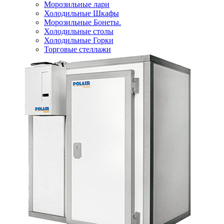
Морозильные лари
Холодильные Шкафы
Морозильные Бонеты.
Холодильные столы
Холодильные Горки
Торговые стеллажи