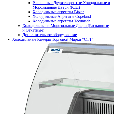
Распашные Двухстворчатые Холодильные и
Морозильные Двери (РДД)
Холодильные агрегаты Bitzer
Холодильные Агрегаты Copeland
Холодильные агрегаты Tecumseh
Холодильные и Морозильные Двери (Распашные
и Откатные)
Дополнительное оборудование
Холодильные Камеры Торговой Марки "СТТ"