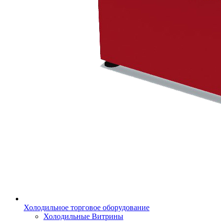
Холодильное торговое оборудование
Холодильные Витрины