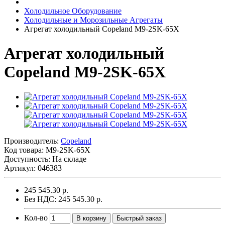
Холодильное Оборудование
Холодильные и Морозильные Агрегаты
Агрегат холодильный Copeland M9-2SK-65X
Агрегат холодильный
Copeland M9-2SK-65X
Производитель:
Copeland
Код товара:
M9-2SK-65X
Доступность: На складе
Артикул: 046383
245 545.30 р.
Без НДС: 245 545.30 р.
Кол-во
В корзину
Быстрый заказ