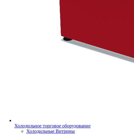
Холодильное торговое оборудование
Холодильные Витрины