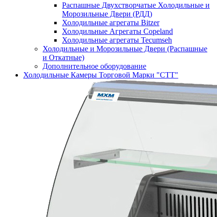
Распашные Двухстворчатые Холодильные и
Морозильные Двери (РДД)
Холодильные агрегаты Bitzer
Холодильные Агрегаты Copeland
Холодильные агрегаты Tecumseh
Холодильные и Морозильные Двери (Распашные
и Откатные)
Дополнительное оборудование
Холодильные Камеры Торговой Марки "СТТ"