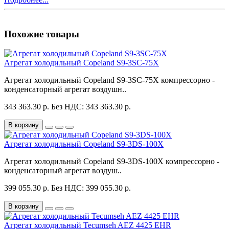
Похожие товары
Агрегат холодильный Copeland S9-3SC-75X
Агрегат холодильный Copeland S9-3SC-75X компрессорно -
конденсаторный агрегат воздушн..
343 363.30 р.
Без НДС: 343 363.30 р.
В корзину
Агрегат холодильный Copeland S9-3DS-100X
Агрегат холодильный Copeland S9-3DS-100X компрессорно -
конденсаторный агрегат воздуш..
399 055.30 р.
Без НДС: 399 055.30 р.
В корзину
Агрегат холодильный Tecumseh AEZ 4425 EHR