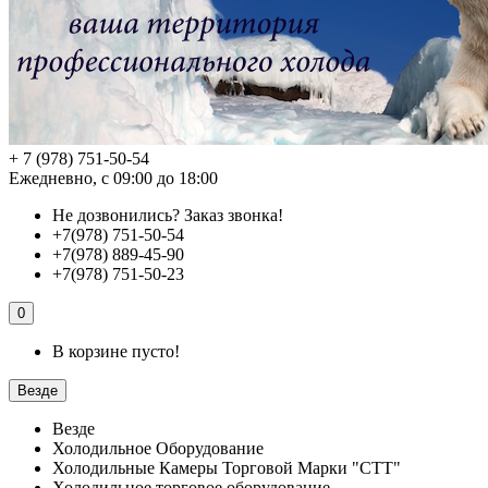
+ 7 (978) 751-50-54
Ежедневно, с 09:00 до 18:00
Не дозвонились?
Заказ звонка!
+7(978) 751-50-54
+7(978) 889-45-90
+7(978) 751-50-23
0
В корзине пусто!
Везде
Везде
Холодильное Оборудование
Холодильные Камеры Торговой Марки "СТТ"
Холодильное торговое оборудование