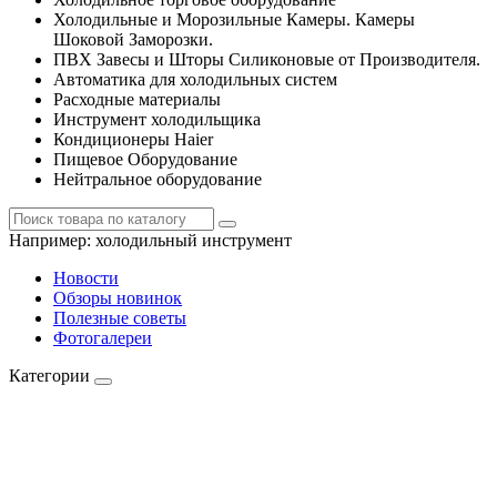
Холодильные и Морозильные Камеры. Камеры
Шоковой Заморозки.
ПВХ Завесы и Шторы Силиконовые от Производителя.
Автоматика для холодильных систем
Расходные материалы
Инструмент холодильщика
Кондиционеры Haier
Пищевое Оборудование
Нейтральное оборудование
Например:
холодильный инструмент
Новости
Обзоры новинок
Полезные советы
Фотогалереи
Категории