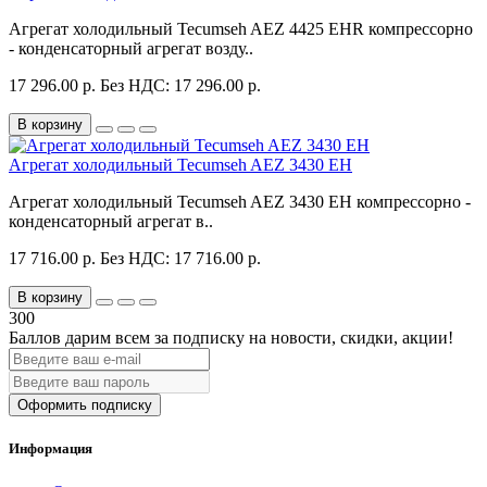
Агрегат холодильный Tecumseh AEZ 4425 EHR компрессорно
- конденсаторный агрегат возду..
17 296.00 р.
Без НДС: 17 296.00 р.
В корзину
Агрегат холодильный Tecumseh AEZ 3430 EH
Агрегат холодильный Tecumseh AEZ 3430 EH компрессорно -
конденсаторный агрегат в..
17 716.00 р.
Без НДС: 17 716.00 р.
В корзину
300
Баллов дарим всем за подписку на новости
, скидки, акции
!
Оформить подписку
Информация