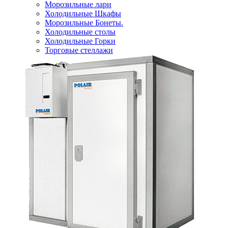
Морозильные лари
Холодильные Шкафы
Морозильные Бонеты.
Холодильные столы
Холодильные Горки
Торговые стеллажи