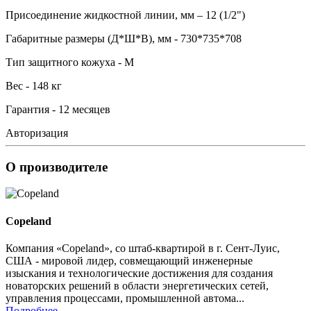
Присоединение жидкостной линии, мм – 12 (1/2")
Габаритные размеры (Д*Ш*В), мм - 730*735*708
Тип защитного кожуха - M
Вес - 148 кг
Гарантия - 12 месяцев
Авторизация
О производителе
Copeland
Компания «Copeland», со штаб-квартирой в г. Сент-Луис,
США - мировой лидер, совмещающий инженерные
изыскания и технологические достижения для создания
новаторских решений в области энергетических сетей,
управления процессами, промышленной автома...
Подробнее...