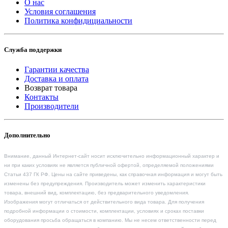
О нас
Условия соглашения
Политика конфидициальности
Служба поддержки
Гарантии качества
Доставка и оплата
Возврат товара
Контакты
Производители
Дополнительно
Внимание, данный Интернет-сайт носит исключительно информационный характер и
ни при каких условиях не является публичной офертой, определяемой положениями
Статьи 437 ГК РФ. Цены на сайте приведены, как справочная информация и могут быть
изменены без предупреждения. Производитель может изменить характеристики
товара, внешний вид, комплектацию, без предварительного уведомления.
Изображения могут отличаться от действительного вида товара. Для получения
подробной информации о стоимости, комплектации, условиях и сроках поставки
оборудования просьба обращаться в компанию. Мы не несем ответственности перед