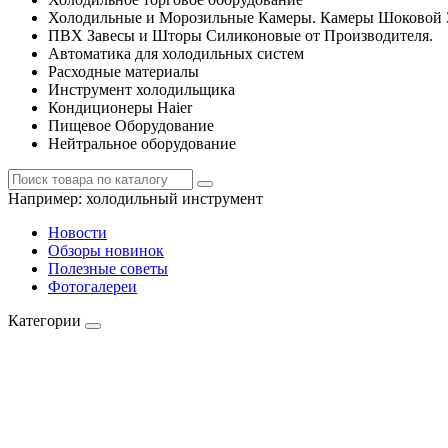
Холодильные и Морозильные Камеры. Камеры Шоковой 
ПВХ Завесы и Шторы Силиконовые от Производителя.
Автоматика для холодильных систем
Расходные материалы
Инструмент холодильщика
Кондиционеры Haier
Пищевое Оборудование
Нейтральное оборудование
Например:
холодильный инструмент
Новости
Обзоры новинок
Полезные советы
Фотогалереи
Категории