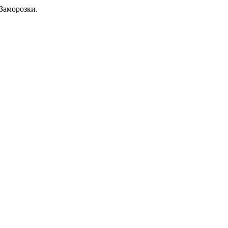
Заморозки.