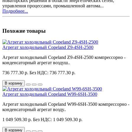
новаторских решений в области энергетических сетей,
управления процессами, промышленной автома...
Подробнее...
Похожие товары
Агрегат холодильный Copeland Z9-4SH-2500
Агрегат холодильный Copeland Z9-4SH-2500 компрессорно -
конденсаторный агрегат воздуш..
736 777.30 р.
Без НДС: 736 777.30 р.
В корзину
Агрегат холодильный Copeland W99-6SH-3500
Агрегат холодильный Copeland W99-6SH-3500 компрессорно -
конденсаторный агрегат возду..
1 049 509.30 р.
Без НДС: 1 049 509.30 р.
В корзину