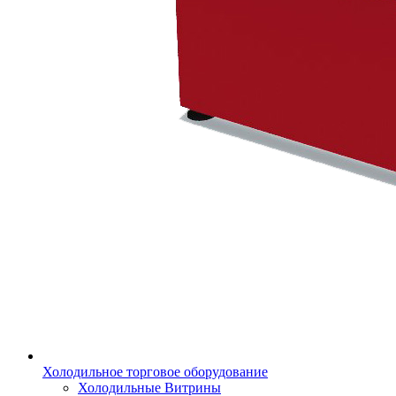
Холодильное торговое оборудование
Холодильные Витрины