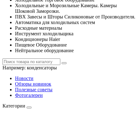
Холодильные и Морозильные Камеры. Камеры
Шоковой Заморозки.
ПВХ Завесы и Шторы Силиконовые от Производителя.
Автоматика для холодильных систем
Расходные материалы
Инструмент холодильщика
Кондиционеры Haier
Пищевое Оборудование
Нейтральное оборудование
Например:
конденсаторы
Новости
Обзоры новинок
Полезные советы
Фотогалереи
Категории