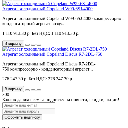
Агрегат холодильный Copeland W99-6SJ-4000
Агрегат холодильный Copeland W99-6SJ-4000 компрессорно -
конденсаторный агрегат возду..
1 110 913.30 р.
Без НДС: 1 110 913.30 р.
В корзину
Агрегат холодильный Copeland Discus R7-2DL-750
Агрегат холодильный Copeland Discus R7-2DL-
750 компрессорно - конденсаторный агрегат ..
276 247.30 р.
Без НДС: 276 247.30 р.
В корзину
300
Баллов дарим всем за подписку на новости
, скидки, акции
!
Оформить подписку