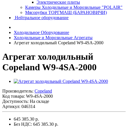
Электрические плиты
Камеры Холодильные и Морозильные "POLAIR"
Мясорубки ТОРГМАШ (БАРАНОВИЧИ)
Нейтральное оборудование
Холодильное Оборудование
Холодильные и Морозильные Агрегаты
Агрегат холодильный Copeland W9-4SA-2000
Агрегат холодильный
Copeland W9-4SA-2000
Производитель:
Copeland
Код товара:
W9-4SA-2000
Доступность: На складе
Артикул: 046314
645 385.30 р.
Без НДС: 645 385.30 р.