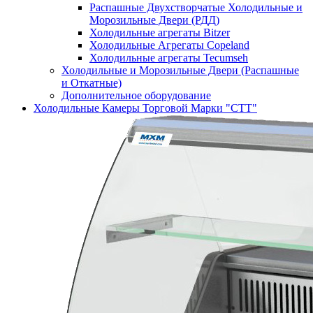
Распашные Двухстворчатые Холодильные и
Морозильные Двери (РДД)
Холодильные агрегаты Bitzer
Холодильные Агрегаты Copeland
Холодильные агрегаты Tecumseh
Холодильные и Морозильные Двери (Распашные
и Откатные)
Дополнительное оборудование
Холодильные Камеры Торговой Марки "СТТ"