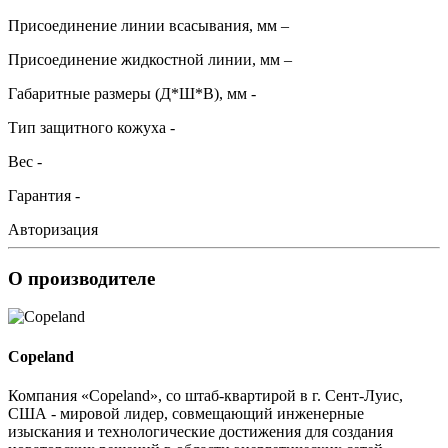
Присоединение линии всасывания, мм –
Присоединение жидкостной линии, мм –
Габаритные размеры (Д*Ш*В), мм -
Тип защитного кожуха -
Вес -
Гарантия -
Авторизация
О производителе
Copeland
Компания «Copeland», со штаб-квартирой в г. Сент-Луис,
США - мировой лидер, совмещающий инженерные
изыскания и технологические достижения для создания