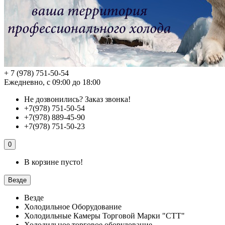
+ 7 (978) 751-50-54
Ежедневно, с 09:00 до 18:00
Не дозвонились?
Заказ звонка!
+7(978) 751-50-54
+7(978) 889-45-90
+7(978) 751-50-23
0
В корзине пусто!
Везде
Везде
Холодильное Оборудование
Холодильные Камеры Торговой Марки "СТТ"
Холодильное торговое оборудование