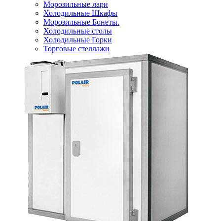
Морозильные лари
Холодильные Шкафы
Морозильные Бонеты.
Холодильные столы
Холодильные Горки
Торговые стеллажи