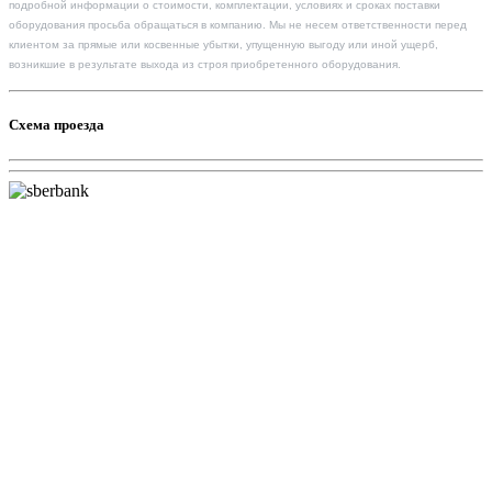
подробной информации о стоимости, комплектации, условиях и сроках поставки
оборудования просьба обращаться в компанию. Мы не несем ответственности перед
клиентом за прямые или косвенные убытки, упущенную выгоду или иной ущерб,
возникшие в результате выхода из строя приобретенного оборудования.
Схема проезда