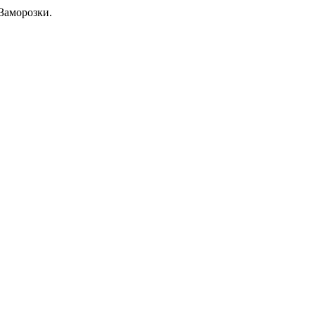
Заморозки.