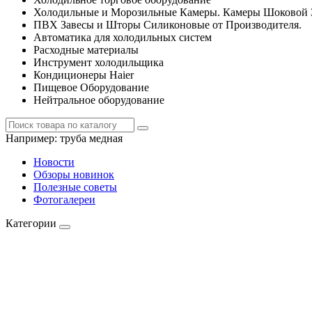
Холодильные и Морозильные Камеры. Камеры Шоковой 
ПВХ Завесы и Шторы Силиконовые от Производителя.
Автоматика для холодильных систем
Расходные материалы
Инструмент холодильщика
Кондиционеры Haier
Пищевое Оборудование
Нейтральное оборудование
Например:
труба медная
Новости
Обзоры новинок
Полезные советы
Фотогалереи
Категории