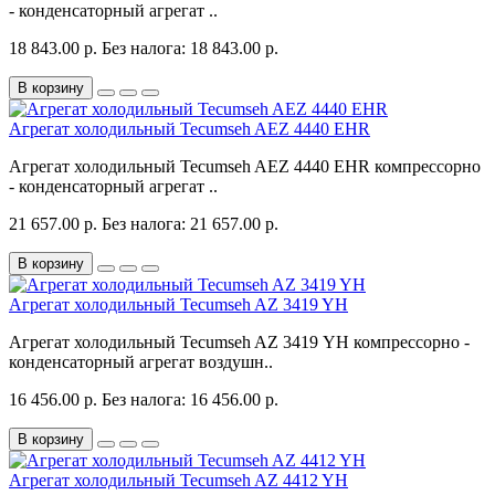
- конденсаторный агрегат ..
18 843.00 р.
Без налога: 18 843.00 р.
В корзину
Агрегат холодильный Tecumseh AEZ 4440 EHR
Агрегат холодильный Tecumseh AEZ 4440 EHR компрессорно
- конденсаторный агрегат ..
21 657.00 р.
Без налога: 21 657.00 р.
В корзину
Агрегат холодильный Tecumseh AZ 3419 YH
Агрегат холодильный Tecumseh AZ 3419 YH компрессорно -
конденсаторный агрегат воздушн..
16 456.00 р.
Без налога: 16 456.00 р.
В корзину
Агрегат холодильный Tecumseh AZ 4412 YH