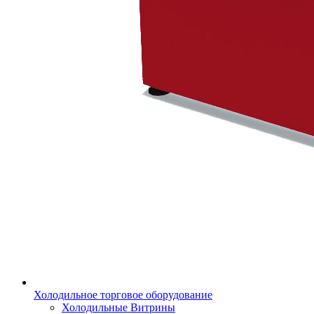
Холодильное торговое оборудование
Холодильные Витрины