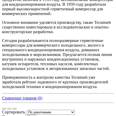
для кондиционирования воздуха. В 1959 году разработали
первый высокоскоростной герметичный компрессор для
коммерческих применений.
Основное внимание уделяется производству, также Tecumseh
существенно инвестировала в исследовательские и опытно-
конструкторские разработки.
Сегодня разрабатываются полноразмерные герметичные
компрессоры для коммерческого холодильного, жилого и
специального кондиционирования воздуха, домашних
холодильников и морозильников. Предлагается полная линия
внутренних и наружных конденсационных установок,
катушек испарителя, тепловых насосов, комплектных
холодильных установок и авторизованных запасных частей.
Приверженность к контролю качества Tecumseh уже
заработала рейтинг надежного от крупных производителей
холодильной техники и кондиционирования воздуха.
Сравнение товаров (0)
Сортировать: