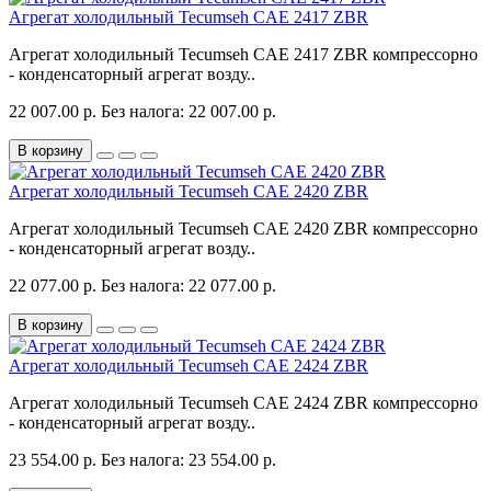
Агрегат холодильный Tecumseh CAE 2417 ZBR
Агрегат холодильный Tecumseh CAE 2417 ZBR компрессорно
- конденсаторный агрегат возду..
22 007.00 р.
Без налога: 22 007.00 р.
В корзину
Агрегат холодильный Tecumseh CAE 2420 ZBR
Агрегат холодильный Tecumseh CAE 2420 ZBR компрессорно
- конденсаторный агрегат возду..
22 077.00 р.
Без налога: 22 077.00 р.
В корзину
Агрегат холодильный Tecumseh CAE 2424 ZBR
Агрегат холодильный Tecumseh CAE 2424 ZBR компрессорно
- конденсаторный агрегат возду..
23 554.00 р.
Без налога: 23 554.00 р.