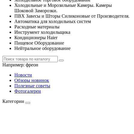
Холодильные и Морозильные Камеры. Камеры
Шоковой Заморозки.
ПВХ Завесы и Шторы Силиконовые от Производителя.
Автоматика для холодильных систем
Расходные материалы
Инструмент холодильщика
Кондиционеры Haier
Пищевое Оборудование
Нейтральное оборудование
Например:
фреон
Новости
Обзоры новинок
Полезные советы
Фотогалереи
Категории