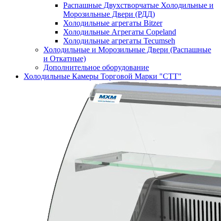
Распашные Двухстворчатые Холодильные и
Морозильные Двери (РДД)
Холодильные агрегаты Bitzer
Холодильные Агрегаты Copeland
Холодильные агрегаты Tecumseh
Холодильные и Морозильные Двери (Распашные
и Откатные)
Дополнительное оборудование
Холодильные Камеры Торговой Марки "СТТ"