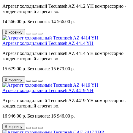
Агрегат холодильный Tecumseh AZ 4412 YH компрессорно -
конденсаторный агрегат во..
14 566.00 р.
Без налога: 14 566.00 р.
В корзину
Агрегат холодильный Tecumseh AZ 4414 YH
Агрегат холодильный Tecumseh AZ 4414 YH компрессорно -
конденсаторный агрегат во..
15 679.00 р.
Без налога: 15 679.00 р.
В корзину
Агрегат холодильный Tecumseh AZ 4419 YH
Агрегат холодильный Tecumseh AZ 4419 YH компрессорно -
конденсаторный агрегат во..
16 946.00 р.
Без налога: 16 946.00 р.
В корзину