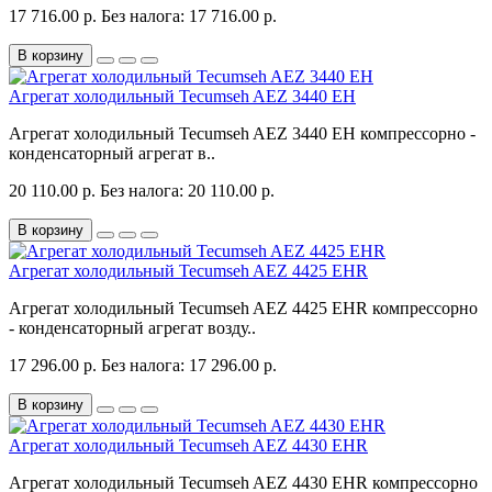
17 716.00 р.
Без налога: 17 716.00 р.
В корзину
Агрегат холодильный Tecumseh AEZ 3440 EH
Агрегат холодильный Tecumseh AEZ 3440 EH компрессорно -
конденсаторный агрегат в..
20 110.00 р.
Без налога: 20 110.00 р.
В корзину
Агрегат холодильный Tecumseh AEZ 4425 EHR
Агрегат холодильный Tecumseh AEZ 4425 EHR компрессорно
- конденсаторный агрегат возду..
17 296.00 р.
Без налога: 17 296.00 р.
В корзину
Агрегат холодильный Tecumseh AEZ 4430 EHR
Агрегат холодильный Tecumseh AEZ 4430 EHR компрессорно