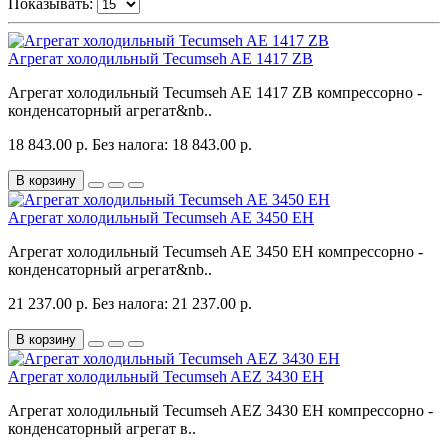
Показывать:
Агрегат холодильный Tecumseh AE 1417 ZB
Агрегат холодильный Tecumseh AE 1417 ZB компрессорно -
конденсаторный агрегат&nb..
18 843.00 р.
Без налога: 18 843.00 р.
В корзину
Агрегат холодильный Tecumseh AE 3450 EH
Агрегат холодильный Tecumseh AE 3450 EH компрессорно -
конденсаторный агрегат&nb..
21 237.00 р.
Без налога: 21 237.00 р.
В корзину
Агрегат холодильный Tecumseh AEZ 3430 EH
Агрегат холодильный Tecumseh AEZ 3430 EH компрессорно -
конденсаторный агрегат в..