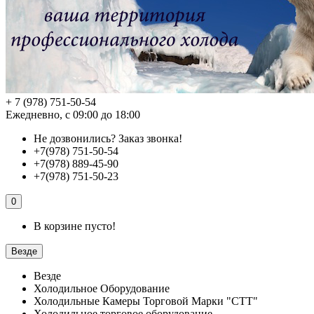
+ 7 (978) 751-50-54
Ежедневно, с 09:00 до 18:00
Не дозвонились?
Заказ звонка!
+7(978) 751-50-54
+7(978) 889-45-90
+7(978) 751-50-23
0
В корзине пусто!
Везде
Везде
Холодильное Оборудование
Холодильные Камеры Торговой Марки "СТТ"
Холодильное торговое оборудование