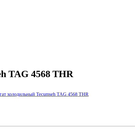
eh TAG 4568 THR