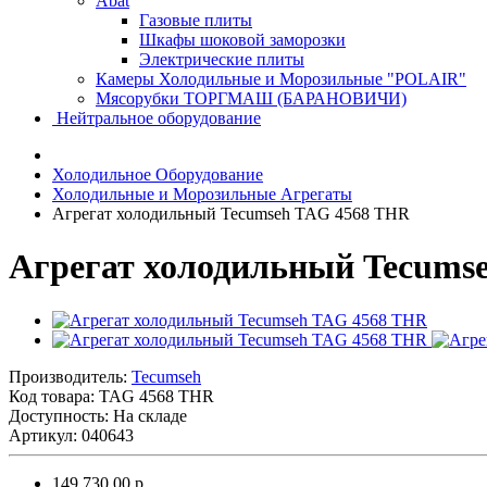
Abat
Газовые плиты
Шкафы шоковой заморозки
Электрические плиты
Камеры Холодильные и Морозильные "POLAIR"
Мясорубки ТОРГМАШ (БАРАНОВИЧИ)
Нейтральное оборудование
Холодильное Оборудование
Холодильные и Морозильные Агрегаты
Агрегат холодильный Tecumseh TAG 4568 THR
Агрегат холодильный Tecums
Производитель:
Tecumseh
Код товара:
TAG 4568 THR
Доступность: На складе
Артикул: 040643
149 730.00 р.