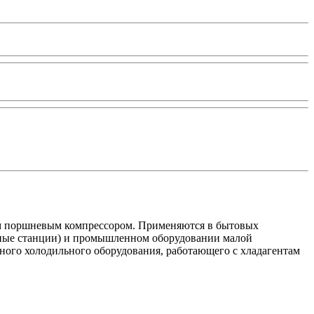
ым поршневым компрессором. Применяются в бытовых
льные станции) и промышленном оборудовании малой
ого холодильного оборудования, работающего с хладагентам