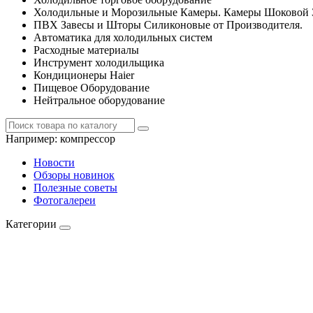
Холодильные и Морозильные Камеры. Камеры Шоковой 
ПВХ Завесы и Шторы Силиконовые от Производителя.
Автоматика для холодильных систем
Расходные материалы
Инструмент холодильщика
Кондиционеры Haier
Пищевое Оборудование
Нейтральное оборудование
Например:
компрессор
Новости
Обзоры новинок
Полезные советы
Фотогалереи
Категории