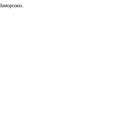
Заморозки.