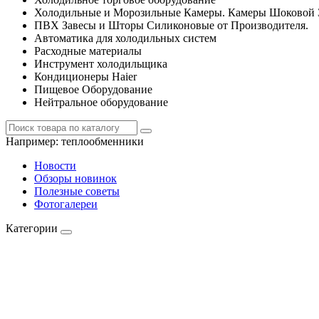
Холодильные и Морозильные Камеры. Камеры Шоковой 
ПВХ Завесы и Шторы Силиконовые от Производителя.
Автоматика для холодильных систем
Расходные материалы
Инструмент холодильщика
Кондиционеры Haier
Пищевое Оборудование
Нейтральное оборудование
Например:
теплообменники
Новости
Обзоры новинок
Полезные советы
Фотогалереи
Категории