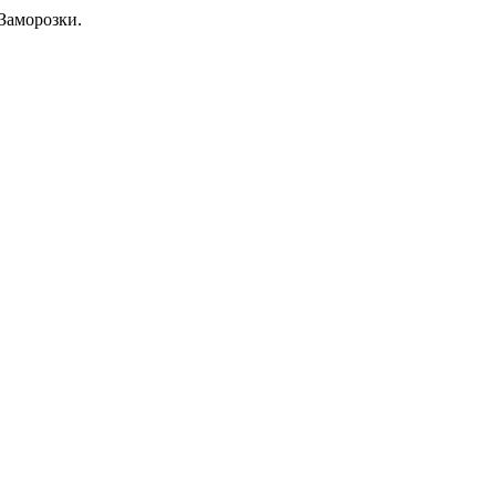
Заморозки.