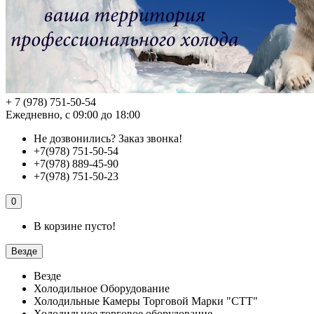
+ 7 (978) 751-50-54
Ежедневно, с 09:00 до 18:00
Не дозвонились?
Заказ звонка!
+7(978) 751-50-54
+7(978) 889-45-90
+7(978) 751-50-23
0
В корзине пусто!
Везде
Везде
Холодильное Оборудование
Холодильные Камеры Торговой Марки "СТТ"
Холодильное торговое оборудование