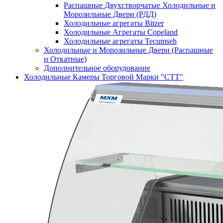
Распашные Двухстворчатые Холодильные и
Морозильные Двери (РДД)
Холодильные агрегаты Bitzer
Холодильные Агрегаты Copeland
Холодильные агрегаты Tecumseh
Холодильные и Морозильные Двери (Распашные
и Откатные)
Дополнительное оборудование
Холодильные Камеры Торговой Марки "СТТ"