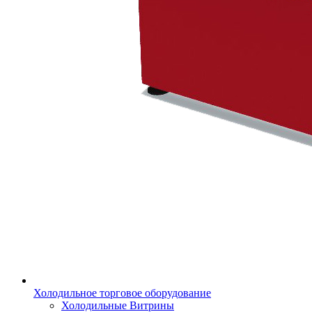
Холодильное торговое оборудование
Холодильные Витрины