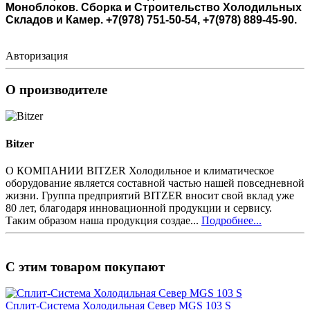
Моноблоков.
Сборка и Строительство Холодильных
Складов и Камер. +7(978) 751-50-54, +7(978) 889-45-90.
Авторизация
О производителе
Bitzer
О КОМПАНИИ BITZER Холодильное и климатическое
оборудование является составной частью нашей повседневной
жизни. Группа предприятий BITZER вносит свой вклад уже
80 лет, благодаря инновационной продукции и сервису.
Таким образом наша продукция создае...
Подробнее...
С этим товаром покупают
Сплит-Система Холодильная Север MGS 103 S