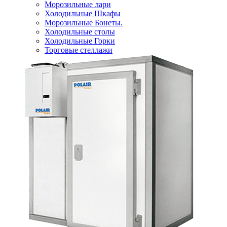
Морозильные лари
Холодильные Шкафы
Морозильные Бонеты.
Холодильные столы
Холодильные Горки
Торговые стеллажи