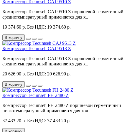
Компрессор Tecumseh CAJ 9510 Z
Компрессор Tecumseh CAJ 9510 Z поршневой герметичный
среднетемпературный применяется для х..
19 374.60 р.
Без НДС: 19 374.60 р.
В корзину
Компрессор Tecumseh CAJ 9513 Z
Компрессор Tecumseh CAJ 9513 Z поршневой герметичный
среднетемпературный применяется для х..
20 626.90 р.
Без НДС: 20 626.90 р.
В корзину
Компрессор Tecumseh FH 2480 Z
Компрессор Tecumseh FH 2480 Z поршневой герметичный
низкотемпературный применяется для хол..
37 433.20 р.
Без НДС: 37 433.20 р.
В корзину