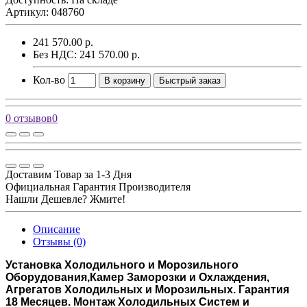
Артикул: 048760
241 570.00 р.
Без НДС: 241 570.00 р.
Кол-во
В корзину
Быстрый заказ
0 отзывов
0
Доставим Товар за 1-3 Дня
Официальная Гарантия Производителя
Нашли Дешевле? Жмите!
Описание
Отзывы (0)
Установка Холодильного и Морозильного
Оборудования,Камер Заморозки и Охлаждения,
Агрегатов Холодильных и Морозильных. Гарантия
18 Месяцев. Монтаж Холодильных Систем и