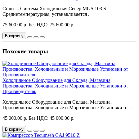
Сплит - Система Холодильная Север MGS 103 S
Среднетемпературная, устанавливается ..
75 600.00 р.
Без НДС: 75 600.00 р.
В корзину
Похожие товары
Холодильное Оборудование для Склада, Магазина,
Производства. Холодильные и Морозильные Установки от
Производителя.
Холодильное Оборудование для Склада, Магазина,
Производства. Холодильные и Морозильные Установки от ..
45 000.00 р.
Без НДС: 45 000.00 р.
В корзину