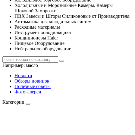
Холодильные и Морозильные Камеры. Камеры
Шоковой Заморозки.
ПВХ Завесы и Шторы Силиконовые от Производителя.
Автоматика для холодильных систем
Расходные материалы
Инструмент холодильщика
Кондиционеры Haier
Пищевое Оборудование
Нейтральное оборудование
Например:
масло
Новости
Обзоры новинок
Полезные советы
Фотогалереи
Категории