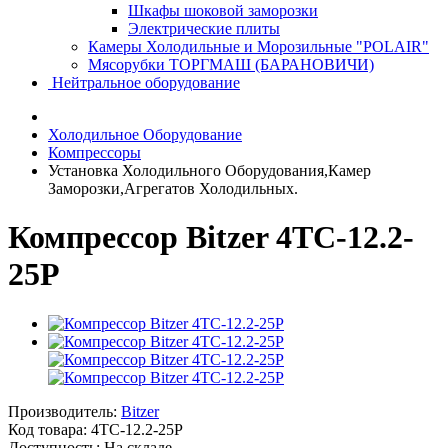
Шкафы шоковой заморозки
Электрические плиты
Камеры Холодильные и Морозильные "POLAIR"
Мясорубки ТОРГМАШ (БАРАНОВИЧИ)
Нейтральное оборудование
Холодильное Оборудование
Компрессоры
Установка Холодильного Оборудования,Камер
Заморозки,Агрегатов Холодильных.
Компрессор Bitzer 4TC-12.2-
25P
Производитель:
Bitzer
Код товара:
4TC-12.2-25P
Доступность: На складе