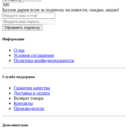
300
Баллов дарим всем за подписку на новости
, скидки, акции
!
Оформить подписку
Информация
О нас
Условия соглашения
Политика конфидициальности
Служба поддержки
Гарантии качества
Доставка и оплата
Возврат товара
Контакты
Производители
Дополнительно