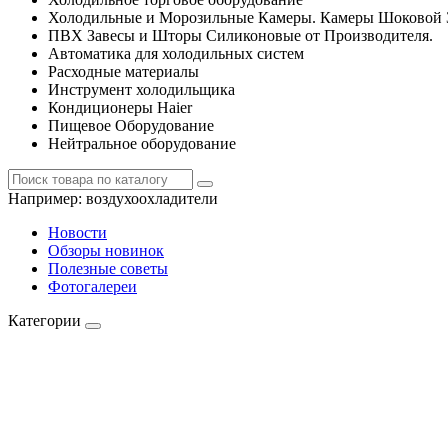
Холодильные и Морозильные Камеры. Камеры Шоковой 
ПВХ Завесы и Шторы Силиконовые от Производителя.
Автоматика для холодильных систем
Расходные материалы
Инструмент холодильщика
Кондиционеры Haier
Пищевое Оборудование
Нейтральное оборудование
Например:
воздухоохладители
Новости
Обзоры новинок
Полезные советы
Фотогалереи
Категории