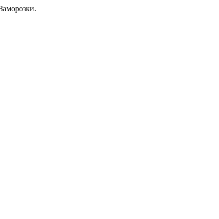
Заморозки.