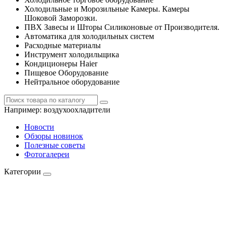
Холодильные и Морозильные Камеры. Камеры
Шоковой Заморозки.
ПВХ Завесы и Шторы Силиконовые от Производителя.
Автоматика для холодильных систем
Расходные материалы
Инструмент холодильщика
Кондиционеры Haier
Пищевое Оборудование
Нейтральное оборудование
Например:
воздухоохладители
Новости
Обзоры новинок
Полезные советы
Фотогалереи
Категории