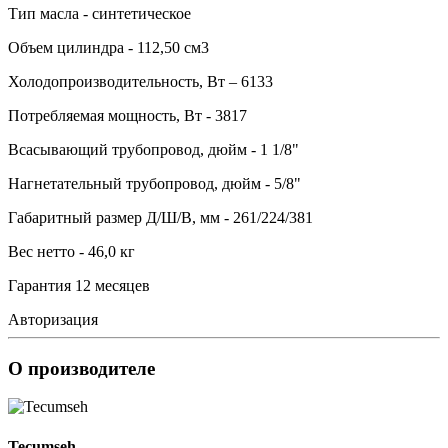
Тип масла - синтетическое
Объем цилиндра - 112,50 см3
Холодопроизводительность, Вт – 6133
Потребляемая мощность, Вт - 3817
Всасывающий трубопровод, дюйм - 1 1/8"
Нагнетательный трубопровод, дюйм - 5/8"
Габаритный размер Д/Ш/В, мм - 261/224/381
Вес нетто - 46,0 кг
Гарантия 12 месяцев
Авторизация
О производителе
Tecumseh