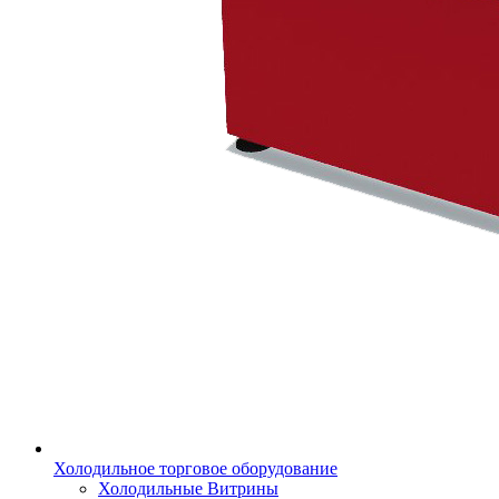
Холодильное торговое оборудование
Холодильные Витрины