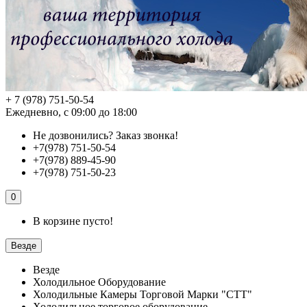
+ 7 (978) 751-50-54
Ежедневно, с 09:00 до 18:00
Не дозвонились?
Заказ звонка!
+7(978) 751-50-54
+7(978) 889-45-90
+7(978) 751-50-23
0
В корзине пусто!
Везде
Везде
Холодильное Оборудование
Холодильные Камеры Торговой Марки "СТТ"
Холодильное торговое оборудование