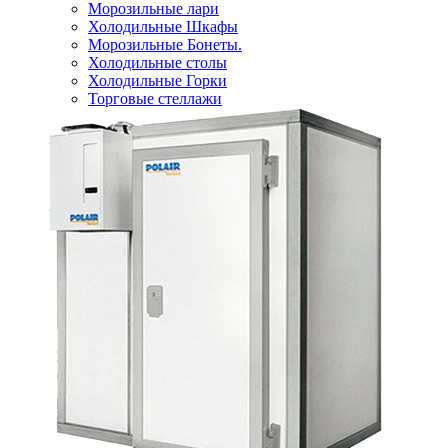
Морозильные лари
Холодильные Шкафы
Морозильные Бонеты.
Холодильные столы
Холодильные Горки
Торговые стеллажи