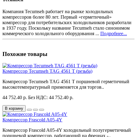
Компания Tecumseh работает на рынке холодильных
компрессоров более 80 лет. Первый «герметичный»
компрессор для потребительских холодильников разработали
в 1937 году. Поскольку название Tecumseh стало синонимом
коммерческого холодильного оборудования ...
Подробнее...
Похожие товары
Компрессор Tecumseh TAG 4561 T (резьба)
Компрессор Tecumseh TAG 4561 T поршневой герметичный
высокотемпературный применяется для торгов..
44 752.40 р.
Без НДС: 44 752.40 р.
В корзину
Компрессор Frascold A05-4Y
Компрессор Frascold A05-4Y холодильный полугерметичный
поршневой компрессор, работающий на фреонах -..