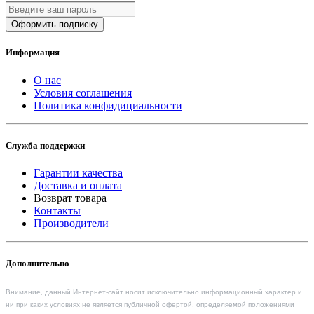
Оформить подписку
Информация
О нас
Условия соглашения
Политика конфидициальности
Служба поддержки
Гарантии качества
Доставка и оплата
Возврат товара
Контакты
Производители
Дополнительно
Внимание, данный Интернет-сайт носит исключительно информационный характер и
ни при каких условиях не является публичной офертой, определяемой положениями