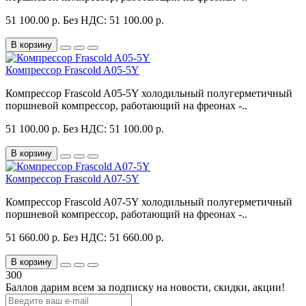
51 100.00 р.
Без НДС: 51 100.00 р.
В корзину
Компрессор Frascold A05-5Y
Компрессор Frascold A05-5Y холодильный полугерметичный
поршневой компрессор, работающий на фреонах -..
51 100.00 р.
Без НДС: 51 100.00 р.
В корзину
Компрессор Frascold A07-5Y
Компрессор Frascold A07-5Y холодильный полугерметичный
поршневой компрессор, работающий на фреонах -..
51 660.00 р.
Без НДС: 51 660.00 р.
В корзину
300
Баллов дарим всем за подписку на новости
, скидки, акции
!