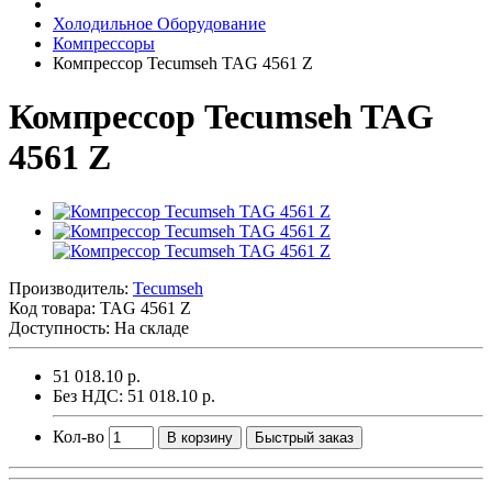
Холодильное Оборудование
Компрессоры
Компрессор Tecumseh TAG 4561 Z
Компрессор Tecumseh TAG
4561 Z
Производитель:
Tecumseh
Код товара:
TAG 4561 Z
Доступность: На складе
51 018.10 р.
Без НДС: 51 018.10 р.
Кол-во
В корзину
Быстрый заказ