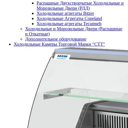
Распашные Двухстворчатые Холодильные и
Морозильные Двери (РДД)
Холодильные агрегаты Bitzer
Холодильные Агрегаты Copeland
Холодильные агрегаты Tecumseh
Холодильные и Морозильные Двери (Распашные
и Откатные)
Дополнительное оборудование
Холодильные Камеры Торговой Марки "СТТ"