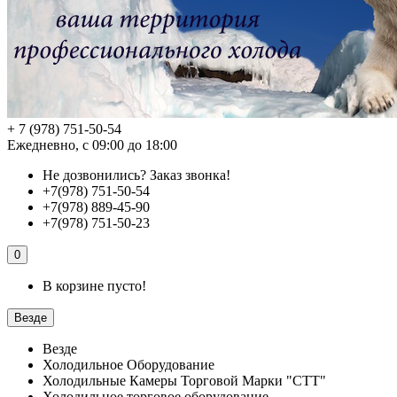
+ 7 (978) 751-50-54
Ежедневно, с 09:00 до 18:00
Не дозвонились?
Заказ звонка!
+7(978) 751-50-54
+7(978) 889-45-90
+7(978) 751-50-23
0
В корзине пусто!
Везде
Везде
Холодильное Оборудование
Холодильные Камеры Торговой Марки "СТТ"
Холодильное торговое оборудование