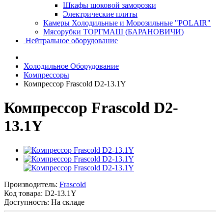
Шкафы шоковой заморозки
Электрические плиты
Камеры Холодильные и Морозильные "POLAIR"
Мясорубки ТОРГМАШ (БАРАНОВИЧИ)
Нейтральное оборудование
Холодильное Оборудование
Компрессоры
Компрессор Frascold D2-13.1Y
Компрессор Frascold D2-
13.1Y
Производитель:
Frascold
Код товара:
D2-13.1Y
Доступность: На складе