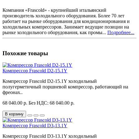
Компания «Frascold» - крупнейший итальянский
производитель холодильного оборудования. Более 70 лет
работает на рынке оборудования для кондиционирования и
холодильных компрессоров. Занимает ведущие позиции на
рынке холодильного оборудования, как промы...
Подробнее...
Похожие товары
Компрессор Frascold D2-15.1Y
Компрессор Frascold D2-15.1Y холодильный
полугерметичный поршневой компрессор, работающий на
фреонах..
68 040.00 р.
Без НДС: 68 040.00 р.
В корзину
Компрессор Frascold D3-13.1Y
Компрессор Frascold D3-13.1Y холодильный