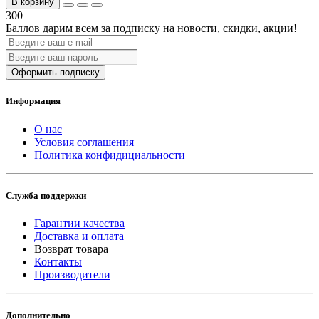
В корзину
300
Баллов дарим всем за подписку на новости
, скидки, акции
!
Оформить подписку
Информация
О нас
Условия соглашения
Политика конфидициальности
Служба поддержки
Гарантии качества
Доставка и оплата
Возврат товара
Контакты
Производители
Дополнительно