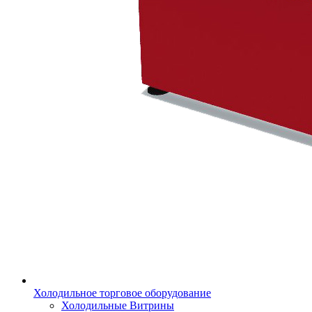
Холодильное торговое оборудование
Холодильные Витрины