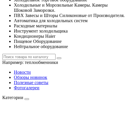
Холодильные и Морозильные Камеры. Камеры
Шоковой Заморозки.
ПВХ Завесы и Шторы Силиконовые от Производителя.
Автоматика для холодильных систем
Расходные материалы
Инструмент холодильщика
Кондиционеры Haier
Пищевое Оборудование
Нейтральное оборудование
Например:
теплообменники
Новости
Обзоры новинок
Полезные советы
Фотогалереи
Категории