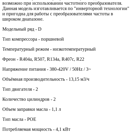
возможно при использовании частотного преобразователя.
Данная модель изготавливается по "инверторной технологии"
и пригодна для работы с преобразователями частоты в
широком диапазоне.
Модельный ряд - D
Тип компрессора - поршневой
Температурный режим - низкотемпературный
Фреон - R404a, R507, R134a, R407c, R22
Напряжение питания - 380-420V / 50Hz / 3~
Объёмная производительность - 13,15 м3/ч
Тип двигателя - 2
Количество цилиндров - 2
Объем заправки масла - 1,1 л
Тип масла - POE
Потребляемая мощность - 4,1 кВт