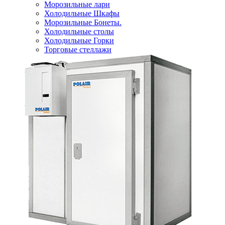
Морозильные лари
Холодильные Шкафы
Морозильные Бонеты.
Холодильные столы
Холодильные Горки
Торговые стеллажи