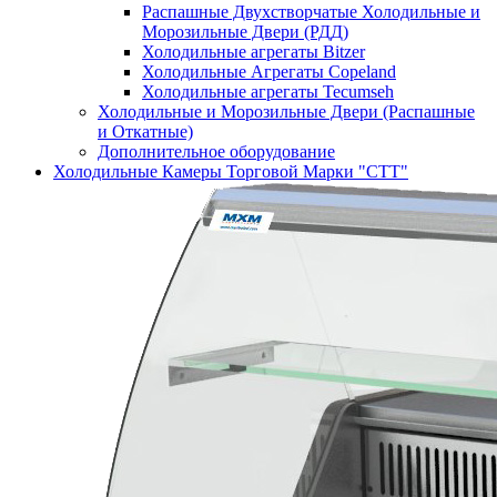
Распашные Двухстворчатые Холодильные и
Морозильные Двери (РДД)
Холодильные агрегаты Bitzer
Холодильные Агрегаты Copeland
Холодильные агрегаты Tecumseh
Холодильные и Морозильные Двери (Распашные
и Откатные)
Дополнительное оборудование
Холодильные Камеры Торговой Марки "СТТ"