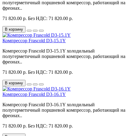
полугерметичный поршневой компрессор, работающий на
фреонах..
71 820.00 р.
Без НДС: 71 820.00 р.
В корзину
Компрессор Frascold D3-15.1Y
Компрессор Frascold D3-15.1Y холодильный
полугерметичный поршневой компрессор, работающий на
фреонах..
71 820.00 р.
Без НДС: 71 820.00 р.
В корзину
Компрессор Frascold D3-16.1Y
Компрессор Frascold D3-16.1Y холодильный
полугерметичный поршневой компрессор, работающий на
фреонах..
71 820.00 р.
Без НДС: 71 820.00 р.