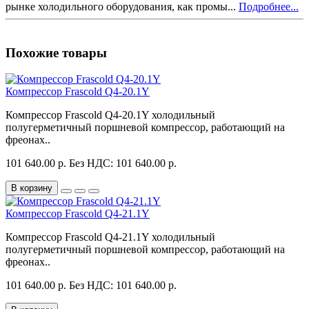
рынке холодильного оборудования, как промы...
Подробнее...
Похожие товары
Компрессор Frascold Q4-20.1Y
Компрессор Frascold Q4-20.1Y холодильный
полугерметичный поршневой компрессор, работающий на
фреонах..
101 640.00 р.
Без НДС: 101 640.00 р.
В корзину
Компрессор Frascold Q4-21.1Y
Компрессор Frascold Q4-21.1Y холодильный
полугерметичный поршневой компрессор, работающий на
фреонах..
101 640.00 р.
Без НДС: 101 640.00 р.