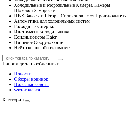
Холодильные и Морозильные Камеры. Камеры
Шоковой Заморозки.
ПВХ Завесы и Шторы Силиконовые от Производителя.
Автоматика для холодильных систем
Расходные материалы
Инструмент холодильщика
Кондиционеры Haier
Пищевое Оборудование
Нейтральное оборудование
Например:
теплообменники
Новости
Обзоры новинок
Полезные советы
Фотогалереи
Категории