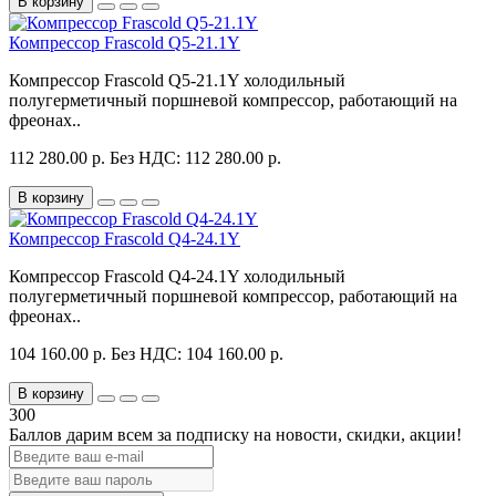
В корзину
Компрессор Frascold Q5-21.1Y
Компрессор Frascold Q5-21.1Y холодильный
полугерметичный поршневой компрессор, работающий на
фреонах..
112 280.00 р.
Без НДС: 112 280.00 р.
В корзину
Компрессор Frascold Q4-24.1Y
Компрессор Frascold Q4-24.1Y холодильный
полугерметичный поршневой компрессор, работающий на
фреонах..
104 160.00 р.
Без НДС: 104 160.00 р.
В корзину
300
Баллов дарим всем за подписку на новости
, скидки, акции
!