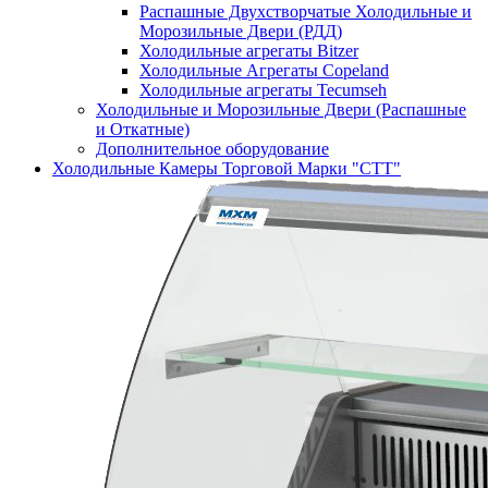
Распашные Двухстворчатые Холодильные и
Морозильные Двери (РДД)
Холодильные агрегаты Bitzer
Холодильные Агрегаты Copeland
Холодильные агрегаты Tecumseh
Холодильные и Морозильные Двери (Распашные
и Откатные)
Дополнительное оборудование
Холодильные Камеры Торговой Марки "СТТ"