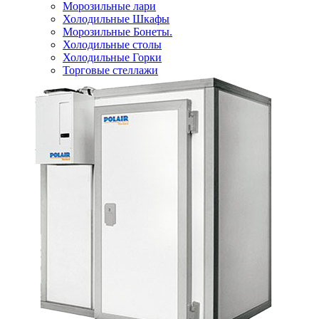
Морозильные лари
Холодильные Шкафы
Морозильные Бонеты.
Холодильные столы
Холодильные Горки
Торговые стеллажи