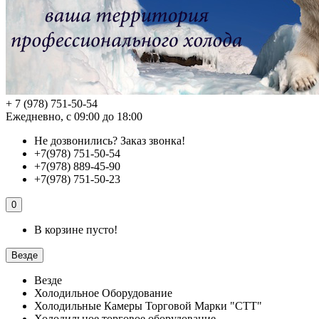
+ 7 (978) 751-50-54
Ежедневно, с 09:00 до 18:00
Не дозвонились?
Заказ звонка!
+7(978) 751-50-54
+7(978) 889-45-90
+7(978) 751-50-23
0
В корзине пусто!
Везде
Везде
Холодильное Оборудование
Холодильные Камеры Торговой Марки "СТТ"
Холодильное торговое оборудование