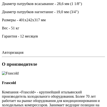
Диаметр патрубков всасывание - 28,6 мм (1 1/8")
Диаметр патрубков нагнетание - 19,0 мм (3/4")
Размеры - 401х242х317 мм
Вес - 51 кг
Гарантия - 12 месяцев
Авторизация
О производителе
Frascold
Компания «Frascold» - крупнейший итальянский
производитель холодильного оборудования. Более 70 лет
работает на рынке оборудования для кондиционирования и
холодильных компрессоров. Занимает ведущие позиции на