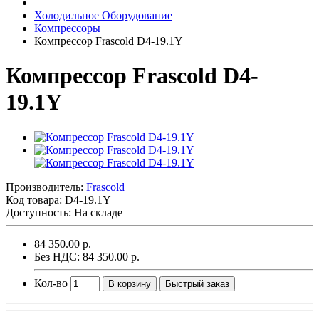
Холодильное Оборудование
Компрессоры
Компрессор Frascold D4-19.1Y
Компрессор Frascold D4-
19.1Y
Производитель:
Frascold
Код товара:
D4-19.1Y
Доступность: На складе
84 350.00 р.
Без НДС: 84 350.00 р.
Кол-во
В корзину
Быстрый заказ