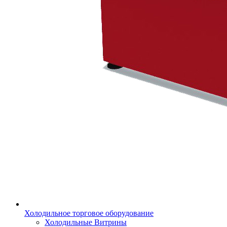
Холодильное торговое оборудование
Холодильные Витрины