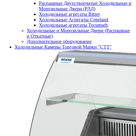
Распашные Двухстворчатые Холодильные и
Морозильные Двери (РДД)
Холодильные агрегаты Bitzer
Холодильные Агрегаты Copeland
Холодильные агрегаты Tecumseh
Холодильные и Морозильные Двери (Распашные
и Откатные)
Дополнительное оборудование
Холодильные Камеры Торговой Марки "СТТ"