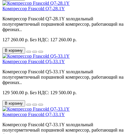
Компрессор Frascold Q7-28.1Y
Компрессор Frascold Q7-28.1Y холодильный
полугерметичный поршневой компрессор, работающий на
фреонах..
127 260.00 р.
Без НДС: 127 260.00 р.
В корзину
Компрессор Frascold Q5-33.1Y
Компрессор Frascold Q5-33.1Y холодильный
полугерметичный поршневой компрессор, работающий на
фреонах..
129 500.00 р.
Без НДС: 129 500.00 р.
В корзину
Компрессор Frascold Q7-33.1Y
Компрессор Frascold Q7-33.1Y холодильный
полугерметичный поршневой компрессор, работающий на