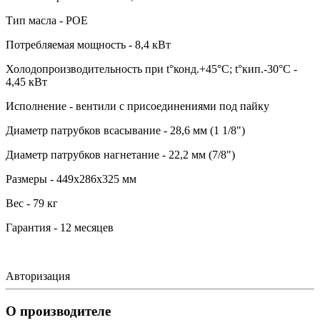
Тип масла - POE
Потребляемая мощность - 8,4 кВт
Холодопроизводительность при t°конд.+45°С; t°кип.-30°С -
4,45 кВт
Исполнение - вентили с присоединениями под пайку
Диаметр патрубков всасывание - 28,6 мм (1 1/8")
Диаметр патрубков нагнетание - 22,2 мм (7/8")
Размеры - 449х286х325 мм
Вес - 79 кг
Гарантия - 12 месяцев
Авторизация
О производителе