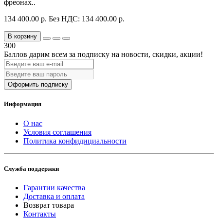
фреонах..
134 400.00 р.
Без НДС: 134 400.00 р.
В корзину
300
Баллов дарим всем за подписку на новости
, скидки, акции
!
Оформить подписку
Информация
О нас
Условия соглашения
Политика конфидициальности
Служба поддержки
Гарантии качества
Доставка и оплата
Возврат товара
Контакты