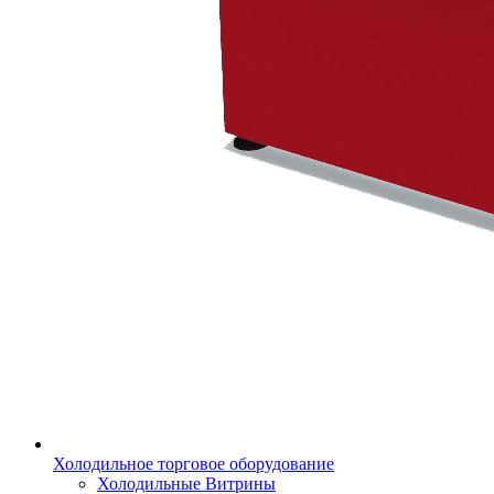
Холодильное торговое оборудование
Холодильные Витрины