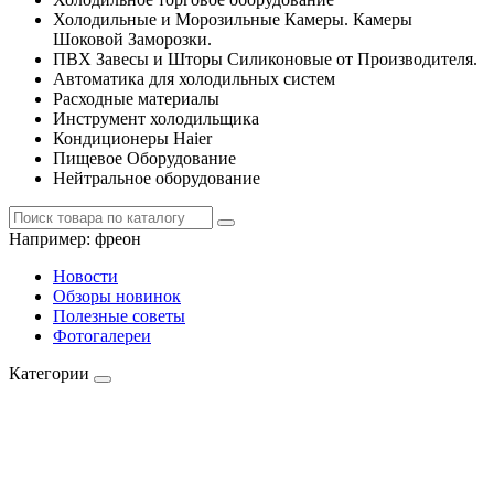
Холодильные и Морозильные Камеры. Камеры
Шоковой Заморозки.
ПВХ Завесы и Шторы Силиконовые от Производителя.
Автоматика для холодильных систем
Расходные материалы
Инструмент холодильщика
Кондиционеры Haier
Пищевое Оборудование
Нейтральное оборудование
Например:
фреон
Новости
Обзоры новинок
Полезные советы
Фотогалереи
Категории