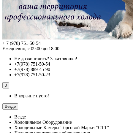
+ 7 (978) 751-50-54
Ежедневно, с 09:00 до 18:00
Не дозвонились?
Заказ звонка!
+7(978) 751-50-54
+7(978) 889-45-90
+7(978) 751-50-23
0
В корзине пусто!
Везде
Везде
Холодильное Оборудование
Холодильные Камеры Торговой Марки "СТТ"
Холодильное торговое оборудование