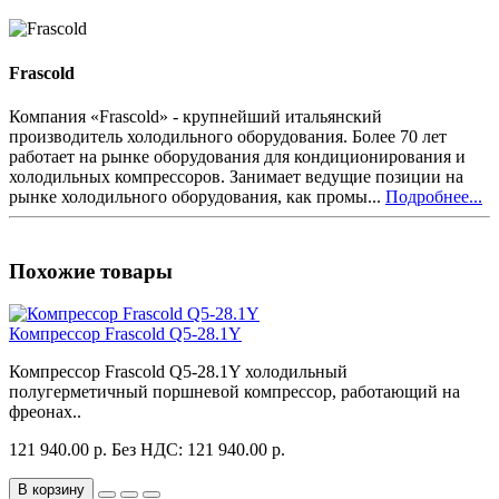
Frascold
Компания «Frascold» - крупнейший итальянский
производитель холодильного оборудования. Более 70 лет
работает на рынке оборудования для кондиционирования и
холодильных компрессоров. Занимает ведущие позиции на
рынке холодильного оборудования, как промы...
Подробнее...
Похожие товары
Компрессор Frascold Q5-28.1Y
Компрессор Frascold Q5-28.1Y холодильный
полугерметичный поршневой компрессор, работающий на
фреонах..
121 940.00 р.
Без НДС: 121 940.00 р.
В корзину