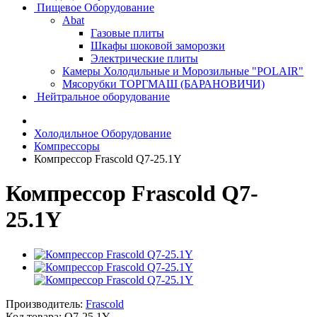
Пищевое Оборудование
Abat
Газовые плиты
Шкафы шоковой заморозки
Электрические плиты
Камеры Холодильные и Морозильные "POLAIR"
Мясорубки ТОРГМАШ (БАРАНОВИЧИ)
Нейтральное оборудование
Холодильное Оборудование
Компрессоры
Компрессор Frascold Q7-25.1Y
Компрессор Frascold Q7-
25.1Y
Производитель:
Frascold
Код товара:
Q7-25.1Y