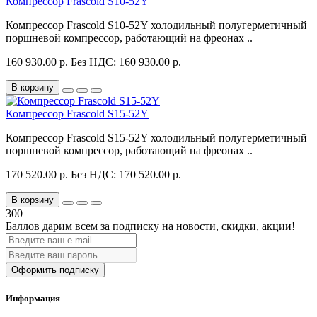
Компрессор Frascold S10-52Y
Компрессор Frascold S10-52Y холодильный полугерметичный
поршневой компрессор, работающий на фреонах ..
160 930.00 р.
Без НДС: 160 930.00 р.
В корзину
Компрессор Frascold S15-52Y
Компрессор Frascold S15-52Y холодильный полугерметичный
поршневой компрессор, работающий на фреонах ..
170 520.00 р.
Без НДС: 170 520.00 р.
В корзину
300
Баллов дарим всем за подписку на новости
, скидки, акции
!
Оформить подписку
Информация