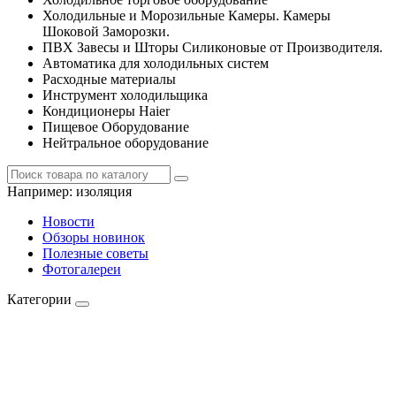
Холодильные и Морозильные Камеры. Камеры
Шоковой Заморозки.
ПВХ Завесы и Шторы Силиконовые от Производителя.
Автоматика для холодильных систем
Расходные материалы
Инструмент холодильщика
Кондиционеры Haier
Пищевое Оборудование
Нейтральное оборудование
Например:
изоляция
Новости
Обзоры новинок
Полезные советы
Фотогалереи
Категории