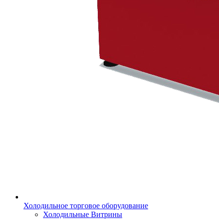
Холодильное торговое оборудование
Холодильные Витрины