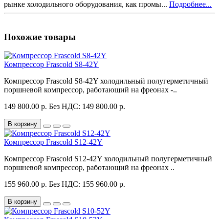
рынке холодильного оборудования, как промы...
Подробнее...
Похожие товары
Компрессор Frascold S8-42Y
Компрессор Frascold S8-42Y холодильный полугерметичный
поршневой компрессор, работающий на фреонах -..
149 800.00 р.
Без НДС: 149 800.00 р.
В корзину
Компрессор Frascold S12-42Y
Компрессор Frascold S12-42Y холодильный полугерметичный
поршневой компрессор, работающий на фреонах ..
155 960.00 р.
Без НДС: 155 960.00 р.
В корзину