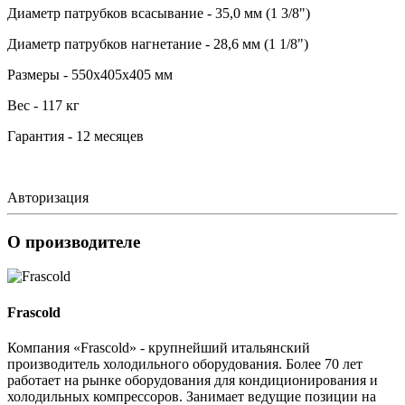
Диаметр патрубков всасывание - 35,0 мм (1 3/8")
Диаметр патрубков нагнетание - 28,6 мм (1 1/8")
Размеры - 550х405х405 мм
Вес - 117 кг
Гарантия - 12 месяцев
Авторизация
О производителе
Frascold
Компания «Frascold» - крупнейший итальянский
производитель холодильного оборудования. Более 70 лет
работает на рынке оборудования для кондиционирования и
холодильных компрессоров. Занимает ведущие позиции на