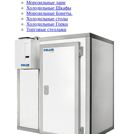
Морозильные лари
Холодильные Шкафы
Морозильные Бонеты.
Холодильные столы
Холодильные Горки
Торговые стеллажи