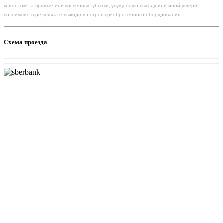
клиентом за прямые или косвенные убытки, упущенную выгоду или иной ущерб,
возникшие в результате выхода из строя приобретенного оборудования.
Схема проезда