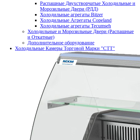
Распашные Двухстворчатые Холодильные и
Морозильные Двери (РДД)
Холодильные агрегаты Bitzer
Холодильные Агрегаты Copeland
Холодильные агрегаты Tecumseh
Холодильные и Морозильные Двери (Распашные
и Откатные)
Дополнительное оборудование
Холодильные Камеры Торговой Марки "СТТ"