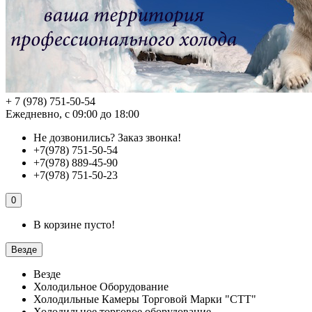
+ 7 (978) 751-50-54
Ежедневно, с 09:00 до 18:00
Не дозвонились?
Заказ звонка!
+7(978) 751-50-54
+7(978) 889-45-90
+7(978) 751-50-23
0
В корзине пусто!
Везде
Везде
Холодильное Оборудование
Холодильные Камеры Торговой Марки "СТТ"
Холодильное торговое оборудование