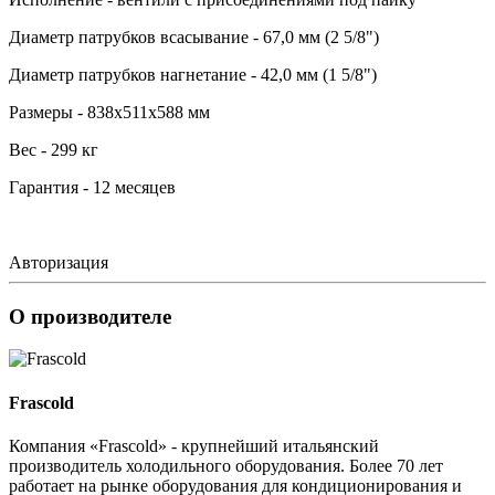
Диаметр патрубков всасывание - 67,0 мм (2 5/8")
Диаметр патрубков нагнетание - 42,0 мм (1 5/8")
Размеры - 838х511х588 мм
Вес - 299 кг
Гарантия - 12 месяцев
Авторизация
О производителе
Frascold
Компания «Frascold» - крупнейший итальянский
производитель холодильного оборудования. Более 70 лет
работает на рынке оборудования для кондиционирования и