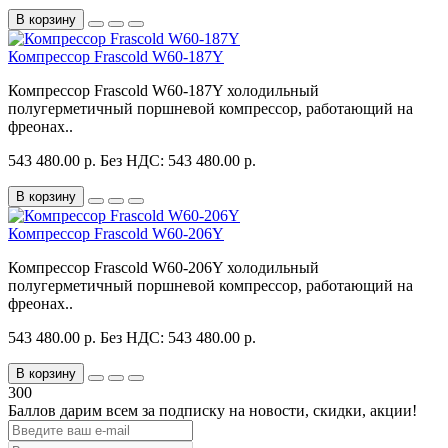
В корзину
Компрессор Frascold W60-187Y
Компрессор Frascold W60-187Y холодильный
полугерметичный поршневой компрессор, работающий на
фреонах..
543 480.00 р.
Без НДС: 543 480.00 р.
В корзину
Компрессор Frascold W60-206Y
Компрессор Frascold W60-206Y холодильный
полугерметичный поршневой компрессор, работающий на
фреонах..
543 480.00 р.
Без НДС: 543 480.00 р.
В корзину
300
Баллов дарим всем за подписку на новости
, скидки, акции
!