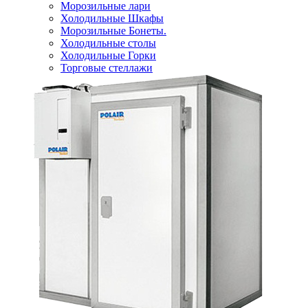
Морозильные лари
Холодильные Шкафы
Морозильные Бонеты.
Холодильные столы
Холодильные Горки
Торговые стеллажи