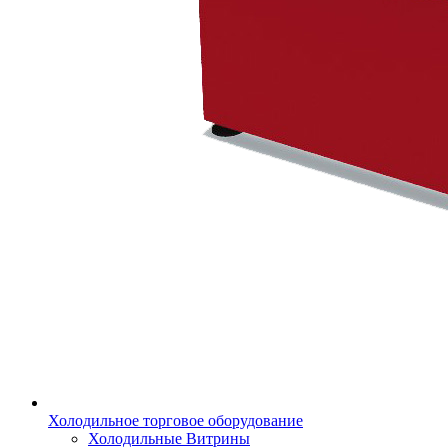
Холодильное торговое оборудование
Холодильные Витрины