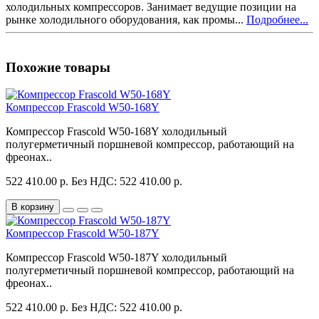
холодильных компрессоров. Занимает ведущие позиции на
рынке холодильного оборудования, как промы...
Подробнее...
Похожие товары
Компрессор Frascold W50-168Y
Компрессор Frascold W50-168Y холодильный
полугерметичный поршневой компрессор, работающий на
фреонах..
522 410.00 р.
Без НДС: 522 410.00 р.
В корзину
Компрессор Frascold W50-187Y
Компрессор Frascold W50-187Y холодильный
полугерметичный поршневой компрессор, работающий на
фреонах..
522 410.00 р.
Без НДС: 522 410.00 р.