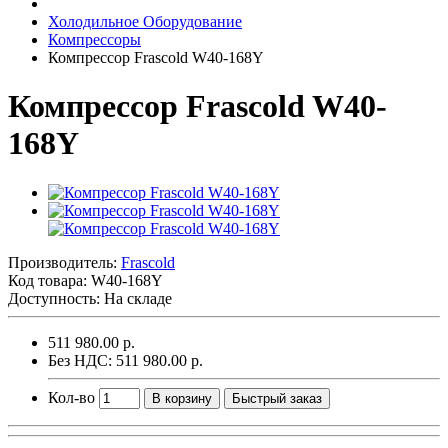
Холодильное Оборудование
Компрессоры
Компрессор Frascold W40-168Y
Компрессор Frascold W40-
168Y
Производитель:
Frascold
Код товара:
W40-168Y
Доступность: На складе
511 980.00 р.
Без НДС: 511 980.00 р.
Кол-во
В корзину
Быстрый заказ