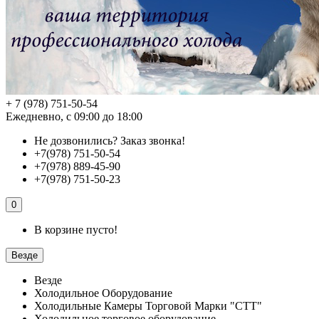
+ 7 (978) 751-50-54
Ежедневно, с 09:00 до 18:00
Не дозвонились?
Заказ звонка!
+7(978) 751-50-54
+7(978) 889-45-90
+7(978) 751-50-23
0
В корзине пусто!
Везде
Везде
Холодильное Оборудование
Холодильные Камеры Торговой Марки "СТТ"
Холодильное торговое оборудование