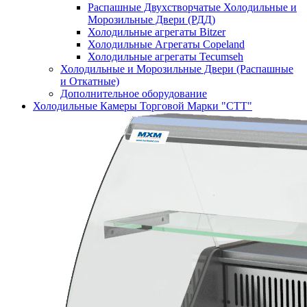
Распашные Двухстворчатые Холодильные и
Морозильные Двери (РДД)
Холодильные агрегаты Bitzer
Холодильные Агрегаты Copeland
Холодильные агрегаты Tecumseh
Холодильные и Морозильные Двери (Распашные
и Откатные)
Дополнительное оборудование
Холодильные Камеры Торговой Марки "СТТ"