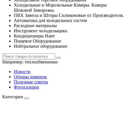
Холодильные и Морозильные Камеры. Камеры
Шоковой Заморозки.
ПВХ Завесы и Шторы Силиконовые от Производителя.
Автоматика для холодильных систем
Расходные материалы
Инструмент холодильщика
Кондиционеры Haier
Пищевое Оборудование
Нейтральное оборудование
Например:
теплообменники
Новости
Обзоры новинок
Полезные советы
Фотогалереи
Категории