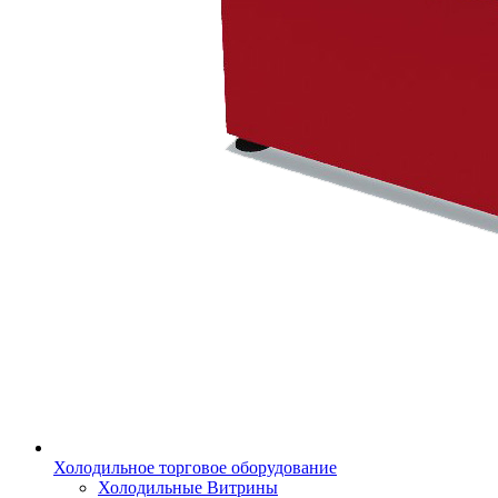
Холодильное торговое оборудование
Холодильные Витрины