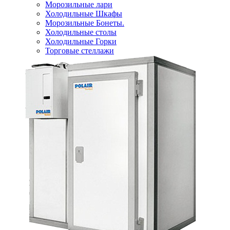
Морозильные лари
Холодильные Шкафы
Морозильные Бонеты.
Холодильные столы
Холодильные Горки
Торговые стеллажи