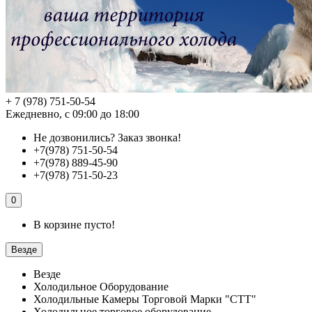
+ 7 (978) 751-50-54
Ежедневно, с 09:00 до 18:00
Не дозвонились?
Заказ звонка!
+7(978) 751-50-54
+7(978) 889-45-90
+7(978) 751-50-23
0
В корзине пусто!
Везде
Везде
Холодильное Оборудование
Холодильные Камеры Торговой Марки "СТТ"
Холодильное торговое оборудование