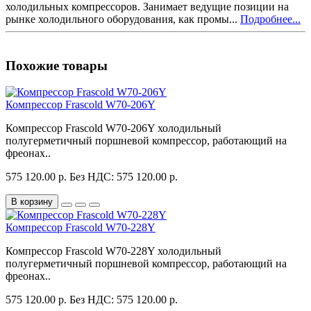
холодильных компрессоров. Занимает ведущие позиции на
рынке холодильного оборудования, как промы...
Подробнее...
Похожие товары
Компрессор Frascold W70-206Y
Компрессор Frascold W70-206Y холодильный
полугерметичный поршневой компрессор, работающий на
фреонах..
575 120.00 р.
Без НДС: 575 120.00 р.
В корзину
Компрессор Frascold W70-228Y
Компрессор Frascold W70-228Y холодильный
полугерметичный поршневой компрессор, работающий на
фреонах..
575 120.00 р.
Без НДС: 575 120.00 р.