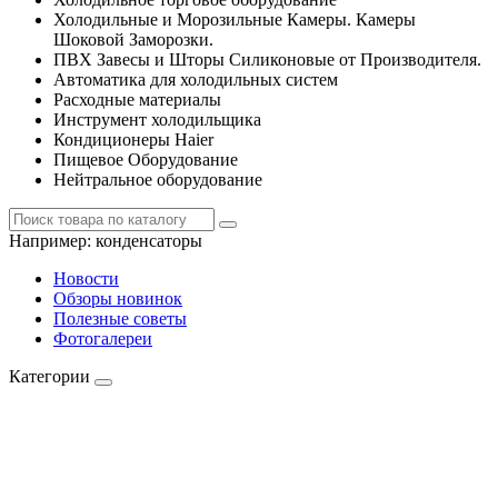
Холодильные и Морозильные Камеры. Камеры
Шоковой Заморозки.
ПВХ Завесы и Шторы Силиконовые от Производителя.
Автоматика для холодильных систем
Расходные материалы
Инструмент холодильщика
Кондиционеры Haier
Пищевое Оборудование
Нейтральное оборудование
Например:
конденсаторы
Новости
Обзоры новинок
Полезные советы
Фотогалереи
Категории