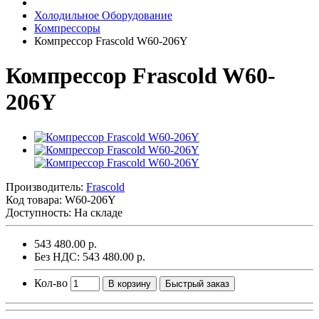
Холодильное Оборудование
Компрессоры
Компрессор Frascold W60-206Y
Компрессор Frascold W60-
206Y
Производитель:
Frascold
Код товара:
W60-206Y
Доступность: На складе
543 480.00 р.
Без НДС: 543 480.00 р.
Кол-во
В корзину
Быстрый заказ