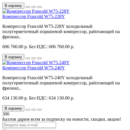
В корзину
Компрессор Frascold W75-228Y
Компрессор Frascold W75-228Y холодильный
полугерметичный поршневой компрессор, работающий на
фреонах..
606 760.00 р.
Без НДС: 606 760.00 р.
В корзину
Компрессор Frascold W75-240Y
Компрессор Frascold W75-240Y холодильный
полугерметичный поршневой компрессор, работающий на
фреонах..
634 130.00 р.
Без НДС: 634 130.00 р.
В корзину
300
Баллов дарим всем за подписку на новости
, скидки, акции
!