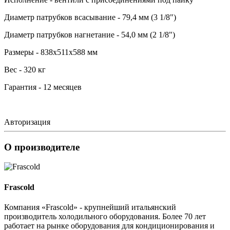
Диаметр патрубков всасывание - 79,4 мм (3 1/8")
Диаметр патрубков нагнетание - 54,0 мм (2 1/8")
Размеры - 838х511х588 мм
Вес - 320 кг
Гарантия - 12 месяцев
Авторизация
О производителе
Frascold
Компания «Frascold» - крупнейший итальянский
производитель холодильного оборудования. Более 70 лет
работает на рынке оборудования для кондиционирования и