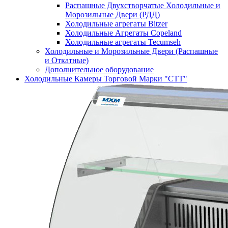
Распашные Двухстворчатые Холодильные и
Морозильные Двери (РДД)
Холодильные агрегаты Bitzer
Холодильные Агрегаты Copeland
Холодильные агрегаты Tecumseh
Холодильные и Морозильные Двери (Распашные
и Откатные)
Дополнительное оборудование
Холодильные Камеры Торговой Марки "СТТ"