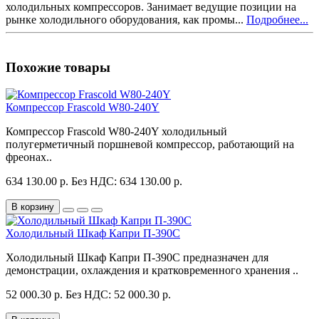
холодильных компрессоров. Занимает ведущие позиции на
рынке холодильного оборудования, как промы...
Подробнее...
Похожие товары
Компрессор Frascold W80-240Y
Компрессор Frascold W80-240Y холодильный
полугерметичный поршневой компрессор, работающий на
фреонах..
634 130.00 р.
Без НДС: 634 130.00 р.
В корзину
Холодильный Шкаф Капри П-390С
Холодильный Шкаф Капри П-390С предназначен для
демонстрации, охлаждения и кратковременного хранения ..
52 000.30 р.
Без НДС: 52 000.30 р.