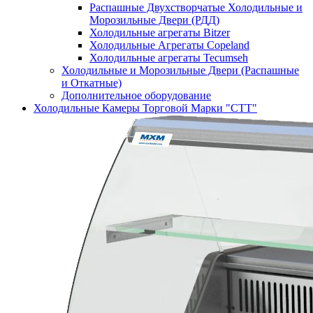
Распашные Двухстворчатые Холодильные и
Морозильные Двери (РДД)
Холодильные агрегаты Bitzer
Холодильные Агрегаты Copeland
Холодильные агрегаты Tecumseh
Холодильные и Морозильные Двери (Распашные
и Откатные)
Дополнительное оборудование
Холодильные Камеры Торговой Марки "СТТ"