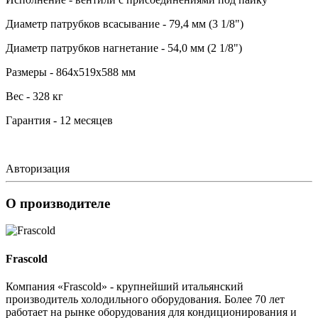
Диаметр патрубков всасывание - 79,4 мм (3 1/8")
Диаметр патрубков нагнетание - 54,0 мм (2 1/8")
Размеры - 864х519х588 мм
Вес - 328 кг
Гарантия - 12 месяцев
Авторизация
О производителе
Frascold
Компания «Frascold» - крупнейший итальянский
производитель холодильного оборудования. Более 70 лет
работает на рынке оборудования для кондиционирования и