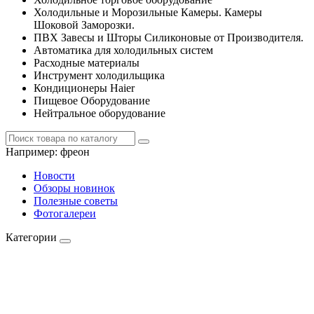
Холодильные и Морозильные Камеры. Камеры
Шоковой Заморозки.
ПВХ Завесы и Шторы Силиконовые от Производителя.
Автоматика для холодильных систем
Расходные материалы
Инструмент холодильщика
Кондиционеры Haier
Пищевое Оборудование
Нейтральное оборудование
Например:
фреон
Новости
Обзоры новинок
Полезные советы
Фотогалереи
Категории