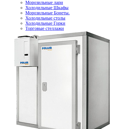
Морозильные лари
Холодильные Шкафы
Морозильные Бонеты.
Холодильные столы
Холодильные Горки
Торговые стеллажи