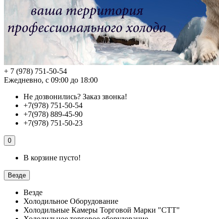
+ 7 (978) 751-50-54
Ежедневно, с 09:00 до 18:00
Не дозвонились?
Заказ звонка!
+7(978) 751-50-54
+7(978) 889-45-90
+7(978) 751-50-23
0
В корзине пусто!
Везде
Везде
Холодильное Оборудование
Холодильные Камеры Торговой Марки "СТТ"
Холодильное торговое оборудование