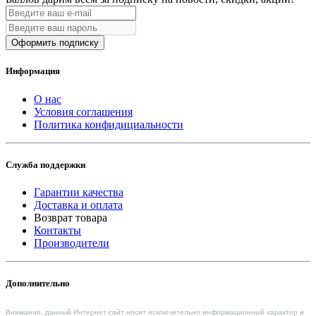
Оформить подписку
Информация
О нас
Условия соглашения
Политика конфидициальности
Служба поддержки
Гарантии качества
Доставка и оплата
Возврат товара
Контакты
Производители
Дополнительно
Внимание, данный Интернет-сайт носит исключительно информационный характер и