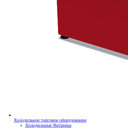
Холодильное торговое оборудование
Холодильные Витрины