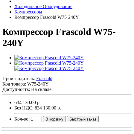
Холодильное Оборудование
Компрессоры
Компрессор Frascold W75-240Y
Компрессор Frascold W75-
240Y
Производитель:
Frascold
Код товара:
W75-240Y
Доступность: На складе
634 130.00 р.
Без НДС: 634 130.00 р.
Кол-во
В корзину
Быстрый заказ