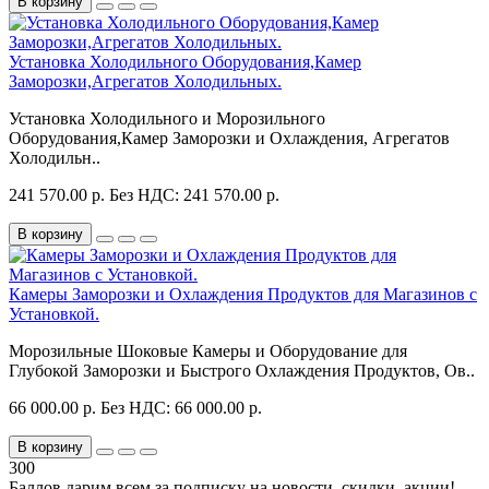
В корзину
Установка Холодильного Оборудования,Камер
Заморозки,Агрегатов Холодильных.
Установка Холодильного и Морозильного
Оборудования,Камер Заморозки и Охлаждения, Агрегатов
Холодильн..
241 570.00 р.
Без НДС: 241 570.00 р.
В корзину
Камеры Заморозки и Охлаждения Продуктов для Магазинов с
Установкой.
Морозильные Шоковые Камеры и Оборудование для
Глубокой Заморозки и Быстрого Охлаждения Продуктов, Ов..
66 000.00 р.
Без НДС: 66 000.00 р.
В корзину
300
Баллов дарим всем за подписку на новости
, скидки, акции
!