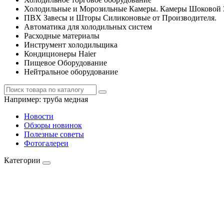
Холодильные и Морозильные Камеры. Камеры Шоковой 
ПВХ Завесы и Шторы Силиконовые от Производителя.
Автоматика для холодильных систем
Расходные материалы
Инструмент холодильщика
Кондиционеры Haier
Пищевое Оборудование
Нейтральное оборудование
Например:
труба медная
Новости
Обзоры новинок
Полезные советы
Фотогалереи
Категории