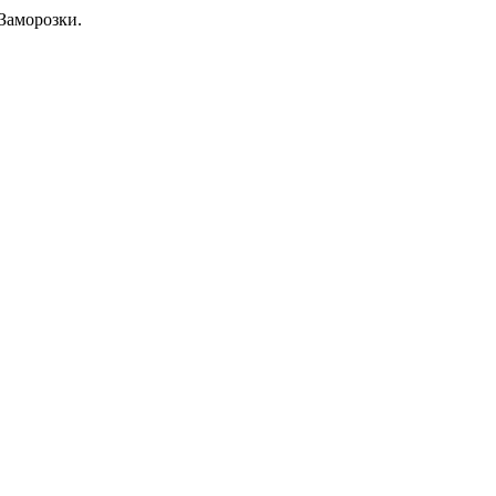
Заморозки.