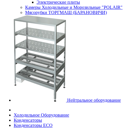
Электрические плиты
Камеры Холодильные и Морозильные "POLAIR"
Мясорубки ТОРГМАШ (БАРАНОВИЧИ)
Нейтральное оборудование
Холодильное Оборудование
Конденсаторы
Конденсаторы ECO