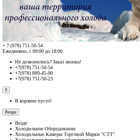
+ 7 (978) 751-50-54
Ежедневно, с 09:00 до 18:00
Не дозвонились?
Заказ звонка!
+7(978) 751-50-54
+7(978) 889-45-90
+7(978) 751-50-23
0
В корзине пусто!
Везде
Везде
Холодильное Оборудование
Холодильные Камеры Торговой Марки "СТТ"
Холодильное торговое оборудование