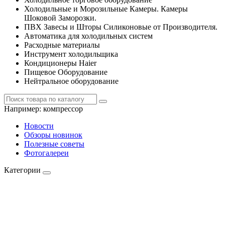
Холодильные и Морозильные Камеры. Камеры
Шоковой Заморозки.
ПВХ Завесы и Шторы Силиконовые от Производителя.
Автоматика для холодильных систем
Расходные материалы
Инструмент холодильщика
Кондиционеры Haier
Пищевое Оборудование
Нейтральное оборудование
Например:
компрессор
Новости
Обзоры новинок
Полезные советы
Фотогалереи
Категории