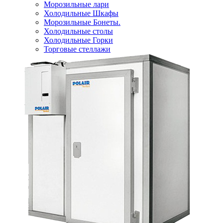
Морозильные лари
Холодильные Шкафы
Морозильные Бонеты.
Холодильные столы
Холодильные Горки
Торговые стеллажи