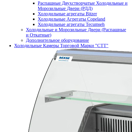
Распашные Двухстворчатые Холодильные и
Морозильные Двери (РДД)
Холодильные агрегаты Bitzer
Холодильные Агрегаты Copeland
Холодильные агрегаты Tecumseh
Холодильные и Морозильные Двери (Распашные
и Откатные)
Дополнительное оборудование
Холодильные Камеры Торговой Марки "СТТ"