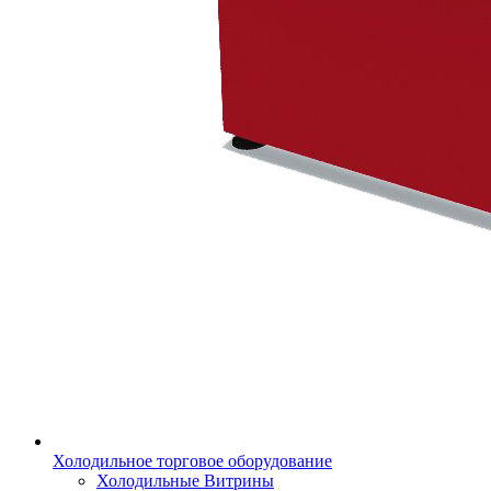
Холодильное торговое оборудование
Холодильные Витрины