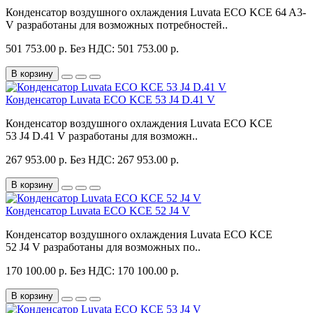
Конденсатор воздушного охлаждения Luvata ECO KCE 64 A3-
V разработаны для возможных потребностей..
501 753.00 р.
Без НДС: 501 753.00 р.
В корзину
Конденсатор Luvata ECO KCE 53 J4 D.41 V
Конденсатор воздушного охлаждения Luvata ECO KCE
53 J4 D.41 V разработаны для возможн..
267 953.00 р.
Без НДС: 267 953.00 р.
В корзину
Конденсатор Luvata ECO KCE 52 J4 V
Конденсатор воздушного охлаждения Luvata ECO KCE
52 J4 V разработаны для возможных по..
170 100.00 р.
Без НДС: 170 100.00 р.
В корзину