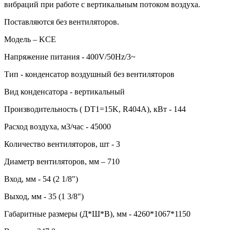
вибраций при работе с вертикальным потоком воздуха.
Поставляются без вентиляторов.
Модель – KCE
Напряжение питания - 400V/50Hz/3~
Тип - конденсатор воздушный без вентиляторов
Вид конденсатора - вертикальный
Производительность ( DT1=15K, R404A), кВт - 144
Расход воздуха, м3/час - 45000
Количество вентиляторов, шт - 3
Диаметр вентиляторов, мм – 710
Вход, мм - 54 (2 1/8")
Выход, мм - 35 (1 3/8")
Габаритные размеры (Д*Ш*В), мм - 4260*1067*1150