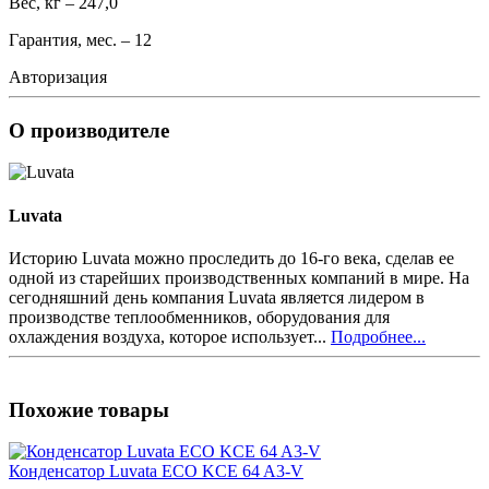
Вес, кг – 247,0
Гарантия, мес. – 12
Авторизация
О производителе
Luvata
Историю Luvata можно проследить до 16-го века, сделав ее
одной из старейших производственных компаний в мире. На
сегодняшний день компания Luvata является лидером в
производстве теплообменников, оборудования для
охлаждения воздуха, которое использует...
Подробнее...
Похожие товары
Конденсатор Luvata ECO KCE 64 A3-V