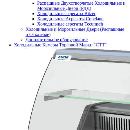
Распашные Двухстворчатые Холодильные и
Морозильные Двери (РДД)
Холодильные агрегаты Bitzer
Холодильные Агрегаты Copeland
Холодильные агрегаты Tecumseh
Холодильные и Морозильные Двери (Распашные
и Откатные)
Дополнительное оборудование
Холодильные Камеры Торговой Марки "СТТ"