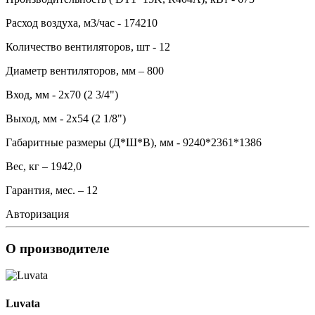
Расход воздуха, м3/час - 174210
Количество вентиляторов, шт - 12
Диаметр вентиляторов, мм – 800
Вход, мм - 2x70 (2 3/4")
Выход, мм - 2x54 (2 1/8")
Габаритные размеры (Д*Ш*В), мм - 9240*2361*1386
Вес, кг – 1942,0
Гарантия, мес. – 12
Авторизация
О производителе
Luvata