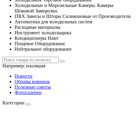
Холодильные и Морозильные Камеры. Камеры
Шоковой Заморозки.
ПВХ Завесы и Шторы Силиконовые от Производителя.
Автоматика для холодильных систем
Расходные материалы
Инструмент холодильщика
Кондиционеры Haier
Пищевое Оборудование
Нейтральное оборудование
Например:
изоляция
Новости
Обзоры новинок
Полезные советы
Фотогалереи
Категории