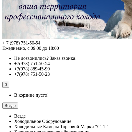
+ 7 (978) 751-50-54
Ежедневно, с 09:00 до 18:00
Не дозвонились?
Заказ звонка!
+7(978) 751-50-54
+7(978) 889-45-90
+7(978) 751-50-23
0
В корзине пусто!
Везде
Везде
Холодильное Оборудование
Холодильные Камеры Торговой Марки "СТТ"
Холодильное торговое оборудование