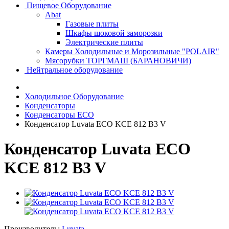
Пищевое Оборудование
Abat
Газовые плиты
Шкафы шоковой заморозки
Электрические плиты
Камеры Холодильные и Морозильные "POLAIR"
Мясорубки ТОРГМАШ (БАРАНОВИЧИ)
Нейтральное оборудование
Холодильное Оборудование
Конденсаторы
Конденсаторы ECO
Конденсатор Luvata ECO KCE 812 B3 V
Конденсатор Luvata ECO
KCE 812 B3 V
Производитель:
Luvata