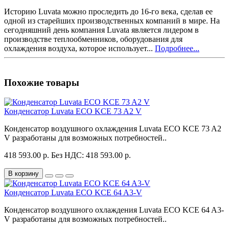
Историю Luvata можно проследить до 16-го века, сделав ее
одной из старейших производственных компаний в мире. На
сегодняшний день компания Luvata является лидером в
производстве теплообменников, оборудования для
охлаждения воздуха, которое использует...
Подробнее...
Похожие товары
Конденсатор Luvata ECO KCE 73 A2 V
Конденсатор воздушного охлаждения Luvata ECO KCE 73 A2
V разработаны для возможных потребностей..
418 593.00 р.
Без НДС: 418 593.00 р.
В корзину
Конденсатор Luvata ECO KCE 64 A3-V
Конденсатор воздушного охлаждения Luvata ECO KCE 64 A3-
V разработаны для возможных потребностей..