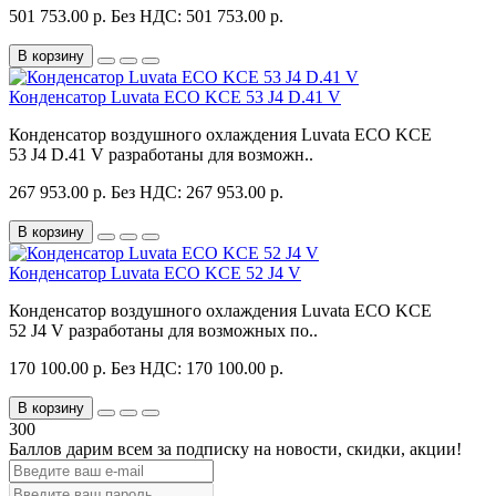
501 753.00 р.
Без НДС: 501 753.00 р.
В корзину
Конденсатор Luvata ECO KCE 53 J4 D.41 V
Конденсатор воздушного охлаждения Luvata ECO KCE
53 J4 D.41 V разработаны для возможн..
267 953.00 р.
Без НДС: 267 953.00 р.
В корзину
Конденсатор Luvata ECO KCE 52 J4 V
Конденсатор воздушного охлаждения Luvata ECO KCE
52 J4 V разработаны для возможных по..
170 100.00 р.
Без НДС: 170 100.00 р.
В корзину
300
Баллов дарим всем за подписку на новости
, скидки, акции
!