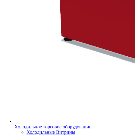
Холодильное торговое оборудование
Холодильные Витрины