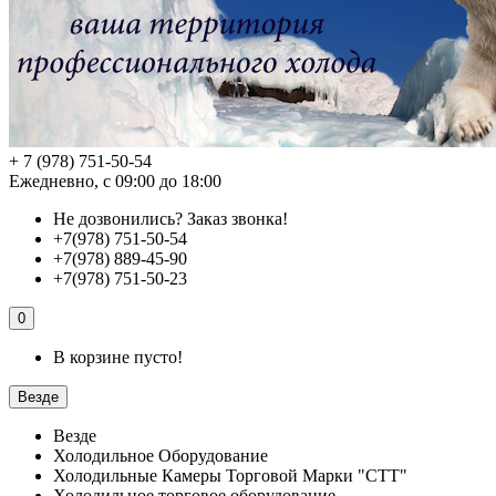
+ 7 (978) 751-50-54
Ежедневно, с 09:00 до 18:00
Не дозвонились?
Заказ звонка!
+7(978) 751-50-54
+7(978) 889-45-90
+7(978) 751-50-23
0
В корзине пусто!
Везде
Везде
Холодильное Оборудование
Холодильные Камеры Торговой Марки "СТТ"
Холодильное торговое оборудование