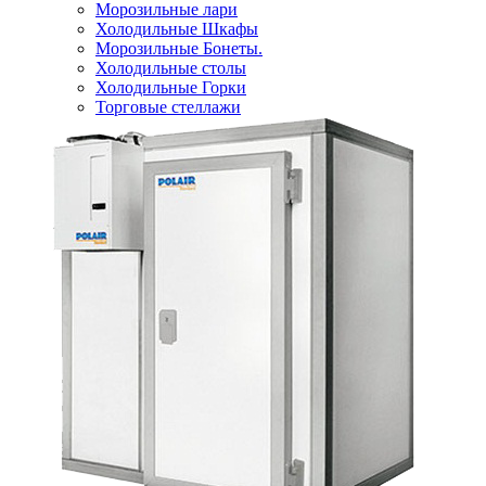
Морозильные лари
Холодильные Шкафы
Морозильные Бонеты.
Холодильные столы
Холодильные Горки
Торговые стеллажи