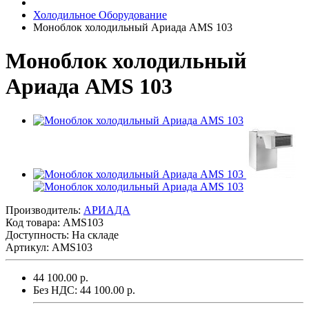
Холодильное Оборудование
Моноблок холодильный Ариада AMS 103
Моноблок холодильный
Ариада AMS 103
Производитель:
АРИАДА
Код товара:
AMS103
Доступность: На складе
Артикул: AMS103
44 100.00 р.
Без НДС: 44 100.00 р.