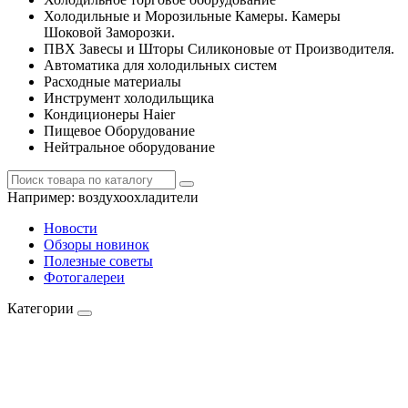
Холодильные и Морозильные Камеры. Камеры
Шоковой Заморозки.
ПВХ Завесы и Шторы Силиконовые от Производителя.
Автоматика для холодильных систем
Расходные материалы
Инструмент холодильщика
Кондиционеры Haier
Пищевое Оборудование
Нейтральное оборудование
Например:
воздухоохладители
Новости
Обзоры новинок
Полезные советы
Фотогалереи
Категории