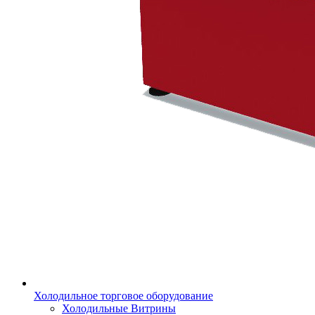
Холодильное торговое оборудование
Холодильные Витрины