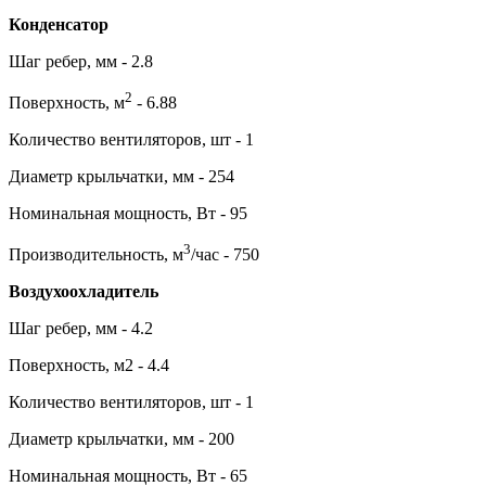
Конденсатор
Шаг ребер, мм - 2.8
2
Поверхность, м
- 6.88
Количество вентиляторов, шт - 1
Диаметр крыльчатки, мм - 254
Номинальная мощность, Вт - 95
3
Производительность, м
/час - 750
Воздухоохладитель
Шаг ребер, мм - 4.2
Поверхность, м2 - 4.4
Количество вентиляторов, шт - 1
Диаметр крыльчатки, мм - 200
Номинальная мощность, Вт - 65