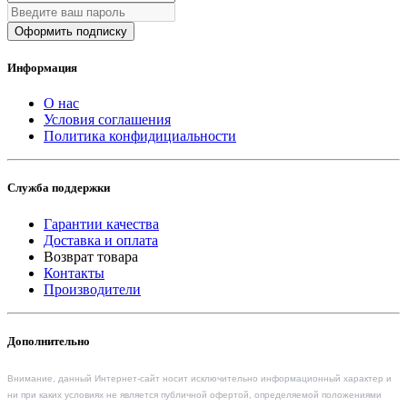
Оформить подписку
Информация
О нас
Условия соглашения
Политика конфидициальности
Служба поддержки
Гарантии качества
Доставка и оплата
Возврат товара
Контакты
Производители
Дополнительно
Внимание, данный Интернет-сайт носит исключительно информационный характер и
ни при каких условиях не является публичной офертой, определяемой положениями