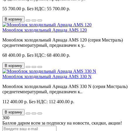
55 700.00 р.
Без НДС: 55 700.00 р.
В корзину
Моноблок холодильный Ариада AMS 120
Моноблок холодильный Ариада AMS 120 (серия Мистраль)
среднетемпературный, предназначен к у..
68 400.00 р.
Без НДС: 68 400.00 р.
В корзину
Моноблок холодильный Ариада AMS 330 N
Моноблок холодильный Ариада AMS 330 N (серия Мистраль)
среднетемпературный, предназначен к..
112 400.00 р.
Без НДС: 112 400.00 р.
В корзину
300
Баллов дарим всем за подписку на новости
, скидки, акции
!