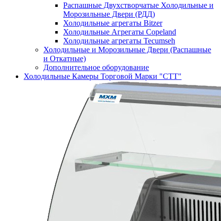
Распашные Двухстворчатые Холодильные и
Морозильные Двери (РДД)
Холодильные агрегаты Bitzer
Холодильные Агрегаты Copeland
Холодильные агрегаты Tecumseh
Холодильные и Морозильные Двери (Распашные
и Откатные)
Дополнительное оборудование
Холодильные Камеры Торговой Марки "СТТ"