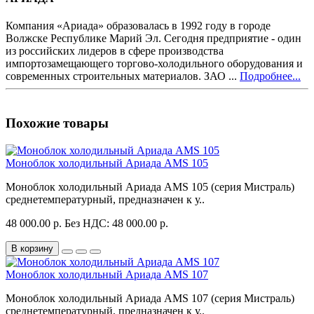
Компания «Ариада» образовалась в 1992 году в городе
Волжске Республике Марий Эл. Сегодня предприятие - один
из российских лидеров в сфере производства
импортозамещающего торгово-холодильного оборудования и
современных строительных материалов. ЗАО ...
Подробнее...
Похожие товары
Моноблок холодильный Ариада AMS 105
Моноблок холодильный Ариада AMS 105 (серия Мистраль)
среднетемпературный, предназначен к у..
48 000.00 р.
Без НДС: 48 000.00 р.
В корзину
Моноблок холодильный Ариада AMS 107
Моноблок холодильный Ариада AMS 107 (серия Мистраль)
среднетемпературный, предназначен к у..