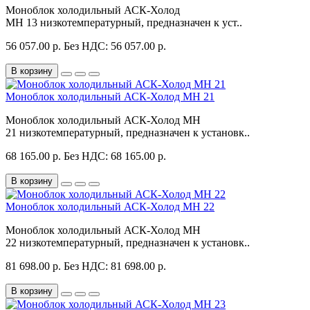
Моноблок холодильный АСК-Холод
MH 13 низкотемпературный, предназначен к уст..
56 057.00 р.
Без НДС: 56 057.00 р.
В корзину
Моноблок холодильный АСК-Холод MH 21
Моноблок холодильный АСК-Холод MH
21 низкотемпературный, предназначен к установк..
68 165.00 р.
Без НДС: 68 165.00 р.
В корзину
Моноблок холодильный АСК-Холод MH 22
Моноблок холодильный АСК-Холод MH
22 низкотемпературный, предназначен к установк..
81 698.00 р.
Без НДС: 81 698.00 р.
В корзину