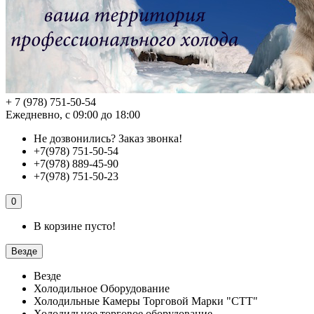
+ 7 (978) 751-50-54
Ежедневно, с 09:00 до 18:00
Не дозвонились?
Заказ звонка!
+7(978) 751-50-54
+7(978) 889-45-90
+7(978) 751-50-23
0
В корзине пусто!
Везде
Везде
Холодильное Оборудование
Холодильные Камеры Торговой Марки "СТТ"
Холодильное торговое оборудование