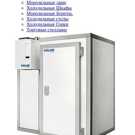
Морозильные лари
Холодильные Шкафы
Морозильные Бонеты.
Холодильные столы
Холодильные Горки
Торговые стеллажи