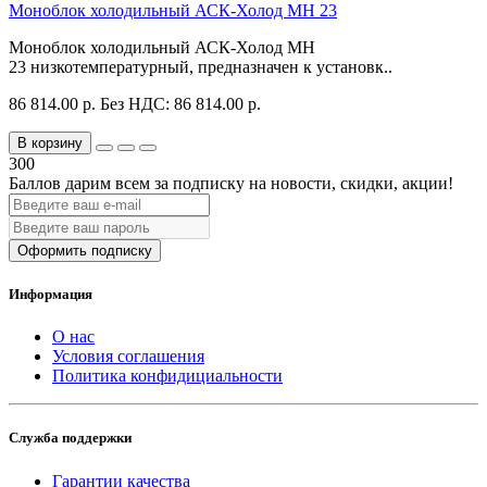
Моноблок холодильный АСК-Холод MH 23
Моноблок холодильный АСК-Холод MH
23 низкотемпературный, предназначен к установк..
86 814.00 р.
Без НДС: 86 814.00 р.
В корзину
300
Баллов дарим всем за подписку на новости
, скидки, акции
!
Оформить подписку
Информация
О нас
Условия соглашения
Политика конфидициальности
Служба поддержки
Гарантии качества