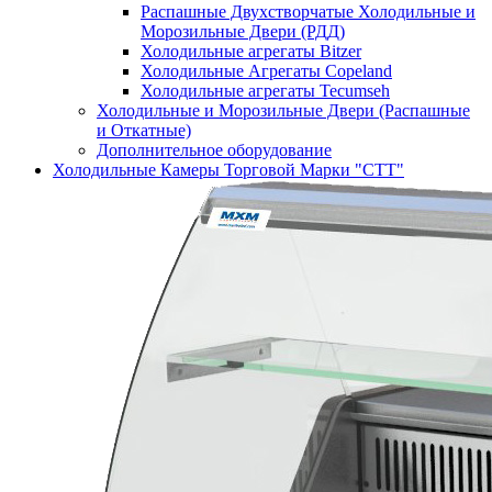
Распашные Двухстворчатые Холодильные и
Морозильные Двери (РДД)
Холодильные агрегаты Bitzer
Холодильные Агрегаты Copeland
Холодильные агрегаты Tecumseh
Холодильные и Морозильные Двери (Распашные
и Откатные)
Дополнительное оборудование
Холодильные Камеры Торговой Марки "СТТ"