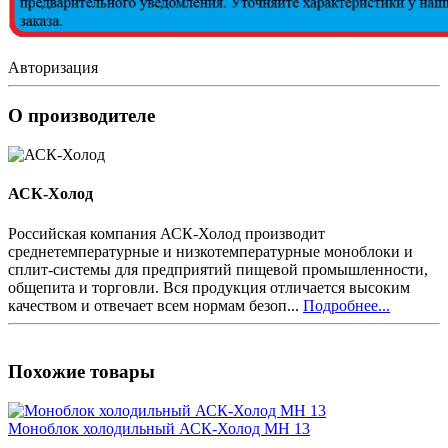
Авторизация
О производителе
АСК-Холод
Российская компания АСК-Холод производит
среднетемпературные и низкотемпературные моноблоки и
сплит-системы для предприятий пищевой промышленности,
общепита и торговли. Вся продукция отличается высоким
качеством и отвечает всем нормам безоп...
Подробнее...
Похожие товары
Моноблок холодильный АСК-Холод MH 13