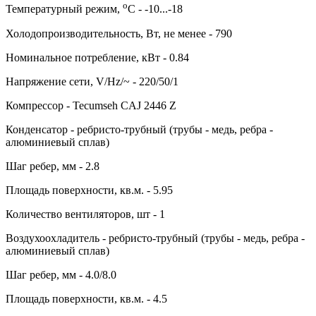
о
Температурный режим,
С - -10...-18
Холодопроизводительность, Вт, не менее - 790
Номинальное потребление, кВт - 0.84
Напряжение сети, V/Hz/~ - 220/50/1
Компрессор - Tecumseh CAJ 2446 Z
Конденсатор - ребристо-трубный (трубы - медь, ребра -
алюминиевый сплав)
Шаг ребер, мм - 2.8
Площадь поверхности, кв.м. - 5.95
Количество вентиляторов, шт - 1
Воздухоохладитель - ребристо-трубный (трубы - медь, ребра -
алюминиевый сплав)
Шаг ребер, мм - 4.0/8.0
Площадь поверхности, кв.м. - 4.5