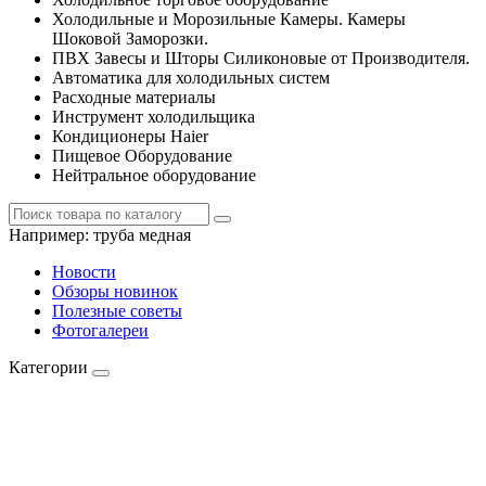
Холодильные и Морозильные Камеры. Камеры
Шоковой Заморозки.
ПВХ Завесы и Шторы Силиконовые от Производителя.
Автоматика для холодильных систем
Расходные материалы
Инструмент холодильщика
Кондиционеры Haier
Пищевое Оборудование
Нейтральное оборудование
Например:
труба медная
Новости
Обзоры новинок
Полезные советы
Фотогалереи
Категории