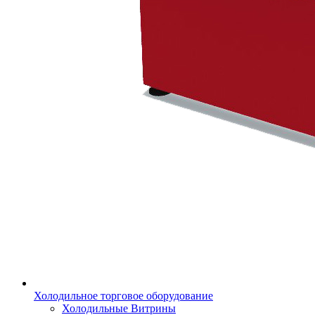
Холодильное торговое оборудование
Холодильные Витрины