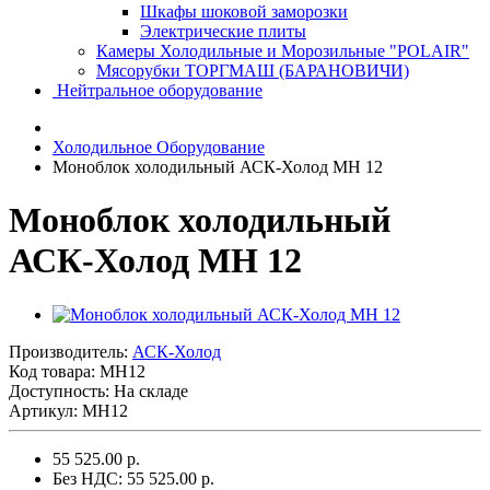
Шкафы шоковой заморозки
Электрические плиты
Камеры Холодильные и Морозильные "POLAIR"
Мясорубки ТОРГМАШ (БАРАНОВИЧИ)
Нейтральное оборудование
Холодильное Оборудование
Моноблок холодильный АСК-Холод MH 12
Моноблок холодильный
АСК-Холод MH 12
Производитель:
АСК-Холод
Код товара:
MH12
Доступность: На складе
Артикул: MH12
55 525.00 р.
Без НДС: 55 525.00 р.